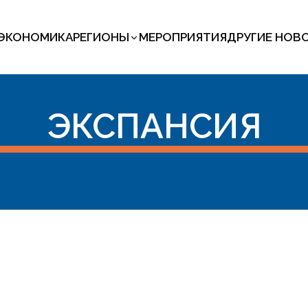
ЭКОНОМИКА
РЕГИОНЫ
МЕРОПРИЯТИЯ
ДРУГИЕ НОВ
ЭКСПАНСИЯ