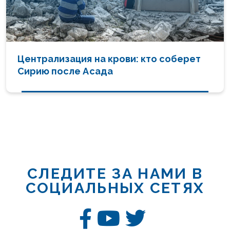
Централизация на крови: кто соберет
Сирию после Асада
СЛЕДИТЕ ЗА НАМИ В
СОЦИАЛЬНЫХ СЕТЯХ