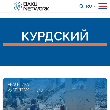
RU
КУРДСКИЙ
АНАЛИТИКА
25 СЕНТЯБРЯ 2025 13:21