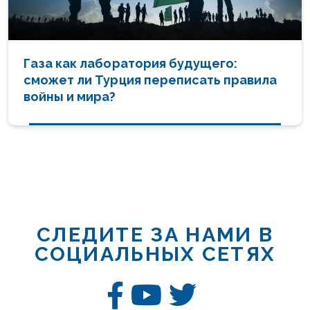
Газа как лаборатория будущего:
сможет ли Турция переписать правила
войны и мира?
СЛЕДИТЕ ЗА НАМИ В
СОЦИАЛЬНЫХ СЕТЯХ