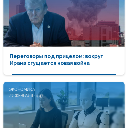
Переговоры под прицелом: вокруг
Ирана сгущается новая война
ЭКОНОМИКА
27 ФЕВРАЛЯ 14:47