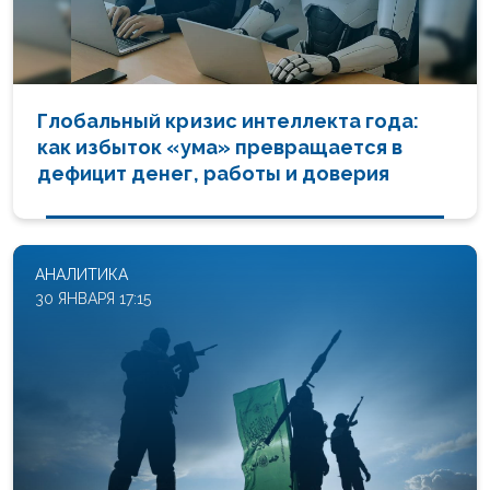
Глобальный кризис интеллекта года:
как избыток «ума» превращается в
дефицит денег, работы и доверия
АНАЛИТИКА
30 ЯНВАРЯ 17:15