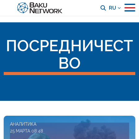
RU
ПОСРЕДНИЧЕСТ
ВО
АНАЛИТИКА
25 МАРТА 08:48