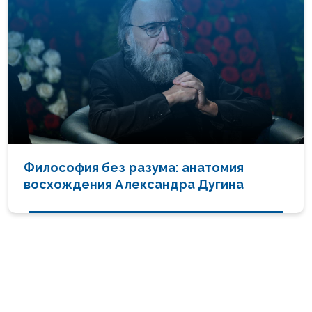
Философия без разума: анатомия
восхождения Александра Дугина