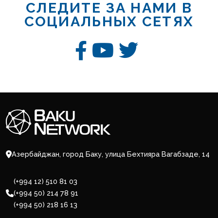
СЛЕДИТЕ ЗА НАМИ В
СОЦИАЛЬНЫХ СЕТЯХ
Азербайджан, город Баку, улица Бехтияра Вагабзаде, 14
(+994 12) 510 81 03
(+994 50) 214 78 91
(+994 50) 218 16 13