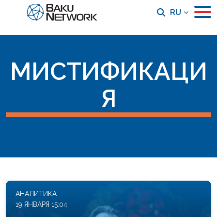
RU
МИСТИФИКАЦИ
Я
АНАЛИТИКА
19 ЯНВАРЯ 15:04