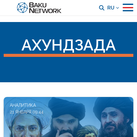
RU
АХУНДЗАДА
АНАЛИТИКА
21 ЯНВАРЯ 09:44