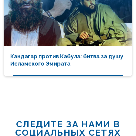
Кандагар против Кабула: битва за душу
Исламского Эмирата
СЛЕДИТЕ ЗА НАМИ В
СОЦИАЛЬНЫХ СЕТЯХ