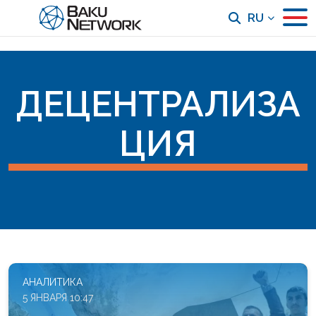
RU
ДЕЦЕНТРАЛИЗА
ЦИЯ
АНАЛИТИКА
5 ЯНВАРЯ 10:47