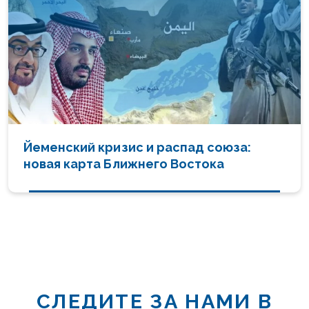
Йеменский кризис и распад союза:
новая карта Ближнего Востока
СЛЕДИТЕ ЗА НАМИ В