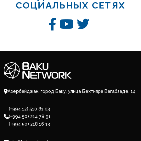
СОЦИАЛЬНЫХ СЕТЯХ
Азербайджан, город Баку, улица Бехтияра Вагабзаде, 14
(+994 12) 510 81 03
(+994 50) 214 78 91
(+994 50) 218 16 13