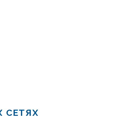
Х СЕТЯХ