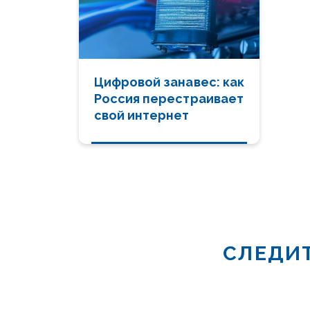
Цифровой занавес: как
Россия перестраивает
свой интернет
СЛЕДИТ