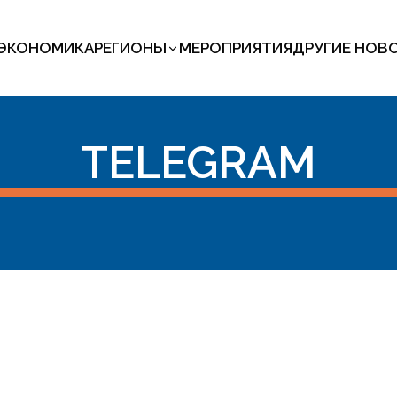
ЭКОНОМИКА
РЕГИОНЫ
МЕРОПРИЯТИЯ
ДРУГИЕ НОВ
TELEGRAM