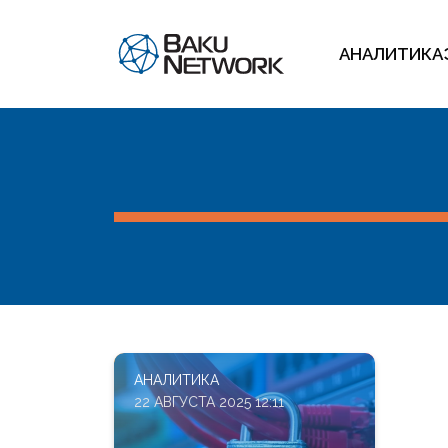
АНАЛИТИКА
АНАЛИТИКА
22 АВГУСТА 2025 12:11