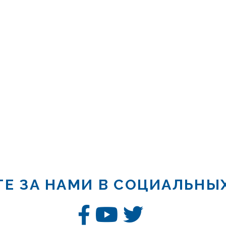
Е ЗА НАМИ В СОЦИАЛЬНЫ