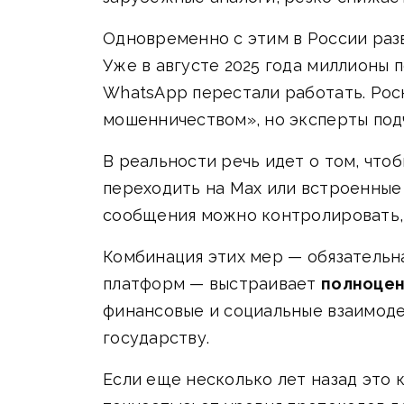
Одновременно с этим в России раз
Уже в августе 2025 года миллионы п
WhatsApp перестали работать. Ро
мошенничеством», но эксперты под
В реальности речь идет о том, чт
переходить на Max или встроенные
сообщения можно контролировать, 
Комбинация этих мер — обязательн
платформ — выстраивает
полноцен
финансовые и социальные взаимоде
государству.
Если еще несколько лет назад это 