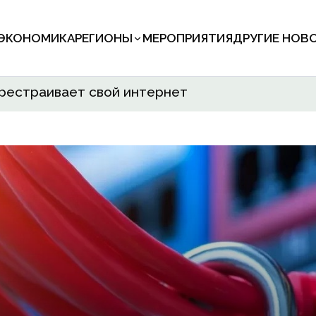
ЭКОНОМИКА
РЕГИОНЫ
МЕРОПРИЯТИЯ
ДРУГИЕ НОВ
ерестраивает свой интернет