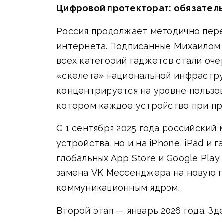
Цифровой протекторат: обязател
Россия продолжает методично пере
интернета. Подписанные Михаилом
всех категорий гаджетов стали оч
«скелета» национальной инфрастру
концентрируется на уровне пользо
котором каждое устройство при пр
С 1 сентября 2025 года российский
устройства, но и на iPhone, iPad 
глобальных App Store и Google Pla
замена VK Мессенджера на новую п
коммуникационным ядром.
Второй этап — январь 2026 года. З