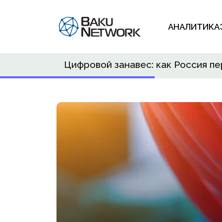
АНАЛИТИКА
Цифровой занавес: как Россия п