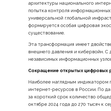
архитектуры национального интерн
попытка контроля информационных 
универсальной глобальной инфраст
формируется особая цифровая экос
существование.
Эта трансформация имеет двойстве
внешнего давления и кибервойн. С
независимых информационных узлов
Сокращение открытых цифровых р
Наиболее наглядным индикатором 
интернет-ресурсов в России. По да
за короткий срок количество общед
октябре 2024 года до 270 тысяч к се