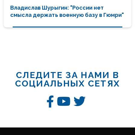
Владислав Шурыгин: "России нет
смысла держать военную базу в Гюмри"
СЛЕДИТЕ ЗА НАМИ В
СОЦИАЛЬНЫХ СЕТЯХ