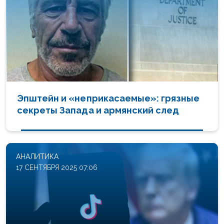
Эпштейн и «неприкасаемые»: грязные
секреты Запада и армянский след
АНАЛИТИКА
17 СЕНТЯБРЯ 2025 07:06