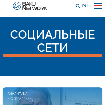
RU
СОЦИАЛЬНЫЕ
СЕТИ
АНАЛИТИКА
4 ФЕВРАЛЯ 14:15