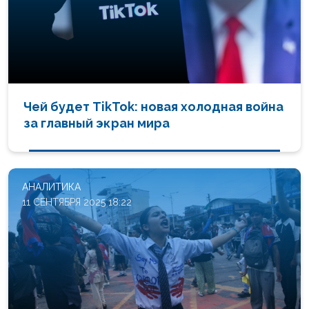
Чей будет TikTok: новая холодная война
за главный экран мира
АНАЛИТИКА
11 СЕНТЯБРЯ 2025 18:22