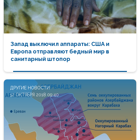
Запад выключил аппараты: США и
Европа отправляют бедный мир в
санитарный штопор
ДРУГИЕ НОВОСТИ
12 ОКТЯБРЯ 2018 09:40