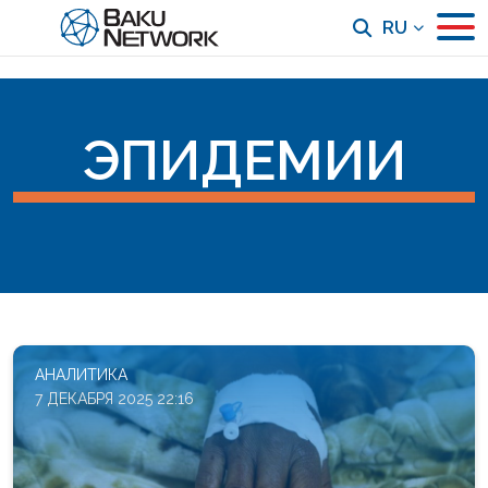
RU
ЭПИДЕМИИ
АНАЛИТИКА
7 ДЕКАБРЯ 2025 22:16