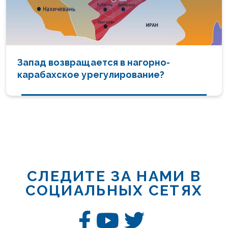
Запад возвращается в нагорно-
карабахское урегулирование?
СЛЕДИТЕ ЗА НАМИ В
СОЦИАЛЬНЫХ СЕТЯХ