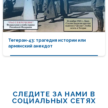
Тегеран-43: трагедия истории или
армянский анекдот
СЛЕДИТЕ ЗА НАМИ В
СОЦИАЛЬНЫХ СЕТЯХ