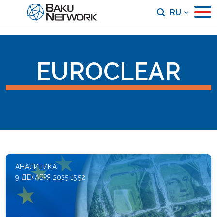
RU
EUROCLEAR
АНАЛИТИКА
9 ДЕКАБРЯ 2025 15:52