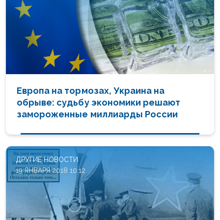
Европа на тормозах, Украина на
обрыве: судьбу экономики решают
замороженные миллиарды России
ДРУГИЕ НОВОСТИ
19 ЯНВАРЯ 2018 10:12