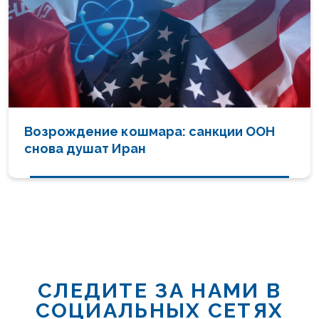
Возрождение кошмара: санкции ООН
снова душат Иран
СЛЕДИТЕ ЗА НАМИ В
СОЦИАЛЬНЫХ СЕТЯХ