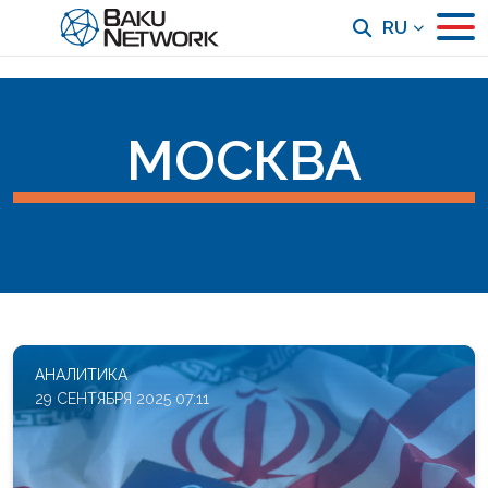
RU
МОСКВА
АНАЛИТИКА
29 СЕНТЯБРЯ 2025 07:11