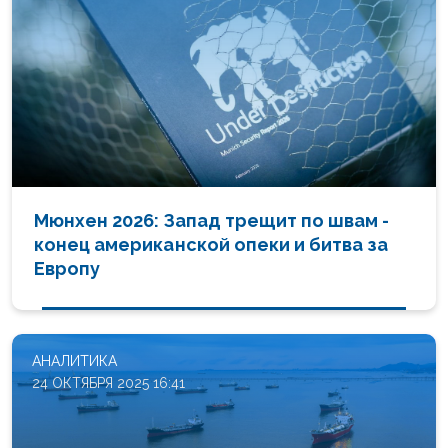
Мюнхен 2026: Запад трещит по швам -
конец американской опеки и битва за
Европу
АНАЛИТИКА
24 ОКТЯБРЯ 2025 16:41