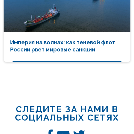
Империя на волнах: как теневой флот
России рвет мировые санкции
СЛЕДИТЕ ЗА НАМИ В
СОЦИАЛЬНЫХ СЕТЯХ