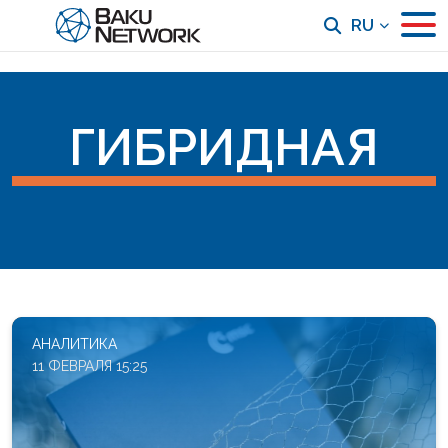
RU
ГИБРИДНАЯ
АНАЛИТИКА
11 ФЕВРАЛЯ 15:25