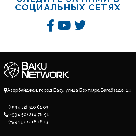
СОЦИАЛЬНЫХ СЕТЯХ
Азербайджан, город Баку, улица Бехтияра Вагабзаде, 14
(+994 12) 510 81 03
(+994 50) 214 78 91
(+994 50) 218 16 13