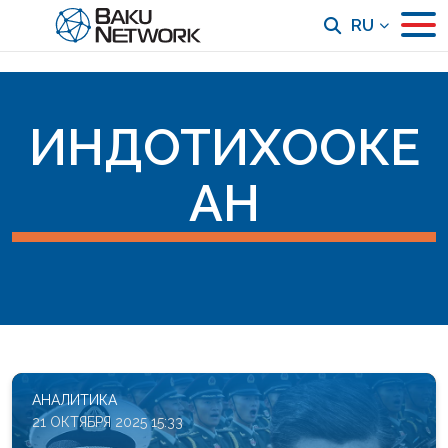
RU
ИНДОТИХООКЕ
АН
АНАЛИТИКА
21 ОКТЯБРЯ 2025 15:33