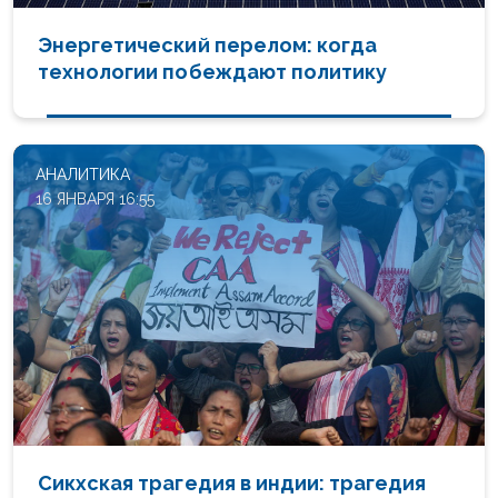
Энергетический перелом: когда
технологии побеждают политику
АНАЛИТИКА
16 ЯНВАРЯ 16:55
Сикхская трагедия в индии: трагедия