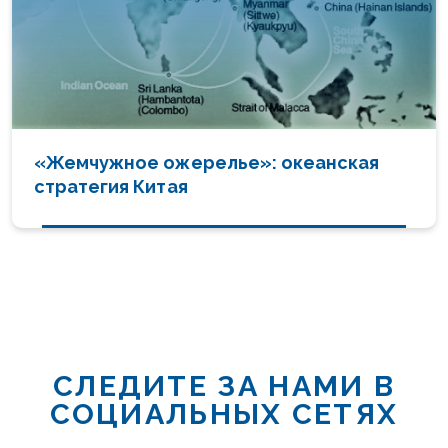
«Жемчужное ожерелье»: океанская
стратегия Китая
СЛЕДИТЕ ЗА НАМИ В
СОЦИАЛЬНЫХ СЕТЯХ