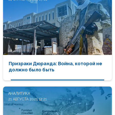
Призраки Дюранда: Война, которой не
должно было быть
АНАЛИТИКА
21 АВГУСТА 2025 12:21