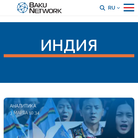
RU
ИНДИЯ
АНАЛИТИКА
3 МАРТА 10:34