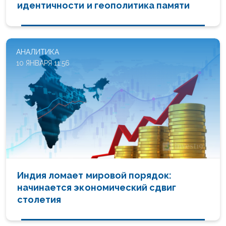
идентичности и геополитика памяти
АНАЛИТИКА
10 ЯНВАРЯ 11:56
Индия ломает мировой порядок:
начинается экономический сдвиг
столетия