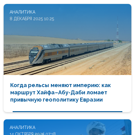
АНАЛИТИКА
8 ДЕКАБРЯ 2025 10:25
Когда рельсы меняют империю: как
маршрут Хайфа–Абу-Даби ломает
привычную геополитику Евразии
АНАЛИТИКА
14 ОКТЯБРЯ 2025 07:18