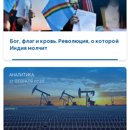
Бог, флаг и кровь. Революция, о которой
Индия молчит
АНАЛИТИКА
17 ФЕВРАЛЯ 07:20