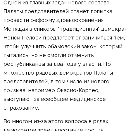
Одной из главных задач нового состава
Палаты представителей станет попытка
провести реформу здравоохранения.
Метящая в спикеры "традиционная" демократ
Нэнси Пелоси предлагает ограничиться тем,
чтобы улучшить обамовский закон, который
пытались, но не смогли отменить
республиканцы за два года у власти. Но
множество рядовых демократов Палаты
представителей, в том числе из нового
призыва, например Окасио-Кортес,
выступают за всеобщее медицинское
страхование.
Во многом из-за этого вопроса в рядах
демократов зреет восстание против