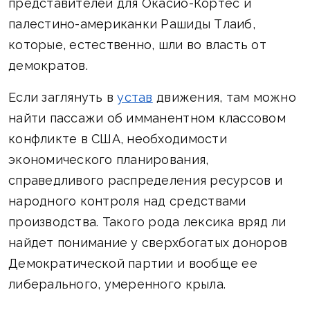
представителей для Окасио-Кортес и
палестино-американки Рашиды Тлаиб,
которые, естественно, шли во власть от
демократов.
Если заглянуть в
устав
движения, там можно
найти пассажи об имманентном классовом
конфликте в США, необходимости
экономического планирования,
справедливого распределения ресурсов и
народного контроля над средствами
производства. Такого рода лексика вряд ли
найдет понимание у сверхбогатых доноров
Демократической партии и вообще ее
либерального, умеренного крыла.