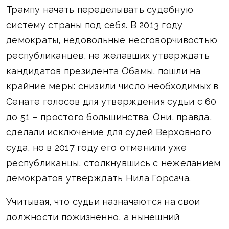
Трампу начать переделывать судебную
систему страны под себя. В 2013 году
демократы, недовольные несговорчивостью
республиканцев, не желавших утверждать
кандидатов президента Обамы, пошли на
крайние меры: снизили число необходимых в
Сенате голосов для утверждения судьи с 60
до 51 – простого большинства. Они, правда,
сделали исключение для судей Верховного
суда, но в 2017 году его отменили уже
республиканцы, столкнувшись с нежеланием
демократов утверждать Нила Горсача.
Учитывая, что судьи назначаются на свои
должности пожизненно, а нынешний