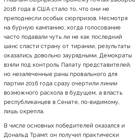
2018 года в США стало то, что они не
преподнесли особых сюрпризов. Несмотря
на бурную кампанию, когда голосование
часто подавали чуть ли не как последний
шанс спасти страну от тирании, результаты
оказались довольно заурядными. Демократы
взяли под контроль Палату представителей,
но незалеченные раны провального для
партии 2016 года сразу очертили линии
возможного раскола в будущем, а власть
республиканцев в Сенате, по-видимому,
лишь окрепла.
В числе основных победителей оказался и
Дональд Трамп: он получил практически