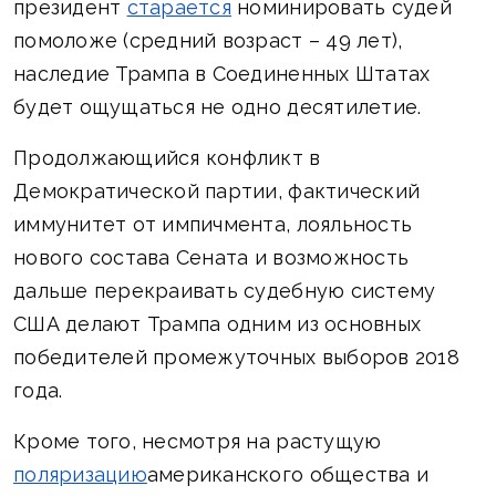
президент
старается
номинировать судей
помоложе (средний возраст – 49 лет),
наследие Трампа в Соединенных Штатах
будет ощущаться не одно десятилетие.
Продолжающийся конфликт в
Демократической партии, фактический
иммунитет от импичмента, лояльность
нового состава Сената и возможность
дальше перекраивать судебную систему
США делают Трампа одним из основных
победителей промежуточных выборов 2018
года.
Кроме того, несмотря на растущую
поляризацию
американского общества и