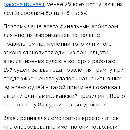
рассматривает
менее 2% всех поступающих
дел (в среднем 80 из 7–8 тысяч).
Поэтому чаще всего финальным арбитром
для многих американцев по делам о
правильном применении того или иного
закона становится один из тринадцати
апелляционных судов, в которых работают
167 судей. За два года правления Трампу при
поддержке Сената удалось назначить в них
29 новых судей – такой прыти не показывал
еще ни один американский президент. Всего
на его счету 84 судьи разных уровней.
Злая ирония для демократов кроется в том,
что опосредованно именно они позволили