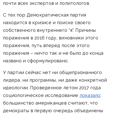
почти всех экспертов и политологов.
С тех пор Демократическая партия
находится в кризисе и поиске своего
собственного внутреннего "я". Причины
поражения в 2016 году, виновники этого
поражения, путь вперед после этого
поражения – ничто так и не было до конца
названо и сформулировано.
У партии сейчас нет ни общепризнанного
лидера, ни программы, ни даже конкретной
идеологии. Проведенное летом 2017 года
социологическое исследование
показало
:
большинство американцев считают, что
демократы в первую очередь объединены