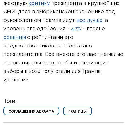
жесткую
критику
президента в крупнейших
СМИ, дела в американской экономике под
руководством Трампа идут
все лучше
, а
уровень его одобрения –
42%
– вполне
сравним
с рейтингами его
предшественников на этом этапе
президентства. Все вместе это дает немалые
основания для того, чтобы и следующие
выборы в 2020 году стали для Трампа
удачными.
Тэги:
СОГЛАШЕНИЯ АВРААМА
ГРАНИЦЫ