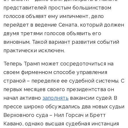
представителей простым большинством
голосов объявят ему импичмент, дело
перейдет в ведение Сената, который должен
двумя третями голосов объявить его
виновным. Такой вариант развития событий
практически исключен.
Теперь Трамп может сосредоточиться на
своем фирменном способе управления
страной – переделке ее судебной системы. С
первых месяцев своего президентства он
начал активно
заполнять
вакансии судей. В
прессе широко обсуждались два новых судьи
Верховного суда – Нил Горсач и Бретт
Кавано, однако высшая судебная инстанция