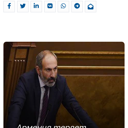
Армения теряет