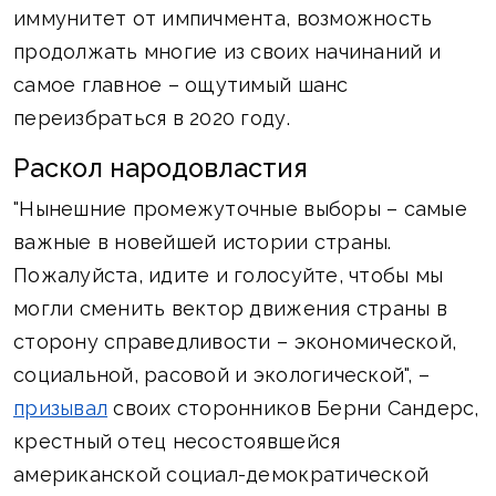
иммунитет от импичмента, возможность
продолжать многие из своих начинаний и
самое главное – ощутимый шанс
переизбраться в 2020 году.
Раскол народовластия
"Нынешние промежуточные выборы – самые
важные в новейшей истории страны.
Пожалуйста, идите и голосуйте, чтобы мы
могли сменить вектор движения страны в
сторону справедливости – экономической,
социальной, расовой и экологической", –
призывал
своих сторонников Берни Сандерс,
крестный отец несостоявшейся
американской социал-демократической