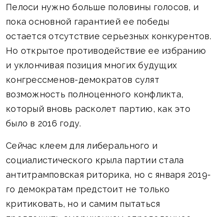
Пелоси нужно больше половины голосов, и
пока основной гарантией ее победы
остается отсутствие серьезных конкурентов.
Но открытое противодействие ее избранию
и уклончивая позиция многих будущих
конгрессменов-демократов сулят
возможность полноценного конфликта,
который вновь расколет партию, как это
было в 2016 году.
Сейчас клеем для либерального и
социалистического крыла партии стала
антитрамповская риторика, но с января 2019-
го демократам предстоит не только
критиковать, но и самим пытаться