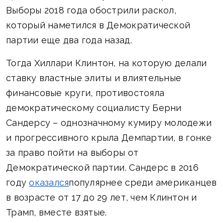
Выборы 2018 года обострили раскол,
который наметился в Демократической
партии еще два года назад.
Тогда Хиллари Клинтон, на которую делали
ставку властные элиты и влиятельные
финансовые круги, противостояла
демократическому социалисту Берни
Сандерсу – однозначному кумиру молодежи
и прогрессивного крыла Демпартии, в гонке
за право пойти на выборы от
Демократической партии. Сандерс в 2016
году
оказался
популярнее среди американцев
в возрасте от 17 до 29 лет, чем Клинтон и
Трамп, вместе взятые.