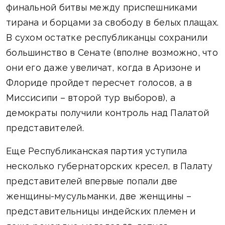
финальной битвы между приспешниками
тирана и борцами за свободу в белых плащах.
В сухом остатке республиканцы сохранили
большинство в Сенате (вполне возможно, что
они его даже увеличат, когда в Аризоне и
Флориде пройдет пересчет голосов, а в
Миссисипи – второй тур выборов), а
демократы получили контроль над Палатой
представителей.
Еще Республиканская партия уступила
несколько губернаторских кресел, в Палату
представителей впервые попали две
женщины-мусульманки, две женщины –
представительницы индейских племен и