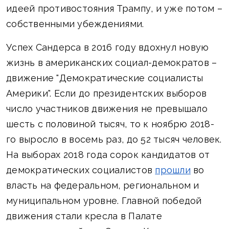
идеей противостояния Трампу, и уже потом –
собственными убеждениями.
Успех Сандерса в 2016 году вдохнул новую
жизнь в американских социал-демократов –
движение "Демократические социалисты
Америки". Если до президентских выборов
число участников движения не превышало
шесть с половиной тысяч, то к ноябрю 2018-
го выросло в восемь раз, до 52 тысяч человек.
На выборах 2018 года сорок кандидатов от
демократических социалистов
прошли
во
власть на федеральном, региональном и
муниципальном уровне. Главной победой
движения стали кресла в Палате