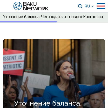
RU
Уточнение баланса. Чего ждать от нового Конгресса Трампу и демократам
Уточнение баланса.