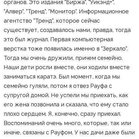
органов. Это издания "Биржа", "Уикэнд+",
"Алвер", "Тренд", "Монитор". Информационное
агентство "Тренд", которое сейчас
существует, создавалось нами, правда, тогда
это был журнал. Первая компьютерная
верстка тоже появилась именно в "Зеркало".
Тогда мы очень дружили, причем семейно.
Наши дети росли вместе, они ходили вместе
заниматься каратэ. Был момент, когда мы
семейно гуляли, потом я отвез Рауфа с
супругой домой. Не успели мы приехать, как
его жена позвонила и сказала, что ему стало
плохо сердцем. Я, конечно, сразу приехал.
Воспоминаний очень много, которые, так или
иначе, связаны с Рауфом. У нас дачи даже были