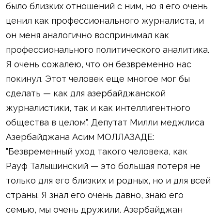
было близких отношений с ним, но я его очень
ценил как профессионального журналиста, и
он меня аналогично воспринимал как
профессионального политического аналитика.
Я очень сожалею, что он безвременно нас
покинул. Этот человек еще многое мог бы
сделать — как для азербайджанской
журналистики, так и как интеллигентного
общества в целом". Депутат Милли меджлиса
Азербайджана Асим МОЛЛАЗАДЕ:
"Безвременный уход такого человека, как
Рауф Талышинский — это большая потеря не
только для его близких и родных, но и для всей
страны. Я знал его очень давно, знаю его
семью, мы очень дружили. Азербайджан