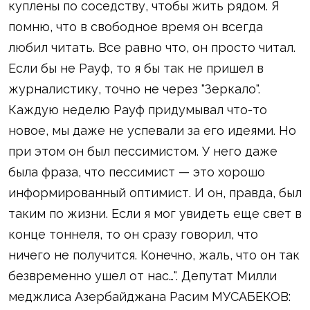
куплены по соседству, чтобы жить рядом. Я
помню, что в свободное время он всегда
любил читать. Все равно что, он просто читал.
Если бы не Рауф, то я бы так не пришел в
журналистику, точно не через "Зеркало".
Каждую неделю Рауф придумывал что-то
новое, мы даже не успевали за его идеями. Но
при этом он был пессимистом. У него даже
была фраза, что пессимист — это хорошо
информированный оптимист. И он, правда, был
таким по жизни. Если я мог увидеть еще свет в
конце тоннеля, то он сразу говорил, что
ничего не получится. Конечно, жаль, что он так
безвременно ушел от нас…". Депутат Милли
меджлиса Азербайджана Расим МУСАБЕКОВ: