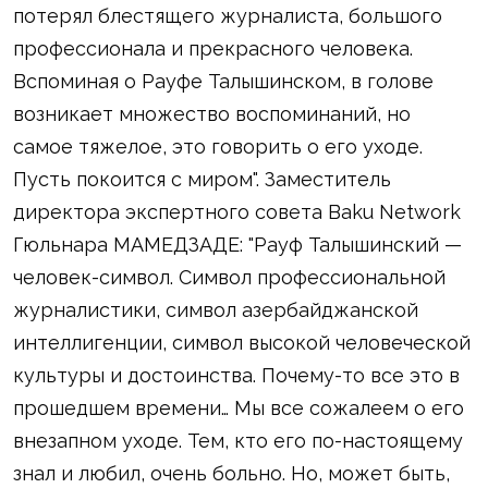
потерял блестящего журналиста, большого
профессионала и прекрасного человека.
Вспоминая о Рауфе Талышинском, в голове
возникает множество воспоминаний, но
самое тяжелое, это говорить о его уходе.
Пусть покоится с миром". Заместитель
директора экспертного совета Baku Network
Гюльнара МАМЕДЗАДЕ: "Рауф Талышинский —
человек-символ. Символ профессиональной
журналистики, символ азербайджанской
интеллигенции, символ высокой человеческой
культуры и достоинства. Почему-то все это в
прошедшем времени… Мы все сожалеем о его
внезапном уходе. Тем, кто его по-настоящему
знал и любил, очень больно. Но, может быть,