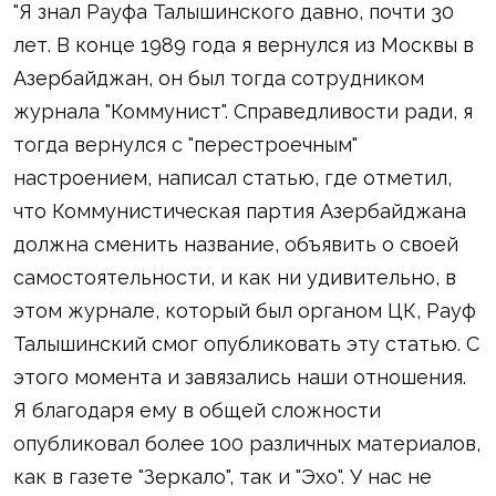
"Я знал Рауфа Талышинского давно, почти 30
лет. В конце 1989 года я вернулся из Москвы в
Азербайджан, он был тогда сотрудником
журнала "Коммунист". Справедливости ради, я
тогда вернулся с "перестроечным"
настроением, написал статью, где отметил,
что Коммунистическая партия Азербайджана
должна сменить название, объявить о своей
самостоятельности, и как ни удивительно, в
этом журнале, который был органом ЦК, Рауф
Талышинский смог опубликовать эту статью. С
этого момента и завязались наши отношения.
Я благодаря ему в общей сложности
опубликовал более 100 различных материалов,
как в газете "Зеркало", так и "Эхо". У нас не