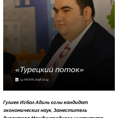
«Турецкий поток»
14 ИЮНЯ 2018 10:14
Гулиев Игбал Адиль оглы
кандидат
экономических наук,
Заместитель