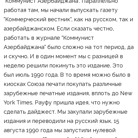
"Коммунист Азербайджана". Параллельно
работая там, мы начали выпускать газету
"Коммерческий вестник", как на русском, так и
азербайджанском. Если сказать честно,
работать в журнале "Коммунист
Азербайджана" было сложно на тот период, да
и скучно. И в один момент мы с разницей в
неделю решили покинуть это издание. Это
был июль 1990 года. В то время можно было в
киосках Союза печати покупать различные
зарубежные печатные издания, вплоть до New
York Times. Рауфу пришла идея, что нужно
сделать дайджест. Мы закупали зарубежные
издания и переводили на русский язык. 15
августа 1990 года мы запустили нулевой