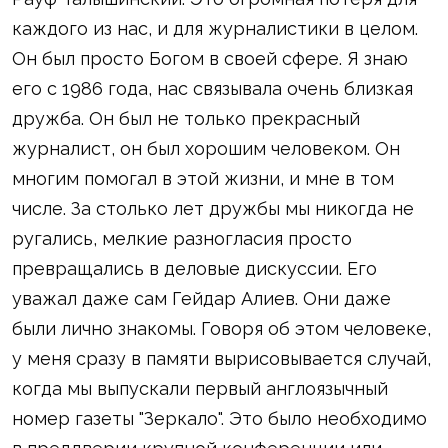
каждого из нас, и для журналистики в целом.
Он был просто Богом в своей сфере. Я знаю
его с 1986 года, нас связывала очень близкая
дружба. Он был не только прекрасный
журналист, он был хорошим человеком. Он
многим помогал в этой жизни, и мне в том
числе. За столько лет дружбы мы никогда не
ругались, мелкие разногласия просто
превращались в деловые дискуссии. Его
уважал даже сам Гейдар Алиев. Они даже
были лично знакомы. Говоря об этом человеке,
у меня сразу в памяти вырисовывается случай,
когда мы выпускали первый англоязычный
номер газеты "Зеркало". Это было необходимо