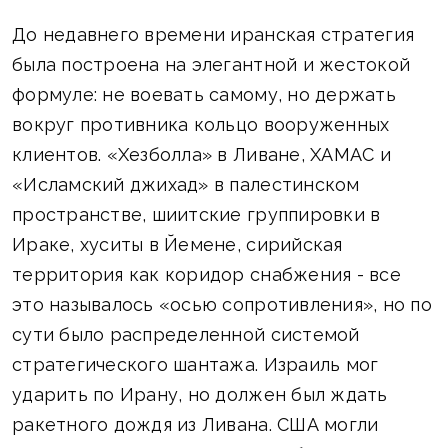
До недавнего времени иранская стратегия
была построена на элегантной и жестокой
формуле: не воевать самому, но держать
вокруг противника кольцо вооруженных
клиентов. «Хезболла» в Ливане, ХАМАС и
«Исламский джихад» в палестинском
пространстве, шиитские группировки в
Ираке, хуситы в Йемене, сирийская
территория как коридор снабжения - все
это называлось «осью сопротивления», но по
сути было распределенной системой
стратегического шантажа. Израиль мог
ударить по Ирану, но должен был ждать
ракетного дождя из Ливана. США могли