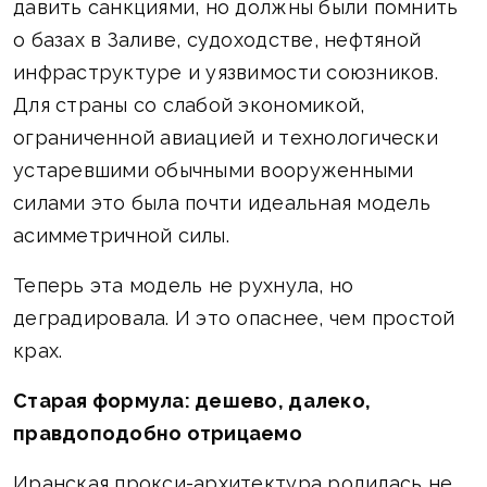
давить санкциями, но должны были помнить
о базах в Заливе, судоходстве, нефтяной
инфраструктуре и уязвимости союзников.
Для страны со слабой экономикой,
ограниченной авиацией и технологически
устаревшими обычными вооруженными
силами это была почти идеальная модель
асимметричной силы.
Теперь эта модель не рухнула, но
деградировала. И это опаснее, чем простой
крах.
Старая формула: дешево, далеко,
правдоподобно отрицаемо
Иранская прокси-архитектура родилась не