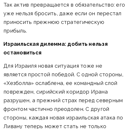
Так актив превращается в обязательство: его
уже нельзя бросить, даже если он перестал
приносить прежнюю стратегическую
прибыль.
Израильская дилемма: добить нельзя
остановиться
Для Израиля новая ситуация тоже не
является простой победой. С одной стороны,
«Хезболла» ослаблена, ее командный слой
поврежден, сирийский коридор Ирана
разрушен, а прежний страх перед северным
фронтом частично преодолен. С другой
стороны, каждая новая израильская атака по
Ливану теперь может стать не только