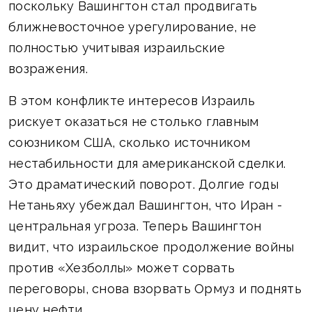
поскольку Вашингтон стал продвигать
ближневосточное урегулирование, не
полностью учитывая израильские
возражения.
В этом конфликте интересов Израиль
рискует оказаться не столько главным
союзником США, сколько источником
нестабильности для американской сделки.
Это драматический поворот. Долгие годы
Нетаньяху убеждал Вашингтон, что Иран -
центральная угроза. Теперь Вашингтон
видит, что израильское продолжение войны
против «Хезболлы» может сорвать
переговоры, снова взорвать Ормуз и поднять
цену нефти.