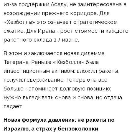
из-за поддержки Асаду, не заинтересована в
возрождении прежнего коридора. Для
«Хезболлы» это означает стратегическое
сжатие. Для Ирана - рост стоимости каждого
ракетного склада в Ливане.
В этом и заключается новая дилемма
Тегерана. Раньше «Хезболла» была
инвестиционным активом: вложил ракеты,
получил сдерживание. Теперь она все
больше напоминает долговую позицию:
нужно вкладывать снова и снова, но отдача
падает.
Новая формула давления: не ракеты по
Израилю, а страх у бензоколонки