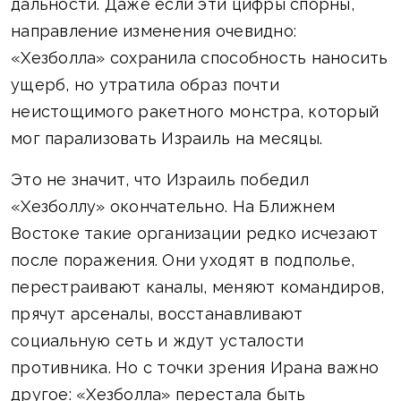
дальности. Даже если эти цифры спорны,
направление изменения очевидно:
«Хезболла» сохранила способность наносить
ущерб, но утратила образ почти
неистощимого ракетного монстра, который
мог парализовать Израиль на месяцы.
Это не значит, что Израиль победил
«Хезболлу» окончательно. На Ближнем
Востоке такие организации редко исчезают
после поражения. Они уходят в подполье,
перестраивают каналы, меняют командиров,
прячут арсеналы, восстанавливают
социальную сеть и ждут усталости
противника. Но с точки зрения Ирана важно
другое: «Хезболла» перестала быть