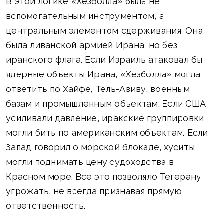
В этой логике «Хезболла» была не
вспомогательным инструментом, а
центральным элементом сдерживания. Она
была ливанской армией Ирана, но без
иранского флага. Если Израиль атаковал бы
ядерные объекты Ирана, «Хезболла» могла
ответить по Хайфе, Тель-Авиву, военным
базам и промышленным объектам. Если США
усиливали давление, иракские группировки
могли бить по американским объектам. Если
Запад говорил о морской блокаде, хуситы
могли поднимать цену судоходства в
Красном море. Все это позволяло Тегерану
угрожать, не всегда признавая прямую
ответственность.