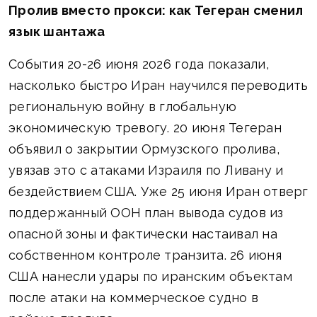
Пролив вместо прокси: как Тегеран сменил
язык шантажа
События 20-26 июня 2026 года показали,
насколько быстро Иран научился переводить
региональную войну в глобальную
экономическую тревогу. 20 июня Тегеран
объявил о закрытии Ормузского пролива,
увязав это с атаками Израиля по Ливану и
бездействием США. Уже 25 июня Иран отверг
поддержанный ООН план вывода судов из
опасной зоны и фактически настаивал на
собственном контроле транзита. 26 июня
США нанесли удары по иранским объектам
после атаки на коммерческое судно в