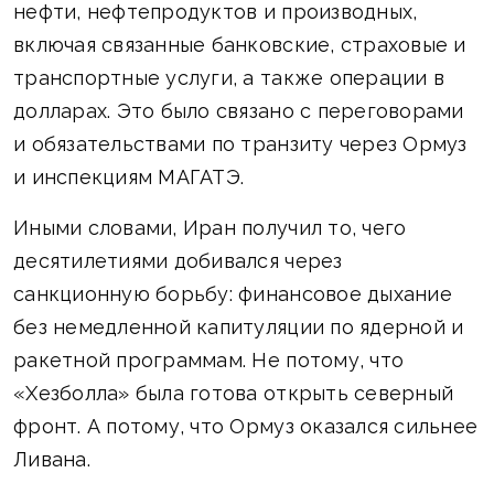
нефти, нефтепродуктов и производных,
включая связанные банковские, страховые и
транспортные услуги, а также операции в
долларах. Это было связано с переговорами
и обязательствами по транзиту через Ормуз
и инспекциям МАГАТЭ.
Иными словами, Иран получил то, чего
десятилетиями добивался через
санкционную борьбу: финансовое дыхание
без немедленной капитуляции по ядерной и
ракетной программам. Не потому, что
«Хезболла» была готова открыть северный
фронт. А потому, что Ормуз оказался сильнее
Ливана.