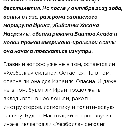
десятилетия. Но после 7 октября 2023 года,
войны в Газе, разгрома сирийского
маршрута Ирана, убийства Хасана
Насраллы, обвала режима Башара Асада и
новой прямой американо-иранской войны
она начала трескаться изнутри.
Главный вопрос уже не в том, остается ли
«Хезболла» сильной. Остается. Не в том,
опасна ли она для Израиля. Опасна. И даже
не в том, будет ли Иран продолжать
вкладывать в нее деньги, ракеты,
инструкторов, логистику и политическую
защиту. Будет. Настоящий вопрос звучит
иначе: является ли «Хезболла» сегодня