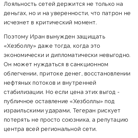
Лояльность сетей держится не только на
деньгах, но и на уверенности, что патрон не
исчезнет в критический момент.
Поэтому Иран вынужден защищать
«Хезболлу» даже тогда, когда это
экономически и дипломатически невыгодно.
Он может нуждаться в санкционном
облегчении, притоке денег, восстановлении
нефтяных потоков и внутренней
стабилизации. Но если цена этих выгод -
публичное оставление «Хезболлы» под
израильскими ударами, Тегеран рискует
потерять не просто союзника, а репутацию
центра всей региональной сети.