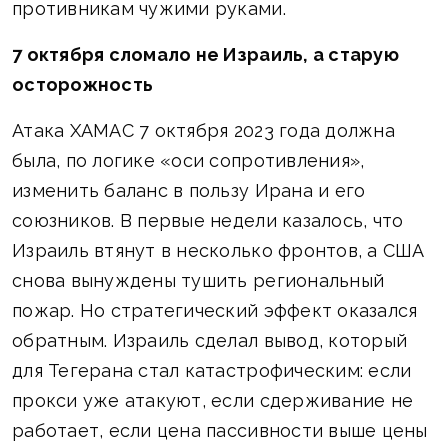
противникам чужими руками.
7 октября сломало не Израиль, а старую
осторожность
Атака ХАМАС 7 октября 2023 года должна
была, по логике «оси сопротивления»,
изменить баланс в пользу Ирана и его
союзников. В первые недели казалось, что
Израиль втянут в несколько фронтов, а США
снова вынуждены тушить региональный
пожар. Но стратегический эффект оказался
обратным. Израиль сделал вывод, который
для Тегерана стал катастрофическим: если
прокси уже атакуют, если сдерживание не
работает, если цена пассивности выше цены