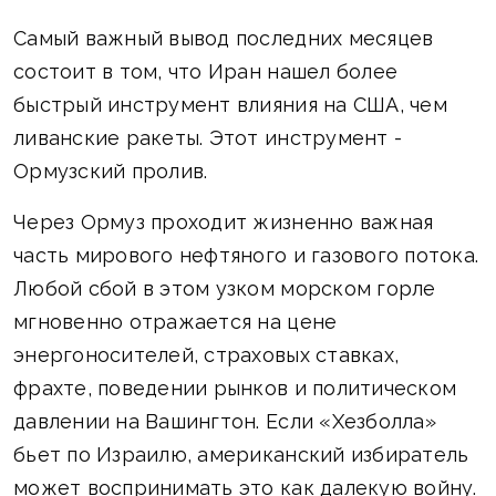
Самый важный вывод последних месяцев
состоит в том, что Иран нашел более
быстрый инструмент влияния на США, чем
ливанские ракеты. Этот инструмент -
Ормузский пролив.
Через Ормуз проходит жизненно важная
часть мирового нефтяного и газового потока.
Любой сбой в этом узком морском горле
мгновенно отражается на цене
энергоносителей, страховых ставках,
фрахте, поведении рынков и политическом
давлении на Вашингтон. Если «Хезболла»
бьет по Израилю, американский избиратель
может воспринимать это как далекую войну.