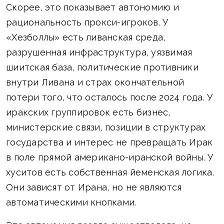
Скорее, это показывает автономию и
рациональность прокси-игроков. У
«Хезболлы» есть ливанская среда,
разрушенная инфраструктура, уязвимая
шиитская база, политические противники
внутри Ливана и страх окончательной
потери того, что осталось после 2024 года. У
иракских группировок есть бизнес,
министерские связи, позиции в структурах
государства и интерес не превращать Ирак
в поле прямой американо-иранской войны. У
хуситов есть собственная йеменская логика.
Они зависят от Ирана, но не являются
автоматическими кнопками.