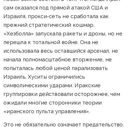
сам оказался под прямой атакой США и
Израиля, прокси-сеть не сработала как
прежний стратегический кошмар.
«Хезболла» запускала ракеты и дроны, но не
перешла к тотальной войне. Она не
использовала весь оставшийся арсенал, не
начала полномасштабное вторжение, не
попыталась любой ценой парализовать
Израиль. Хуситы ограничились
символическими ударами. Иракские
группировки действовали осторожнее, чем
ожидали многие сторонники теории
«иранского пульта управления».
Это не обязательно означает предательство.