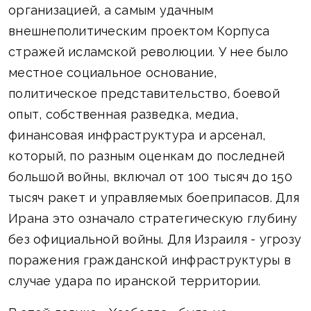
организацией, а самым удачным
внешнеполитическим проектом Корпуса
стражей исламской революции. У нее было
местное социальное основание,
политическое представительство, боевой
опыт, собственная разведка, медиа,
финансовая инфраструктура и арсенал,
который, по разным оценкам до последней
большой войны, включал от 100 тысяч до 150
тысяч ракет и управляемых боеприпасов. Для
Ирана это означало стратегическую глубину
без официальной войны. Для Израиля - угрозу
поражения гражданской инфраструктуры в
случае удара по иранской территории.