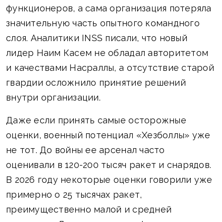
функционеров, а сама организация потеряла
значительную часть опытного командного
слоя. Аналитики INSS писали, что новый
лидер Наим Касем не обладал авторитетом
и качествами Насраллы, а отсутствие старой
гвардии осложнило принятие решений
внутри организации.
Даже если принять самые осторожные
оценки, военный потенциал «Хезболлы» уже
не тот. До войны ее арсенал часто
оценивали в 120-200 тысяч ракет и снарядов.
В 2026 году некоторые оценки говорили уже
примерно о 25 тысячах ракет,
преимущественно малой и средней