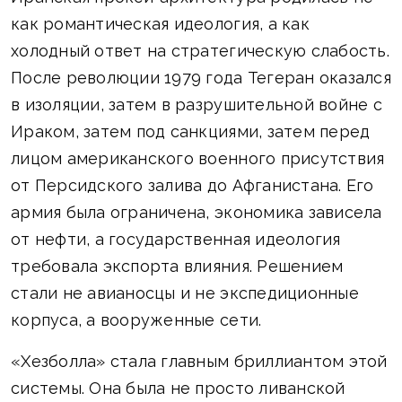
как романтическая идеология, а как
холодный ответ на стратегическую слабость.
После революции 1979 года Тегеран оказался
в изоляции, затем в разрушительной войне с
Ираком, затем под санкциями, затем перед
лицом американского военного присутствия
от Персидского залива до Афганистана. Его
армия была ограничена, экономика зависела
от нефти, а государственная идеология
требовала экспорта влияния. Решением
стали не авианосцы и не экспедиционные
корпуса, а вооруженные сети.
«Хезболла» стала главным бриллиантом этой
системы. Она была не просто ливанской