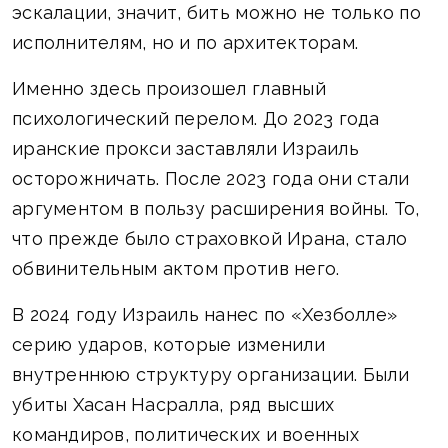
эскалации, значит, бить можно не только по
исполнителям, но и по архитекторам.
Именно здесь произошел главный
психологический перелом. До 2023 года
иранские прокси заставляли Израиль
осторожничать. После 2023 года они стали
аргументом в пользу расширения войны. То,
что прежде было страховкой Ирана, стало
обвинительным актом против него.
В 2024 году Израиль нанес по «Хезболле»
серию ударов, которые изменили
внутреннюю структуру организации. Были
убиты Хасан Насралла, ряд высших
командиров, политических и военных