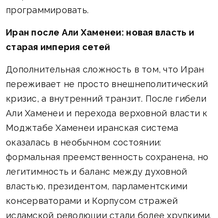
программировать.
Иран после Али Хаменеи: новая власть и
старая империя сетей
Дополнительная сложность в том, что Иран
переживает не просто внешнеполитический
кризис, а внутренний транзит. После гибели
Али Хаменеи и перехода верховной власти к
Моджтабе Хаменеи иранская система
оказалась в необычном состоянии:
формальная преемственность сохранена, но
легитимность и баланс между духовной
властью, президентом, парламентскими
консерваторами и Корпусом стражей
исламской революции стали более хрупкими.