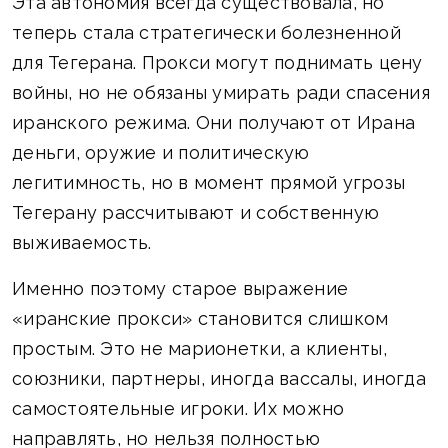
Эта автономия всегда существовала, но
теперь стала стратегически болезненной
для Тегерана. Прокси могут поднимать цену
войны, но не обязаны умирать ради спасения
иранского режима. Они получают от Ирана
деньги, оружие и политическую
легитимность, но в момент прямой угрозы
Тегерану рассчитывают и собственную
выживаемость.
Именно поэтому старое выражение
«иранские прокси» становится слишком
простым. Это не марионетки, а клиенты,
союзники, партнеры, иногда вассалы, иногда
самостоятельные игроки. Их можно
направлять, но нельзя полностью