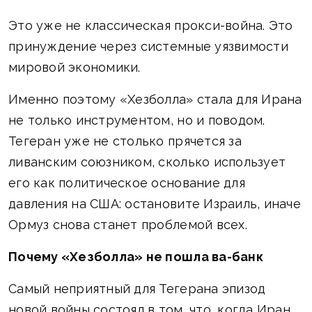
Это уже не классическая прокси-война. Это
принуждение через системные уязвимости
мировой экономики.
Именно поэтому «Хезболла» стала для Ирана
не только инструментом, но и поводом.
Тегеран уже не столько прячется за
ливанским союзником, сколько использует
его как политическое основание для
давления на США: остановите Израиль, иначе
Ормуз снова станет проблемой всех.
Почему «Хезболла» не пошла ва-банк
Самый неприятный для Тегерана эпизод
новой войны состоял в том, что, когда Иран