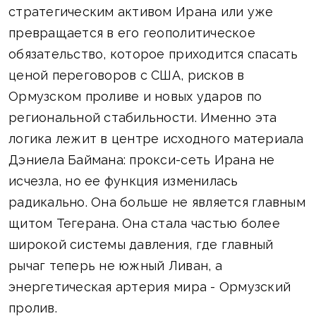
стратегическим активом Ирана или уже
превращается в его геополитическое
обязательство, которое приходится спасать
ценой переговоров с США, рисков в
Ормузском проливе и новых ударов по
региональной стабильности. Именно эта
логика лежит в центре исходного материала
Дэниела Баймана: прокси-сеть Ирана не
исчезла, но ее функция изменилась
радикально. Она больше не является главным
щитом Тегерана. Она стала частью более
широкой системы давления, где главный
рычаг теперь не южный Ливан, а
энергетическая артерия мира - Ормузский
пролив.