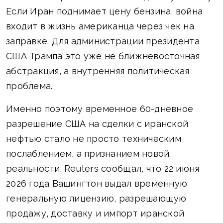
Если Иран поднимает цену бензина, война
входит в жизнь американца через чек на
заправке. Для администрации президента
США Трампа это уже не ближневосточная
абстракция, а внутренняя политическая
проблема.
Именно поэтому временное 60-дневное
разрешение США на сделки с иранской
нефтью стало не просто техническим
послаблением, а признанием новой
реальности. Reuters сообщал, что 22 июня
2026 года Вашингтон выдал временную
генеральную лицензию, разрешающую
продажу, доставку и импорт иранской