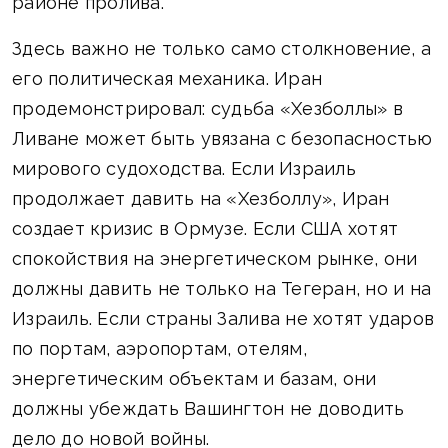
районе пролива.
Здесь важно не только само столкновение, а
его политическая механика. Иран
продемонстрировал: судьба «Хезболлы» в
Ливане может быть увязана с безопасностью
мирового судоходства. Если Израиль
продолжает давить на «Хезболлу», Иран
создает кризис в Ормузе. Если США хотят
спокойствия на энергетическом рынке, они
должны давить не только на Тегеран, но и на
Израиль. Если страны Залива не хотят ударов
по портам, аэропортам, отелям,
энергетическим объектам и базам, они
должны убеждать Вашингтон не доводить
дело до новой войны.