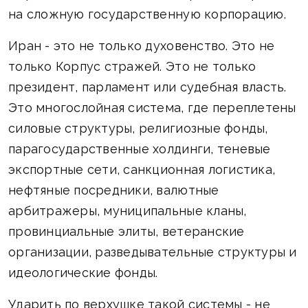
на сложную государственную корпорацию.
Иран - это не только духовенство. Это не
только Корпус стражей. Это не только
президент, парламент или судебная власть.
Это многослойная система, где переплетены
силовые структуры, религиозные фонды,
парагосударственные холдинги, теневые
экспортные сети, санкционная логистика,
нефтяные посредники, валютные
арбитражеры, муниципальные кланы,
провинциальные элиты, ветеранские
организации, разведывательные структуры и
идеологические фонды.
Ударить по верхушке такой системы - не