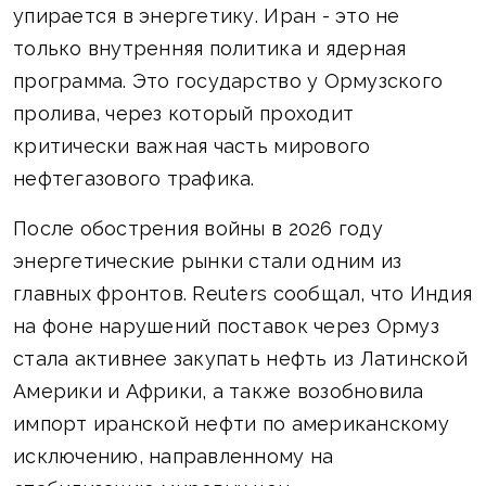
упирается в энергетику. Иран - это не
только внутренняя политика и ядерная
программа. Это государство у Ормузского
пролива, через который проходит
критически важная часть мирового
нефтегазового трафика.
После обострения войны в 2026 году
энергетические рынки стали одним из
главных фронтов. Reuters сообщал, что Индия
на фоне нарушений поставок через Ормуз
стала активнее закупать нефть из Латинской
Америки и Африки, а также возобновила
импорт иранской нефти по американскому
исключению, направленному на