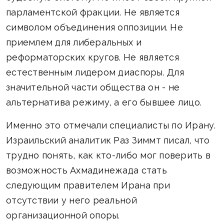
парламентской фракции. Не является
символом объединения оппозиции. Не
приемлем для либеральных и
реформаторских кругов. Не является
естественным лидером диаспоры. Для
значительной части общества он - не
альтернатива режиму, а его бывшее лицо.
Именно это отмечали специалисты по Ирану.
Израильский аналитик Раз Зиммт писал, что
трудно понять, как кто-либо мог поверить в
возможность Ахмадинежада стать
следующим правителем Ирана при
отсутствии у него реальной
организационной опоры.