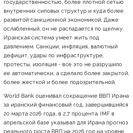
государственностью, более плотной сетью
внутренних силовых структур и куда более
развитой санкционной экономикой. Даже
ослабленный, он не распадается по щелчку.
Иранская система умеет жить под
давлением. Санкции, инфляция, валютный
дефицит, удары по инфраструктуре,
протесты, изоляция - все это не разрушило
ее автоматически, а сделало более закрытой,
более жесткой и более подозрительной.
World Bank оценивал сокращение ВВП Ирана
за иранский финансовый год, завершившийся
20 марта 2026 года, в 2,7 процента. IMF в
апрельской базе указывал для Ирана прогноз
реального роста ВВП на 2026 год на уровне