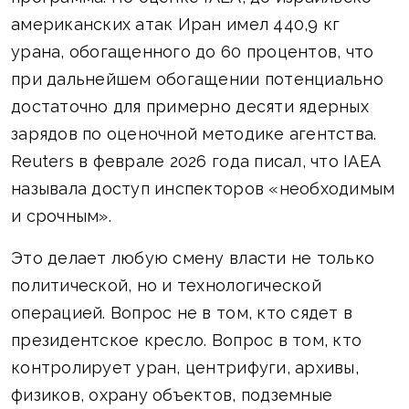
американских атак Иран имел 440,9 кг
урана, обогащенного до 60 процентов, что
при дальнейшем обогащении потенциально
достаточно для примерно десяти ядерных
зарядов по оценочной методике агентства.
Reuters в феврале 2026 года писал, что IAEA
называла доступ инспекторов «необходимым
и срочным».
Это делает любую смену власти не только
политической, но и технологической
операцией. Вопрос не в том, кто сядет в
президентское кресло. Вопрос в том, кто
контролирует уран, центрифуги, архивы,
физиков, охрану объектов, подземные