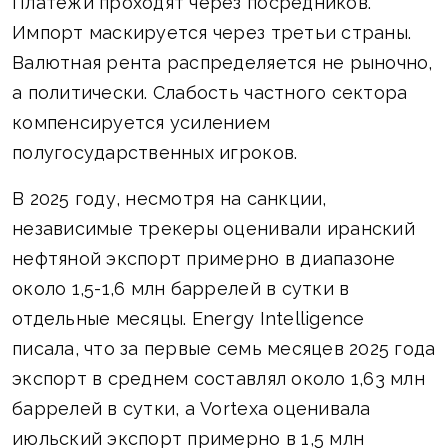
Платежи проходят через посредников.
Импорт маскируется через третьи страны.
Валютная рента распределяется не рыночно,
а политически. Слабость частного сектора
компенсируется усилением
полугосударственных игроков.
В 2025 году, несмотря на санкции,
независимые трекеры оценивали иранский
нефтяной экспорт примерно в диапазоне
около 1,5-1,6 млн баррелей в сутки в
отдельные месяцы. Energy Intelligence
писала, что за первые семь месяцев 2025 года
экспорт в среднем составлял около 1,63 млн
баррелей в сутки, а Vortexa оценивала
июльский экспорт примерно в 1,5 млн