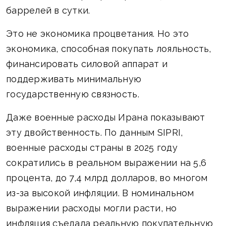
баррелей в сутки.
Это не экономика процветания. Но это
экономика, способная покупать лояльность,
финансировать силовой аппарат и
поддерживать минимальную
государственную связность.
Даже военные расходы Ирана показывают
эту двойственность. По данным SIPRI,
военные расходы страны в 2025 году
сократились в реальном выражении на 5,6
процента, до 7,4 млрд долларов, во многом
из-за высокой инфляции. В номинальном
выражении расходы могли расти, но
инфляция съедала реальную покупательную