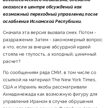
оказался в центре обсуждений как
возможный переходный управленец после
ослабления Исламской Республики.
Сначала эта версия вызвала смех. Потом -
раздражение. Затем - закономерный вопрос:
а что, если за внешне абсурдной идеей
стояла не глупость, а холодный, циничный
расчет?
По сообщениям ряда СМИ, в том числе со
ссылкой на материал The New York Times,
США и Израиль якобы рассматривали
Ахмадинежада как возможную фигуру для
управления Ираном в случае обрушения