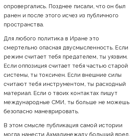
опровергались. Позднее писали, что он был
ранен и после этого исчез из публичного
пространства.
Для любого политика в Иране это
смертельно опасная двусмысленность. Если
режим считает тебя предателем, ты уязвим.
Если оппозиция считает тебя частью старой
системы, ты токсичен. Если внешние силы
считают тебя инструментом, ты расходный
материал. Если о твоих контактах пишут
международные СМИ, ты больше не можешь
безопасно маневрировать.
В этом смысле публикация самой истории
могла нанести Ахмадинежаду больший вред,