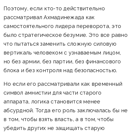
Поэтому, если кто-то действительно
рассматривал Ахмадинежада как
самостоятельного лидера переворота, это
было стратегическое безумие. Это все равно
что пытаться заменить сложную силовую
вертикаль человеком с узнаваемым лицом,
но без армии, без партии, без финансового
блока и без контроля над безопасностью.
Но если его рассматривали как временный
символ амнистии для части старого
аппарата, логика становится менее
абсурдной. Тогда его роль заключалась бы не
в том, чтобы взять власть, а в том, чтобы
убедить других не защищать старую