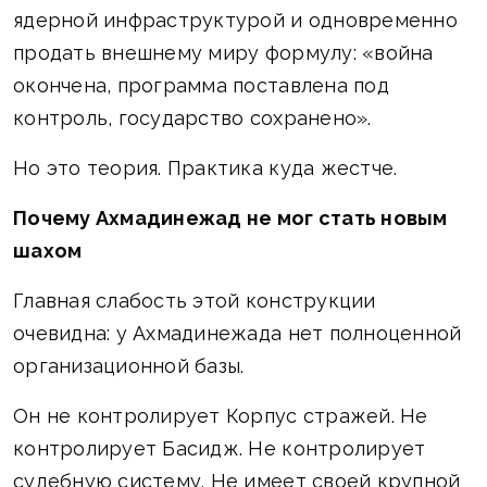
ядерной инфраструктурой и одновременно
продать внешнему миру формулу: «война
окончена, программа поставлена под
контроль, государство сохранено».
Но это теория. Практика куда жестче.
Почему Ахмадинежад не мог стать новым
шахом
Главная слабость этой конструкции
очевидна: у Ахмадинежада нет полноценной
организационной базы.
Он не контролирует Корпус стражей. Не
контролирует Басидж. Не контролирует
судебную систему. Не имеет своей крупной