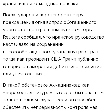
хранилища и командные цепочки.
После ударов и переговоров вокруг
прекращения огня вопрос обогащенного
урана стал центральным пунктом торга.
Reuters сообщал, что иранское руководство
настаивало на сохранении
высокообогащенного урана внутри страны,
тогда как президент США Трамп публично
говорил о намерении добиться его изъятия
или уничтожения.
В такой обстановке Ахмадинежад как
«переходная фигура» выглядел бы полезным
только в одном случае: если он способен
обеспечить непрерывность контроля над