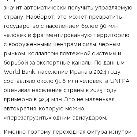
значит автоматически получить управляемую
страну. Наоборот, это может превратить
государство с населением более 90 млн
человек в фрагментированную территорию
с вооруженными центрами силы, черным
рынком, коллапсом платежной системы и
борьбой за экспортные каналы. По данным
World Bank, население Ирана в 2024 году
составляло около 91,6 млн человек, а UNFPA
оценивал население страны в 2025 году
примерно в 92,4 млн. Это не маленькая
автократия, которую можно
«перезагрузить» одним авиаударом.
Именно поэтому переходная фигура изнутри