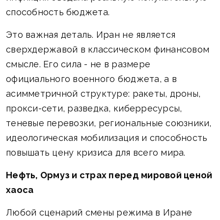
способность бюджета.
Это важная деталь. Иран не является
сверхдержавой в классическом финансовом
смысле. Его сила - не в размере
официального военного бюджета, а в
асимметричной структуре: ракеты, дроны,
прокси-сети, разведка, киберресурсы,
теневые перевозки, региональные союзники,
идеологическая мобилизация и способность
повышать цену кризиса для всего мира.
Нефть, Ормуз и страх перед мировой ценой
хаоса
Любой сценарий смены режима в Иране