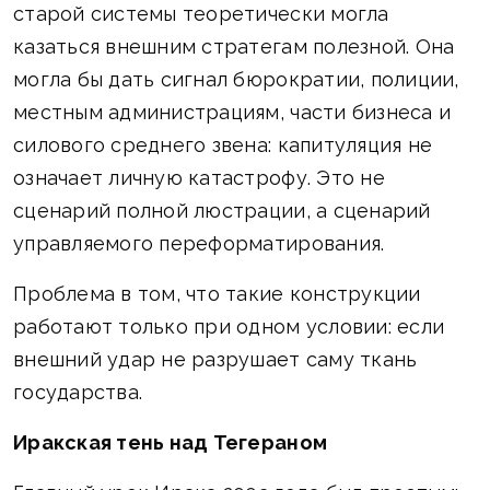
старой системы теоретически могла
казаться внешним стратегам полезной. Она
могла бы дать сигнал бюрократии, полиции,
местным администрациям, части бизнеса и
силового среднего звена: капитуляция не
означает личную катастрофу. Это не
сценарий полной люстрации, а сценарий
управляемого переформатирования.
Проблема в том, что такие конструкции
работают только при одном условии: если
внешний удар не разрушает саму ткань
государства.
Иракская тень над Тегераном