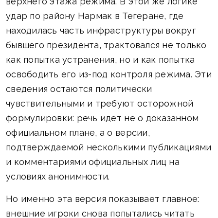
верхнего этажа режима. В этой же логике
удар по району Нармак в Тегеране, где
находилась часть инфраструктуры вокруг
бывшего президента, трактовался не только
как попытка устранения, но и как попытка
освободить его из-под контроля режима. Эти
сведения остаются политически
чувствительными и требуют осторожной
формулировки: речь идет не о доказанном
официальном плане, а о версии,
подтверждаемой несколькими публикациями
и комментариями официальных лиц на
условиях анонимности.
Но именно эта версия показывает главное:
внешние игроки снова попытались читать