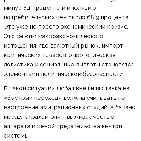
минус 6,1 процента и инфляцию
потребительских цен около 68,9 процента.
Это уже не просто экономический кризис.
Это режим макроэкономического
истощения, где валютный рынок, импорт
критических товаров, энергетическая
логистика и социальные выплаты становятся
элементами политической безопасности.
В такой ситуации любая внешняя ставка на
«быстрый переход» должна учитывать не
настроение эмиграционных студий, а баланс
между страхом элит, выживаемостью
аппарата и ценой предательства внутри
системы.