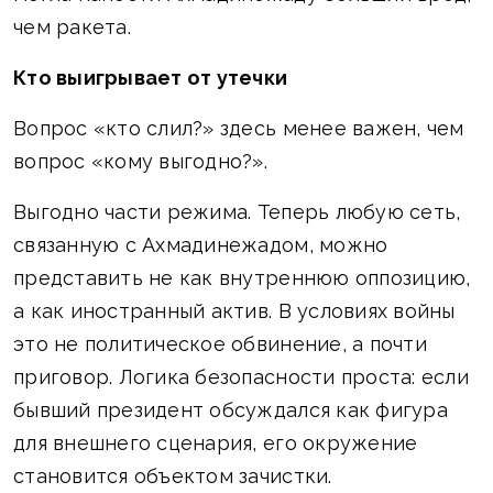
чем ракета.
Кто выигрывает от утечки
Вопрос «кто слил?» здесь менее важен, чем
вопрос «кому выгодно?».
Выгодно части режима. Теперь любую сеть,
связанную с Ахмадинежадом, можно
представить не как внутреннюю оппозицию,
а как иностранный актив. В условиях войны
это не политическое обвинение, а почти
приговор. Логика безопасности проста: если
бывший президент обсуждался как фигура
для внешнего сценария, его окружение
становится объектом зачистки.