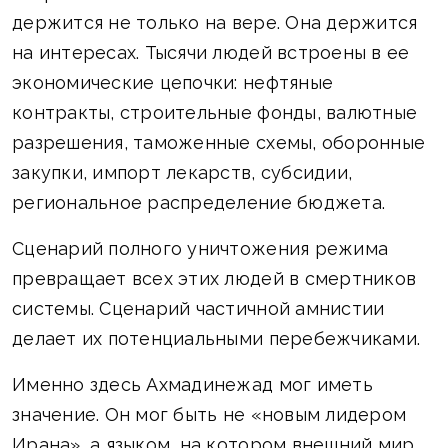
держится не только на вере. Она держится
на интересах. Тысячи людей встроены в ее
экономические цепочки: нефтяные
контракты, строительные фонды, валютные
разрешения, таможенные схемы, оборонные
закупки, импорт лекарств, субсидии,
региональное распределение бюджета.
Сценарий полного уничтожения режима
превращает всех этих людей в смертников
системы. Сценарий частичной амнистии
делает их потенциальными перебежчиками.
Именно здесь Ахмадинежад мог иметь
значение. Он мог быть не «новым лидером
Ирана», а языком, на котором внешний мир