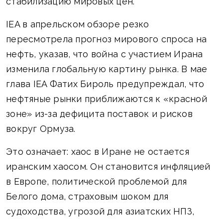
стабилизацию мировых цен.
IEA в апрельском обзоре резко
пересмотрела прогноз мирового спроса на
нефть, указав, что война с участием Ирана
изменила глобальную картину рынка. В мае
глава IEA Фатих Бироль предупреждал, что
нефтяные рынки приближаются к «красной
зоне» из-за дефицита поставок и рисков
вокруг Ормуза.
Это означает: хаос в Иране не остается
иранским хаосом. Он становится инфляцией
в Европе, политической проблемой для
Белого дома, страховым шоком для
судоходства, угрозой для азиатских НПЗ,