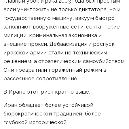
Главный урок Ирака 2003 года был простым:
если уничтожить не только диктатора, но и
государственную машину, вакуум быстро
заполняют вооруженные сети, сектантские
милиции, криминальная экономика и
внешние прокси. Дебаасизация и роспуск
иракской армии стали не техническим
решением, а стратегическим самоубийством.
Они превратили пораженный режим в
рассеянное сопротивление.
В Иране этот риск кратно выше.
Иран обладает более устойчивой
бюрократической традицией, более
глубокой исторической