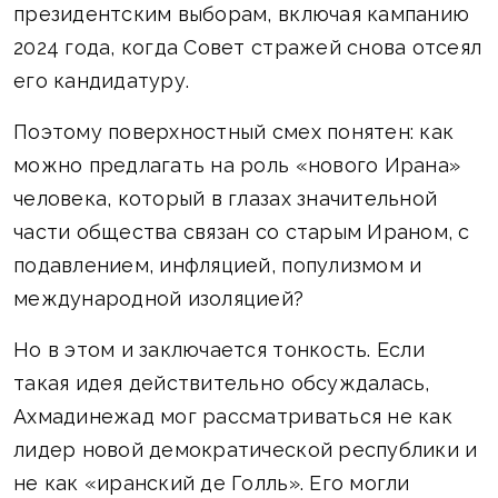
президентским выборам, включая кампанию
2024 года, когда Совет стражей снова отсеял
его кандидатуру.
Поэтому поверхностный смех понятен: как
можно предлагать на роль «нового Ирана»
человека, который в глазах значительной
части общества связан со старым Ираном, с
подавлением, инфляцией, популизмом и
международной изоляцией?
Но в этом и заключается тонкость. Если
такая идея действительно обсуждалась,
Ахмадинежад мог рассматриваться не как
лидер новой демократической республики и
не как «иранский де Голль». Его могли