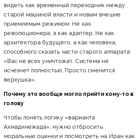
видеть как временный переходник между
старой машиной власти и новым внешне
приемлемым режимом. Не как
революционера, а как адаптер. Не как
архитектора будущего, а как человека,
способного сказать части старого аппарата:
«Вас не всех уничтожат. Система не
исчезнет полностью. Просто сменится
верхушка».
Почему это вообще могло прийти кому-то в
голову
Чтобы понять логику «варианта
Ахмадинежада», нужно отбросить
моральные оценки и посмотреть на Иран как