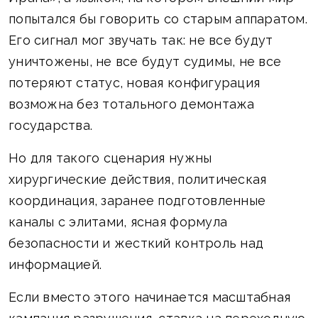
попытался бы говорить со старым аппаратом.
Его сигнал мог звучать так: не все будут
уничтожены, не все будут судимы, не все
потеряют статус, новая конфигурация
возможна без тотального демонтажа
государства.
Но для такого сценария нужны
хирургические действия, политическая
координация, заранее подготовленные
каналы с элитами, ясная формула
безопасности и жесткий контроль над
информацией.
Если вместо этого начинается масштабная