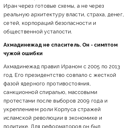
Иран через готовые схемы, а не через
реальную архитектуру власти, страха, денег,
сетей, корпораций безопасности и
общественной усталости.
Ахмадинежад не спаситель. Он - симптом
чужой ошибки
Ахмадинежад правил Ираном с 2005 по 2013
год. Его президентство совпало с жесткой
фазой ядерного противостояния,
санкционной спиралью, массовыми
протестами после выборов 2009 года и
укреплением роли Корпуса стражей
исламской революции в экономике и
политике. Для реформаторов он был