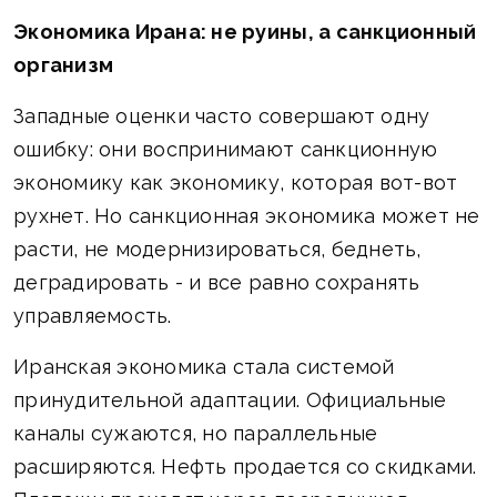
Экономика Ирана: не руины, а санкционный
организм
Западные оценки часто совершают одну
ошибку: они воспринимают санкционную
экономику как экономику, которая вот-вот
рухнет. Но санкционная экономика может не
расти, не модернизироваться, беднеть,
деградировать - и все равно сохранять
управляемость.
Иранская экономика стала системой
принудительной адаптации. Официальные
каналы сужаются, но параллельные
расширяются. Нефть продается со скидками.