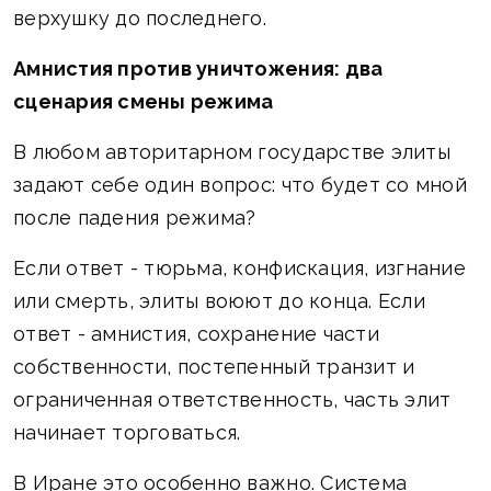
верхушку до последнего.
Амнистия против уничтожения: два
сценария смены режима
В любом авторитарном государстве элиты
задают себе один вопрос: что будет со мной
после падения режима?
Если ответ - тюрьма, конфискация, изгнание
или смерть, элиты воюют до конца. Если
ответ - амнистия, сохранение части
собственности, постепенный транзит и
ограниченная ответственность, часть элит
начинает торговаться.
В Иране это особенно важно. Система