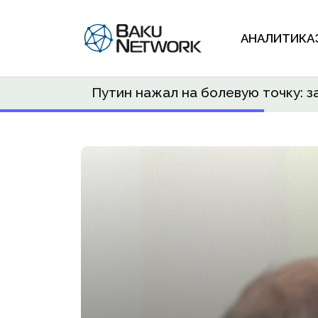
АНАЛИТИКА
Путин нажал на болевую точку: 