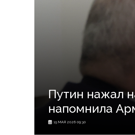
Путин нажал н
напомнила Ар
15 МАЯ 2026 09:30