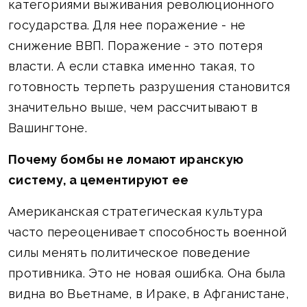
категориями выживания революционного
государства. Для нее поражение - не
снижение ВВП. Поражение - это потеря
власти. А если ставка именно такая, то
готовность терпеть разрушения становится
значительно выше, чем рассчитывают в
Вашингтоне.
Почему бомбы не ломают иранскую
систему, а цементируют ее
Американская стратегическая культура
часто переоценивает способность военной
силы менять политическое поведение
противника. Это не новая ошибка. Она была
видна во Вьетнаме, в Ираке, в Афганистане,