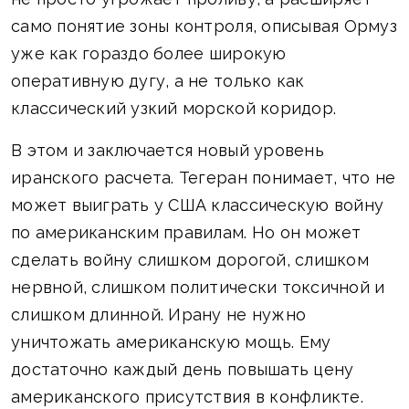
само понятие зоны контроля, описывая Ормуз
уже как гораздо более широкую
оперативную дугу, а не только как
классический узкий морской коридор.
В этом и заключается новый уровень
иранского расчета. Тегеран понимает, что не
может выиграть у США классическую войну
по американским правилам. Но он может
сделать войну слишком дорогой, слишком
нервной, слишком политически токсичной и
слишком длинной. Ирану не нужно
уничтожать американскую мощь. Ему
достаточно каждый день повышать цену
американского присутствия в конфликте.