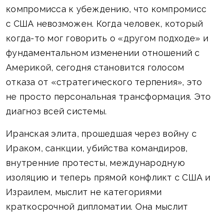
компромисса к убеждению, что компромисс
с США невозможен. Когда человек, который
когда-то мог говорить о «другом подходе» и
фундаментальном изменении отношений с
Америкой, сегодня становится голосом
отказа от «стратегического терпения», это
не просто персональная трансформация. Это
диагноз всей системы.
Иранская элита, прошедшая через войну с
Ираком, санкции, убийства командиров,
внутренние протесты, международную
изоляцию и теперь прямой конфликт с США и
Израилем, мыслит не категориями
краткосрочной дипломатии. Она мыслит