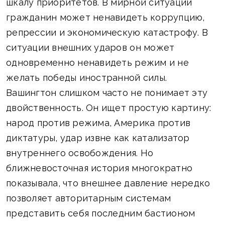
шкалу приоритетов. В мирной ситуации
гражданин может ненавидеть коррупцию,
репрессии и экономическую катастрофу. В
ситуации внешних ударов он может
одновременно ненавидеть режим и не
желать победы иностранной силы.
Вашингтон слишком часто не понимает эту
двойственность. Он ищет простую картину:
народ против режима, Америка против
диктатуры, удар извне как катализатор
внутреннего освобождения. Но
ближневосточная история многократно
показывала, что внешнее давление нередко
позволяет авторитарным системам
представить себя последним бастионом