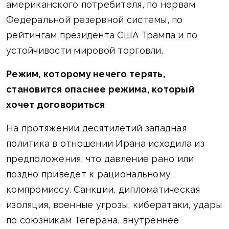
американского потребителя, по нервам
Федеральной резервной системы, по
рейтингам президента США Трампа и по
устойчивости мировой торговли.
Режим, которому нечего терять,
становится опаснее режима, который
хочет договориться
На протяжении десятилетий западная
политика в отношении Ирана исходила из
предположения, что давление рано или
поздно приведет к рациональному
компромиссу. Санкции, дипломатическая
изоляция, военные угрозы, кибератаки, удары
по союзникам Тегерана, внутреннее