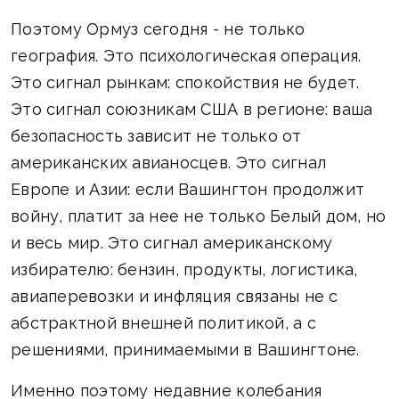
Поэтому Ормуз сегодня - не только
география. Это психологическая операция.
Это сигнал рынкам: спокойствия не будет.
Это сигнал союзникам США в регионе: ваша
безопасность зависит не только от
американских авианосцев. Это сигнал
Европе и Азии: если Вашингтон продолжит
войну, платит за нее не только Белый дом, но
и весь мир. Это сигнал американскому
избирателю: бензин, продукты, логистика,
авиаперевозки и инфляция связаны не с
абстрактной внешней политикой, а с
решениями, принимаемыми в Вашингтоне.
Именно поэтому недавние колебания