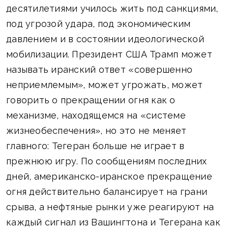
десятилетиями училось жить под санкциями,
под угрозой удара, под экономическим
давлением и в состоянии идеологической
мобилизации. Президент США Трамп может
называть иранский ответ «совершенно
неприемлемым», может угрожать, может
говорить о прекращении огня как о
механизме, находящемся на «системе
жизнеобеспечения», но это не меняет
главного: Тегеран больше не играет в
прежнюю игру. По сообщениям последних
дней, американско-иранское прекращение
огня действительно балансирует на грани
срыва, а нефтяные рынки уже реагируют на
каждый сигнал из Вашингтона и Тегерана как