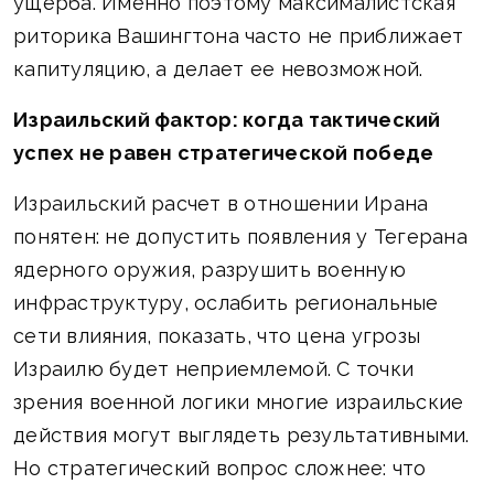
ущерба. Именно поэтому максималистская
риторика Вашингтона часто не приближает
капитуляцию, а делает ее невозможной.
Израильский фактор: когда тактический
успех не равен стратегической победе
Израильский расчет в отношении Ирана
понятен: не допустить появления у Тегерана
ядерного оружия, разрушить военную
инфраструктуру, ослабить региональные
сети влияния, показать, что цена угрозы
Израилю будет неприемлемой. С точки
зрения военной логики многие израильские
действия могут выглядеть результативными.
Но стратегический вопрос сложнее: что