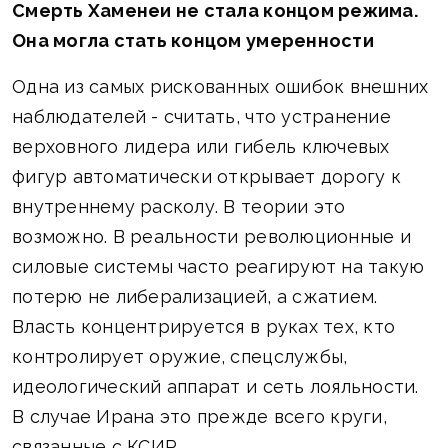
Смерть Хаменеи не стала концом режима.
Она могла стать концом умеренности
Одна из самых рискованных ошибок внешних
наблюдателей - считать, что устранение
верховного лидера или гибель ключевых
фигур автоматически открывает дорогу к
внутреннему расколу. В теории это
возможно. В реальности революционные и
силовые системы часто реагируют на такую
потерю не либерализацией, а сжатием.
Власть концентрируется в руках тех, кто
контролирует оружие, спецслужбы,
идеологический аппарат и сеть лояльности.
В случае Ирана это прежде всего круги,
связанные с КСИР.