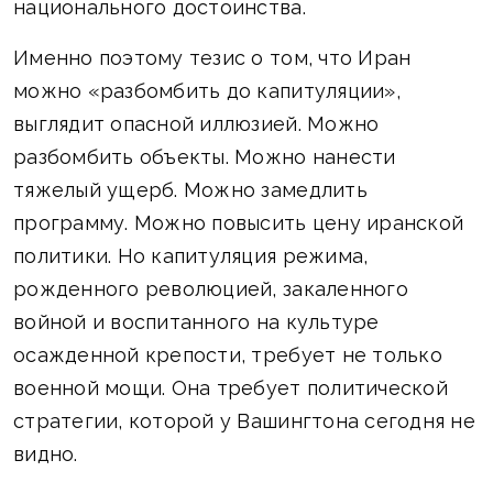
национального достоинства.
Именно поэтому тезис о том, что Иран
можно «разбомбить до капитуляции»,
выглядит опасной иллюзией. Можно
разбомбить объекты. Можно нанести
тяжелый ущерб. Можно замедлить
программу. Можно повысить цену иранской
политики. Но капитуляция режима,
рожденного революцией, закаленного
войной и воспитанного на культуре
осажденной крепости, требует не только
военной мощи. Она требует политической
стратегии, которой у Вашингтона сегодня не
видно.