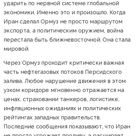
ударить по нервной системе глобальной
экономики. Именно это и произошло. Когда
Иран сделал Ормуз не просто маршрутом
экспорта, а политическим оружием, война
перестала быть ближневосточной. Она стала
мировой.
Через Ормуз проходит критически важная
часть нефтегазовых потоков Персидского
залива. Любое нарушение движения в этом
узком коридоре мгновенно отражается на
ценах, страховании танкеров, логистике,
инфляционных ожиданиях и политических
рейтингах западных правительств.
Последние сообщения показывают, что Иран
не просто угрожает проливу, а расширяет