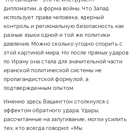
дипломатии, а форма войны. Что Запад
использует права человека, ядерный
контроль и региональную безопасность как
разные языки одной и той же политики
давления. Можно сколько угодно спорить с
этой картиной мира. Но после прямых ударов
по Ирану она стала для значительной части
иранской политической системы не
пропагандистской формулой, а
подтвержденным опытом.
Именно здесь Вашингтон столкнулся с
эффектом обратного удара. Удары,
рассчитанные на запугивание, могли усилить
тех, кто всегда говорил: «Мы