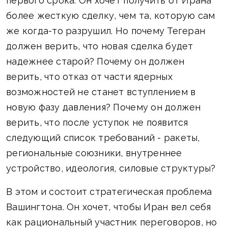
первого срока. Он хочет получить от Ирана
более жесткую сделку, чем та, которую сам
же когда-то разрушил. Но почему Тегеран
должен верить, что новая сделка будет
надежнее старой? Почему он должен
верить, что отказ от части ядерных
возможностей не станет вступлением в
новую фазу давления? Почему он должен
верить, что после уступок не появится
следующий список требований - ракеты,
региональные союзники, внутреннее
устройство, идеология, силовые структуры?
В этом и состоит стратегическая проблема
Вашингтона. Он хочет, чтобы Иран вел себя
как рациональный участник переговоров, но