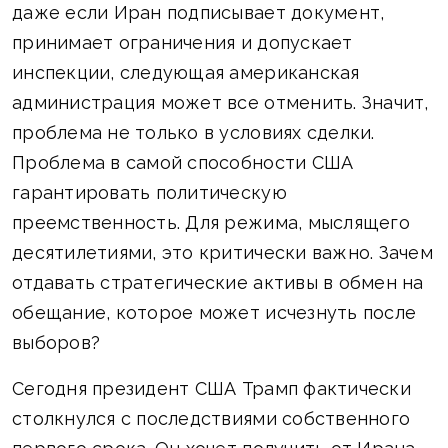
даже если Иран подписывает документ,
принимает ограничения и допускает
инспекции, следующая американская
администрация может все отменить. Значит,
проблема не только в условиях сделки.
Проблема в самой способности США
гарантировать политическую
преемственность. Для режима, мыслящего
десятилетиями, это критически важно. Зачем
отдавать стратегические активы в обмен на
обещание, которое может исчезнуть после
выборов?
Сегодня президент США Трамп фактически
столкнулся с последствиями собственного