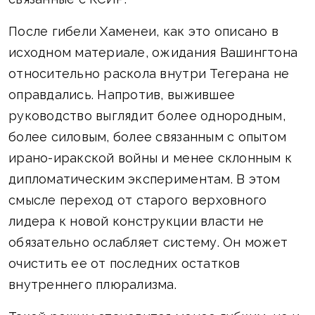
После гибели Хаменеи, как это описано в
исходном материале, ожидания Вашингтона
относительно раскола внутри Тегерана не
оправдались. Напротив, выжившее
руководство выглядит более однородным,
более силовым, более связанным с опытом
ирано-иракской войны и менее склонным к
дипломатическим экспериментам. В этом
смысле переход от старого верховного
лидера к новой конструкции власти не
обязательно ослабляет систему. Он может
очистить ее от последних остатков
внутреннего плюрализма.