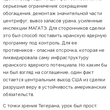
серьезные ограничения: сокращение
обогащения, демонтаж значительной части
центрифуг, вывоз запасов урана, усиленные
инспекции МАГАТЭ. Для сторонников сделки
это был способ поставить иранскую ядерную
программу под контроль. Для ее
противников - опасная отсрочка, которая не
ликвидировала саму инфраструктуру
иранского ядерного потенциала. Но каким бы
ни был взгляд на соглашение, один факт
остается центральным: выход США из сделки
разрушил веру в устойчивость американских
обязательств.
С точки зрения Тегерана, урок был прост: