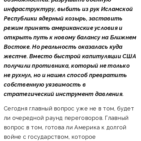
инфраструктуру, выбить из рук Исламской
Республики ядерный козырь, заставить
режим принять американские условия и
открыть путь к новому балансу на Ближнем
Востоке. Но реальность оказалась куда
жестче. Вместо быстрой капитуляции США
получили противника, который не только
не рухнул, но и нашел способ превратить
собственную уязвимость в
стратегический инструмент давления.
Сегодня главный вопрос уже не в том, будет
ли очередной раунд переговоров. Главный
вопрос в том, готова ли Америка к долгой
войне с государством, которое