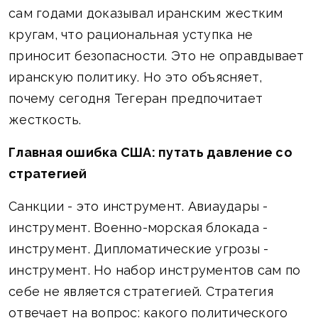
сам годами доказывал иранским жестким
кругам, что рациональная уступка не
приносит безопасности. Это не оправдывает
иранскую политику. Но это объясняет,
почему сегодня Тегеран предпочитает
жесткость.
Главная ошибка США: путать давление со
стратегией
Санкции - это инструмент. Авиаудары -
инструмент. Военно-морская блокада -
инструмент. Дипломатические угрозы -
инструмент. Но набор инструментов сам по
себе не является стратегией. Стратегия
отвечает на вопрос: какого политического