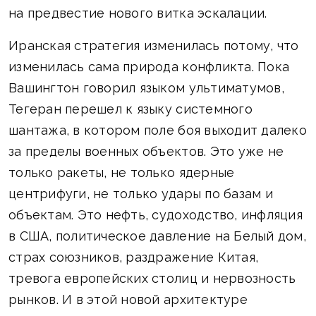
на предвестие нового витка эскалации.
Иранская стратегия изменилась потому, что
изменилась сама природа конфликта. Пока
Вашингтон говорил языком ультиматумов,
Тегеран перешел к языку системного
шантажа, в котором поле боя выходит далеко
за пределы военных объектов. Это уже не
только ракеты, не только ядерные
центрифуги, не только удары по базам и
объектам. Это нефть, судоходство, инфляция
в США, политическое давление на Белый дом,
страх союзников, раздражение Китая,
тревога европейских столиц и нервозность
рынков. И в этой новой архитектуре