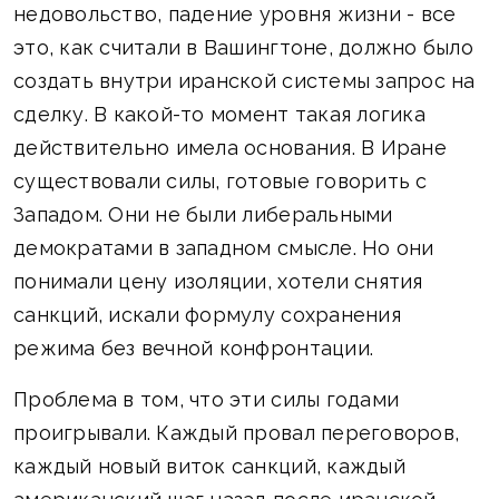
недовольство, падение уровня жизни - все
это, как считали в Вашингтоне, должно было
создать внутри иранской системы запрос на
сделку. В какой-то момент такая логика
действительно имела основания. В Иране
существовали силы, готовые говорить с
Западом. Они не были либеральными
демократами в западном смысле. Но они
понимали цену изоляции, хотели снятия
санкций, искали формулу сохранения
режима без вечной конфронтации.
Проблема в том, что эти силы годами
проигрывали. Каждый провал переговоров,
каждый новый виток санкций, каждый