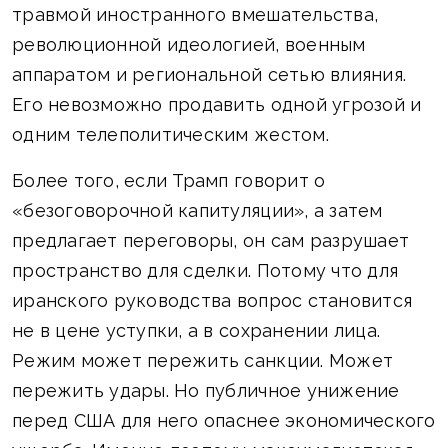
травмой иностранного вмешательства,
революционной идеологией, военным
аппаратом и региональной сетью влияния.
Его невозможно продавить одной угрозой и
одним телеполитическим жестом.
Более того, если Трамп говорит о
«безоговорочной капитуляции», а затем
предлагает переговоры, он сам разрушает
пространство для сделки. Потому что для
иранского руководства вопрос становится
не в цене уступки, а в сохранении лица.
Режим может пережить санкции. Может
пережить удары. Но публичное унижение
перед США для него опаснее экономического