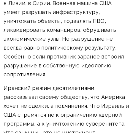
в Ливии, в Сирии. Военная машина США
умеет разрушать инфраструктуру,
уничтожать объекты, подавлять ПВО,
ликвидировать командиров, обрушивать
экономические узлы. Но разрушение не
всегда равно политическому результату.
Особенно если противник заранее встроил
разрушение в собственную идеологию
сопротивления.
Иранский режим десятилетиями
рассказывал своему обществу, что Америка
хочет не сделки, а подчинения. Что Израиль и
США стремятся не к ограничению ядерной
программы, а к уничтожению суверенитета.
Что санкции - это не инструмент