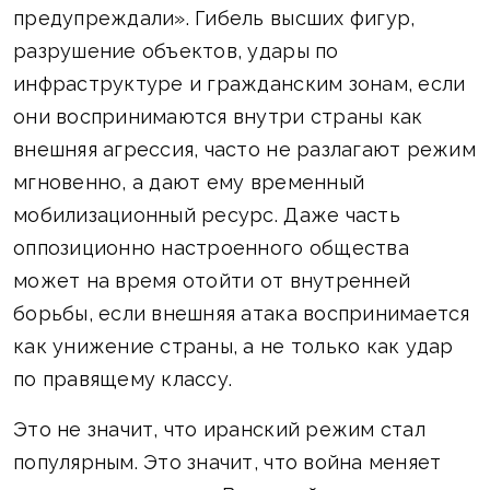
предупреждали». Гибель высших фигур,
разрушение объектов, удары по
инфраструктуре и гражданским зонам, если
они воспринимаются внутри страны как
внешняя агрессия, часто не разлагают режим
мгновенно, а дают ему временный
мобилизационный ресурс. Даже часть
оппозиционно настроенного общества
может на время отойти от внутренней
борьбы, если внешняя атака воспринимается
как унижение страны, а не только как удар
по правящему классу.
Это не значит, что иранский режим стал
популярным. Это значит, что война меняет