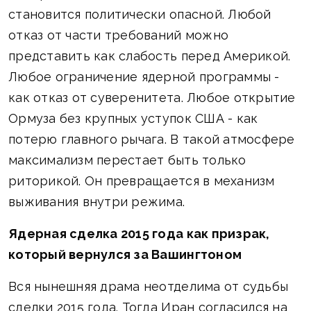
становится политически опасной. Любой
отказ от части требований можно
представить как слабость перед Америкой.
Любое ограничение ядерной программы -
как отказ от суверенитета. Любое открытие
Ормуза без крупных уступок США - как
потерю главного рычага. В такой атмосфере
максимализм перестает быть только
риторикой. Он превращается в механизм
выживания внутри режима.
Ядерная сделка 2015 года как призрак,
который вернулся за Вашингтоном
Вся нынешняя драма неотделима от судьбы
сделки 2015 года. Тогда Иран согласился на