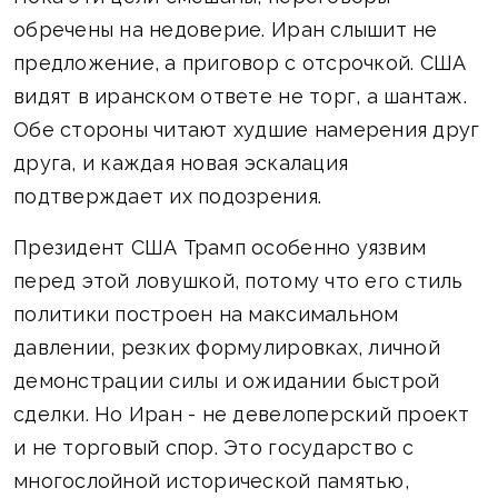
обречены на недоверие. Иран слышит не
предложение, а приговор с отсрочкой. США
видят в иранском ответе не торг, а шантаж.
Обе стороны читают худшие намерения друг
друга, и каждая новая эскалация
подтверждает их подозрения.
Президент США Трамп особенно уязвим
перед этой ловушкой, потому что его стиль
политики построен на максимальном
давлении, резких формулировках, личной
демонстрации силы и ожидании быстрой
сделки. Но Иран - не девелоперский проект
и не торговый спор. Это государство с
многослойной исторической памятью,