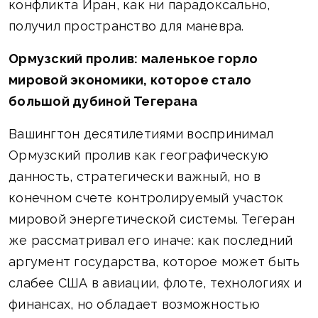
конфликта Иран, как ни парадоксально,
получил пространство для маневра.
Ормузский пролив: маленькое горло
мировой экономики, которое стало
большой дубиной Тегерана
Вашингтон десятилетиями воспринимал
Ормузский пролив как географическую
данность, стратегически важный, но в
конечном счете контролируемый участок
мировой энергетической системы. Тегеран
же рассматривал его иначе: как последний
аргумент государства, которое может быть
слабее США в авиации, флоте, технологиях и
финансах, но обладает возможностью