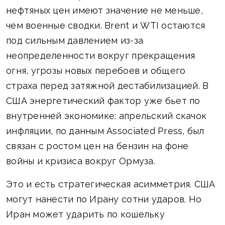
нефтяных цен имеют значение не меньше,
чем военные сводки. Brent и WTI остаются
под сильным давлением из-за
неопределенности вокруг прекращения
огня, угрозы новых перебоев и общего
страха перед затяжной дестабилизацией. В
США энергетический фактор уже бьет по
внутренней экономике: апрельский скачок
инфляции, по данным Associated Press, был
связан с ростом цен на бензин на фоне
войны и кризиса вокруг Ормуза.
Это и есть стратегическая асимметрия. США
могут нанести по Ирану сотни ударов. Но
Иран может ударить по кошельку