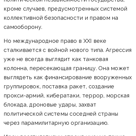
кроме случаев, предусмотренных системой
коллективной безопасности и правом на
самооборону.
Но международное право в XXI веке
сталкивается с войной нового типа. Агрессия
уже не всегда выглядит как танковая
колонна, пересекающая границу. Она может
выглядеть как финансирование вооруженных
группировок, поставка ракет, создание
прокси-армий, кибератаки, террор, морская
блокада, дроновые удары, захват
политической системы соседней страны
через парамилитарную организацию.