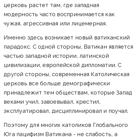
церковь растет там, где западная
модерность часто воспринимается как
чужая, агрессивная или лицемерная.
Именно здесь возникает новый ватиканский
парадокс. С одной стороны, Ватикан является
частью западной истории, латинской
цивилизации, европейской дипломатии. С
другой стороны, современная Католическая
церковь все больше демографически
принадлежит тем обществам, которые Запад
веками учил, завоевывал, крестил,
эксплуатировал, дисциплинировал и поучал.
Поэтому для многих католиков Глобального
Юга пацифизм Ватикана - не слабость, а