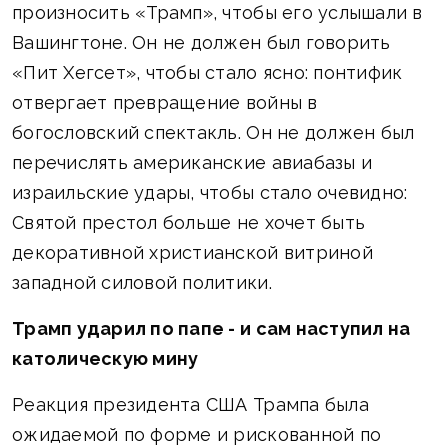
произносить «Трамп», чтобы его услышали в
Вашингтоне. Он не должен был говорить
«Пит Хегсет», чтобы стало ясно: понтифик
отвергает превращение войны в
богословский спектакль. Он не должен был
перечислять американские авиабазы и
израильские удары, чтобы стало очевидно:
Святой престол больше не хочет быть
декоративной христианской витриной
западной силовой политики.
Трамп ударил по папе - и сам наступил на
католическую мину
Реакция президента США Трампа была
ожидаемой по форме и рискованной по