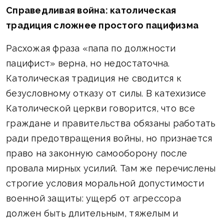
Справедливая война: католическая
традиция сложнее простого пацифизма
Расхожая фраза «папа по должности
пацифист» верна, но недостаточна.
Католическая традиция не сводится к
безусловному отказу от силы. В катехизисе
Католической церкви говорится, что все
граждане и правительства обязаны работать
ради предотвращения войны, но признается
право на законную самооборону после
провала мирных усилий. Там же перечислены
строгие условия моральной допустимости
военной защиты: ущерб от агрессора
должен быть длительным, тяжелым и