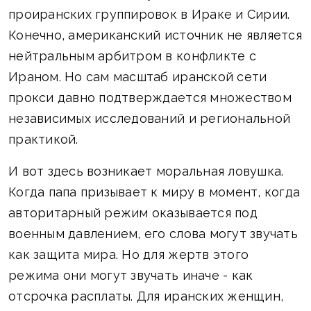
проиранских группировок в Ираке и Сирии.
Конечно, американский источник не является
нейтральным арбитром в конфликте с
Ираном. Но сам масштаб иранской сети
прокси давно подтверждается множеством
независимых исследований и региональной
практикой.
И вот здесь возникает моральная ловушка.
Когда папа призывает к миру в момент, когда
авторитарный режим оказывается под
военным давлением, его слова могут звучать
как защита мира. Но для жертв этого
режима они могут звучать иначе - как
отсрочка расплаты. Для иранских женщин,