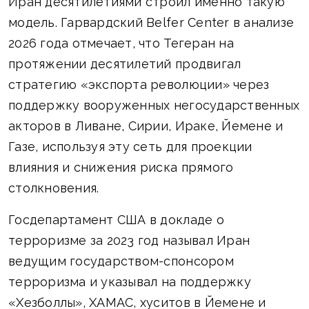
Иран десятилетиями строил именно такую
модель. Гарвардский Belfer Center в анализе
2026 года отмечает, что Тегеран на
протяжении десятилетий продвигал
стратегию «экспорта революции» через
поддержку вооруженных негосударственных
акторов в Ливане, Сирии, Ираке, Йемене и
Газе, используя эту сеть для проекции
влияния и снижения риска прямого
столкновения.
Госдепартамент США в докладе о
терроризме за 2023 год называл Иран
ведущим государством-спонсором
терроризма и указывал на поддержку
«Хезболлы», ХАМАС, хуситов в Йемене и