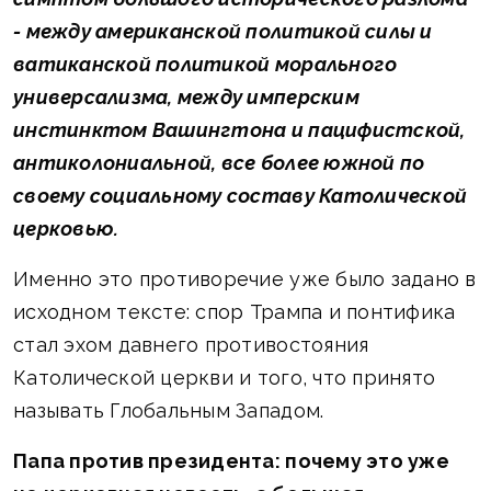
- между американской политикой силы и
ватиканской политикой морального
универсализма, между имперским
инстинктом Вашингтона и пацифистской,
антиколониальной, все более южной по
своему социальному составу Католической
церковью.
Именно это противоречие уже было задано в
исходном тексте: спор Трампа и понтифика
стал эхом давнего противостояния
Католической церкви и того, что принято
называть Глобальным Западом.
Папа против президента: почему это уже