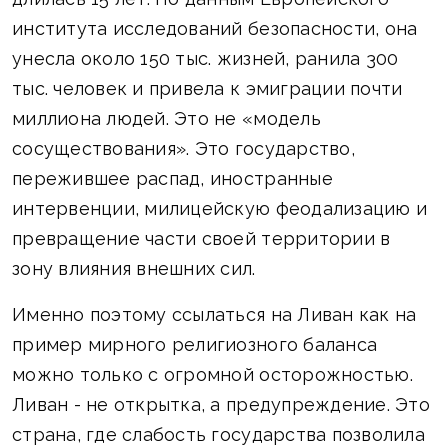
института исследований безопасности, она
унесла около 150 тыс. жизней, ранила 300
тыс. человек и привела к эмиграции почти
миллиона людей. Это не «модель
сосуществования». Это государство,
пережившее распад, иностранные
интервенции, милицейскую феодализацию и
превращение части своей территории в
зону влияния внешних сил.
Именно поэтому ссылаться на Ливан как на
пример мирного религиозного баланса
можно только с огромной осторожностью.
Ливан - не открытка, а предупреждение. Это
страна, где слабость государства позволила