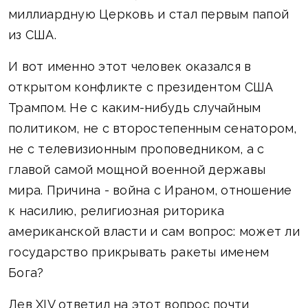
миллиардную Церковь и стал первым папой
из США.
И вот именно этот человек оказался в
открытом конфликте с президентом США
Трампом. Не с каким-нибудь случайным
политиком, не с второстепенным сенатором,
не с телевизионным проповедником, а с
главой самой мощной военной державы
мира. Причина - война с Ираном, отношение
к насилию, религиозная риторика
американской власти и сам вопрос: может ли
государство прикрывать ракеты именем
Бога?
Лев XIV ответил на этот вопрос почти