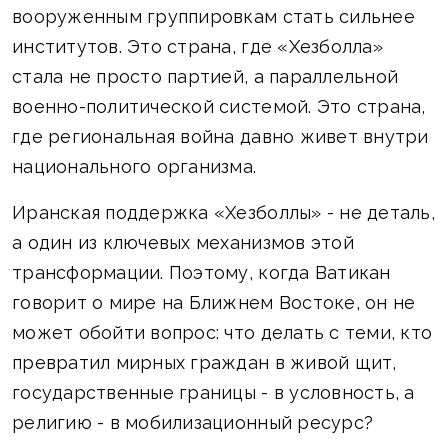
вооруженным группировкам стать сильнее
институтов. Это страна, где «Хезболла»
стала не просто партией, а параллельной
военно-политической системой. Это страна,
где региональная война давно живет внутри
национального организма.
Иранская поддержка «Хезболлы» - не деталь,
а один из ключевых механизмов этой
трансформации. Поэтому, когда Ватикан
говорит о мире на Ближнем Востоке, он не
может обойти вопрос: что делать с теми, кто
превратил мирных граждан в живой щит,
государственные границы - в условность, а
религию - в мобилизационный ресурс?