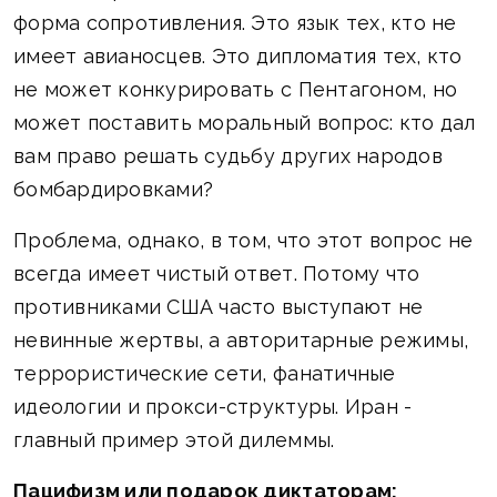
форма сопротивления. Это язык тех, кто не
имеет авианосцев. Это дипломатия тех, кто
не может конкурировать с Пентагоном, но
может поставить моральный вопрос: кто дал
вам право решать судьбу других народов
бомбардировками?
Проблема, однако, в том, что этот вопрос не
всегда имеет чистый ответ. Потому что
противниками США часто выступают не
невинные жертвы, а авторитарные режимы,
террористические сети, фанатичные
идеологии и прокси-структуры. Иран -
главный пример этой дилеммы.
Пацифизм или подарок диктаторам: