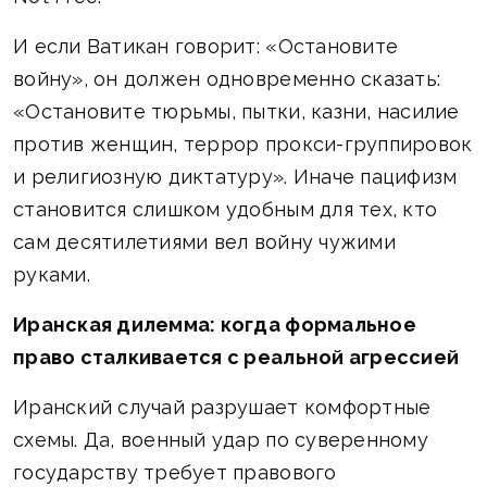
И если Ватикан говорит: «Остановите
войну», он должен одновременно сказать:
«Остановите тюрьмы, пытки, казни, насилие
против женщин, террор прокси-группировок
и религиозную диктатуру». Иначе пацифизм
становится слишком удобным для тех, кто
сам десятилетиями вел войну чужими
руками.
Иранская дилемма: когда формальное
право сталкивается с реальной агрессией
Иранский случай разрушает комфортные
схемы. Да, военный удар по суверенному
государству требует правового