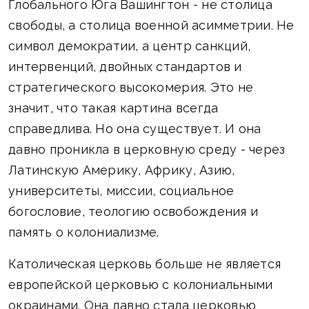
Глобального Юга Вашингтон - не столица
свободы, а столица военной асимметрии. Не
символ демократии, а центр санкций,
интервенций, двойных стандартов и
стратегического высокомерия. Это не
значит, что такая картина всегда
справедлива. Но она существует. И она
давно проникла в церковную среду - через
Латинскую Америку, Африку, Азию,
университеты, миссии, социальное
богословие, теологию освобождения и
память о колониализме.
Католическая церковь больше не является
европейской церковью с колониальными
окраинами. Она давно стала церковью