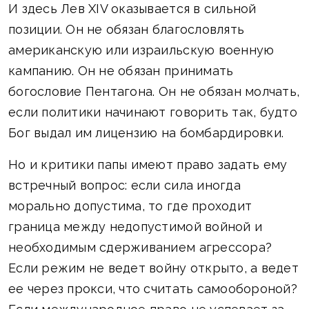
И здесь Лев XIV оказывается в сильной
позиции. Он не обязан благословлять
американскую или израильскую военную
кампанию. Он не обязан принимать
богословие Пентагона. Он не обязан молчать,
если политики начинают говорить так, будто
Бог выдал им лицензию на бомбардировки.
Но и критики папы имеют право задать ему
встречный вопрос: если сила иногда
морально допустима, то где проходит
граница между недопустимой войной и
необходимым сдерживанием агрессора?
Если режим не ведет войну открыто, а ведет
ее через прокси, что считать самообороной?