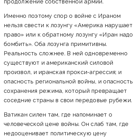
продолжение собственной армии.
Именно поэтому спор о войне с Ираном
нельзя свести к лозунгу «Америка нарушает
право» или к обратному лозунгу «Иран надо
бомбить». Оба лозунга примитивны.
Реальность сложнее. В ней одновременно
существуют и американский силовой
произвол, и иранская прокси-агрессия; и
опасность региональной войны, и опасность
сохранения режима, который превращает
соседние страны в свои передовые рубежи.
Ватикан силен там, где напоминает о
человеческой цене войны. Он слаб там, где
недооценивает политическую цену