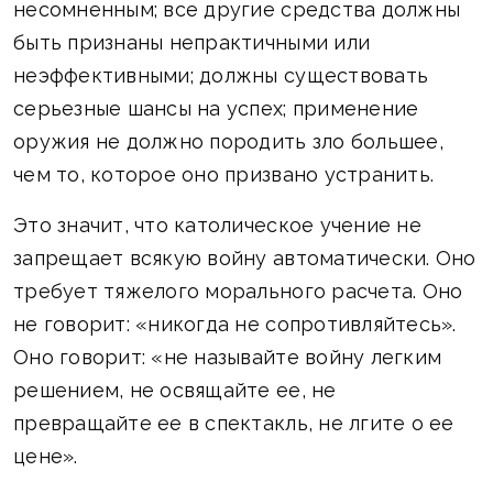
несомненным; все другие средства должны
быть признаны непрактичными или
неэффективными; должны существовать
серьезные шансы на успех; применение
оружия не должно породить зло большее,
чем то, которое оно призвано устранить.
Это значит, что католическое учение не
запрещает всякую войну автоматически. Оно
требует тяжелого морального расчета. Оно
не говорит: «никогда не сопротивляйтесь».
Оно говорит: «не называйте войну легким
решением, не освящайте ее, не
превращайте ее в спектакль, не лгите о ее
цене».