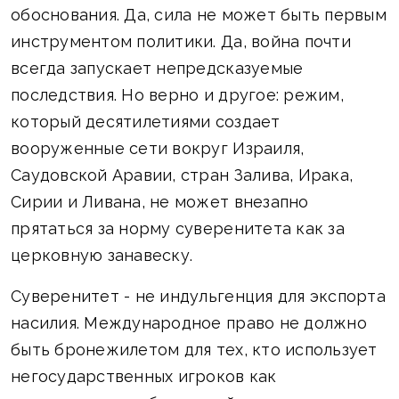
обоснования. Да, сила не может быть первым
инструментом политики. Да, война почти
всегда запускает непредсказуемые
последствия. Но верно и другое: режим,
который десятилетиями создает
вооруженные сети вокруг Израиля,
Саудовской Аравии, стран Залива, Ирака,
Сирии и Ливана, не может внезапно
прятаться за норму суверенитета как за
церковную занавеску.
Суверенитет - не индульгенция для экспорта
насилия. Международное право не должно
быть бронежилетом для тех, кто использует
негосударственных игроков как