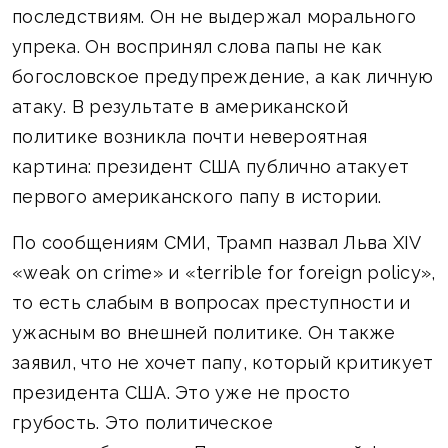
последствиям. Он не выдержал морального
упрека. Он воспринял слова папы не как
богословское предупреждение, а как личную
атаку. В результате в американской
политике возникла почти невероятная
картина: президент США публично атакует
первого американского папу в истории.
По сообщениям СМИ, Трамп назвал Льва XIV
«weak on crime» и «terrible for foreign policy»,
то есть слабым в вопросах преступности и
ужасным во внешней политике. Он также
заявил, что не хочет папу, который критикует
президента США. Это уже не просто
грубость. Это политическое