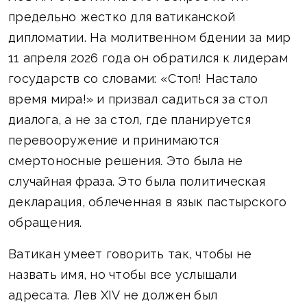
предельно жестко для ватиканской
дипломатии. На молитвенном бдении за мир
11 апреля 2026 года он обратился к лидерам
государств со словами: «Стоп! Настало
время мира!» и призвал садиться за стол
диалога, а не за стол, где планируется
перевооружение и принимаются
смертоносные решения. Это была не
случайная фраза. Это была политическая
декларация, облеченная в язык пастырского
обращения.
Ватикан умеет говорить так, чтобы не
назвать имя, но чтобы все услышали
адресата. Лев XIV не должен был