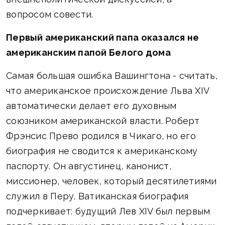
вопросом совести.
Первый американский папа оказался не
американским папой Белого дома
Самая большая ошибка Вашингтона - считать,
что американское происхождение Льва XIV
автоматически делает его духовным
союзником американской власти. Роберт
Фрэнсис Прево родился в Чикаго, но его
биография не сводится к американскому
паспорту. Он августинец, канонист,
миссионер, человек, который десятилетиями
служил в Перу. Ватиканская биография
подчеркивает: будущий Лев XIV был первым