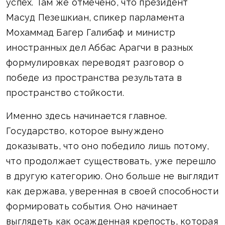
успех. Там же отмечено, что президент
Масуд Пезешкиан, спикер парламента
Мохаммад Багер Галибаф и министр
иностранных дел Аббас Арагчи в разных
формулировках переводят разговор о
победе из пространства результата в
пространство стойкости.
Именно здесь начинается главное.
Государство, которое вынуждено
доказывать, что оно победило лишь потому,
что продолжает существовать, уже перешло
в другую категорию. Оно больше не выглядит
как держава, уверенная в своей способности
формировать события. Оно начинает
выглядеть как осажденная крепость, которая