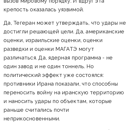
вызов мировому порядку. И вдруг эта
крепость оказалась уязвимой.
Да, Тегеран может утверждать, что удары не
достигли решающей цели. Да, американские
оценки, израильские оценки, оценки
разведки и оценки МАГАТЭ могут
различаться. Да, ядерная программа - не
один завод и не один тоннель. Но
политический эффект уже состоялся:
противники Ирана показали, что способны
переносить войну на иранскую территорию
и наносить удары по объектам, которые
раньше считались почти
неприкосновенными.