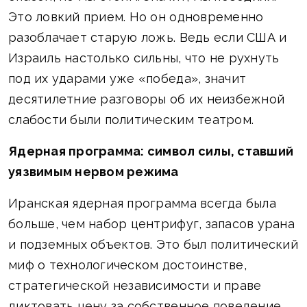
Это ловкий прием. Но он одновременно
разоблачает старую ложь. Ведь если США и
Израиль настолько сильны, что не рухнуть
под их ударами уже «победа», значит
десятилетние разговоры об их неизбежной
слабости были политическим театром.
Ядерная программа: символ силы, ставший
уязвимым нервом режима
Иранская ядерная программа всегда была
больше, чем набор центрифуг, запасов урана
и подземных объектов. Это был политический
миф о технологическом достоинстве,
стратегической независимости и праве
диктовать цену за собственное поведение.