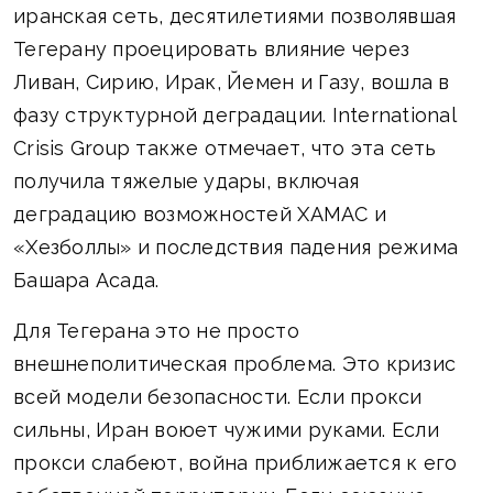
иранская сеть, десятилетиями позволявшая
Тегерану проецировать влияние через
Ливан, Сирию, Ирак, Йемен и Газу, вошла в
фазу структурной деградации. International
Crisis Group также отмечает, что эта сеть
получила тяжелые удары, включая
деградацию возможностей ХАМАС и
«Хезболлы» и последствия падения режима
Башара Асада.
Для Тегерана это не просто
внешнеполитическая проблема. Это кризис
всей модели безопасности. Если прокси
сильны, Иран воюет чужими руками. Если
прокси слабеют, война приближается к его