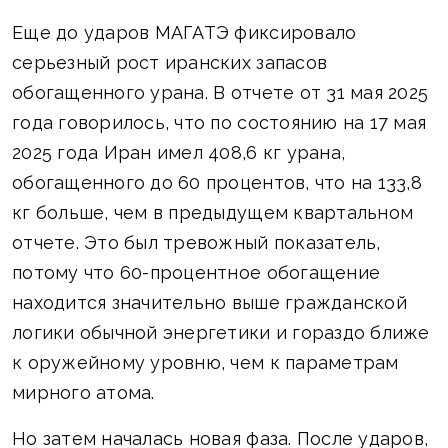
Еще до ударов МАГАТЭ фиксировало
серьезный рост иранских запасов
обогащенного урана. В отчете от 31 мая 2025
года говорилось, что по состоянию на 17 мая
2025 года Иран имел 408,6 кг урана,
обогащенного до 60 процентов, что на 133,8
кг больше, чем в предыдущем квартальном
отчете. Это был тревожный показатель,
потому что 60-процентное обогащение
находится значительно выше гражданской
логики обычной энергетики и гораздо ближе
к оружейному уровню, чем к параметрам
мирного атома.
Но затем началась новая фаза. После ударов,