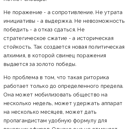
Не поражение - а сопротивление. Не утрата
инициативы - а выдержка. Не невозможность
победить - а отказ сдаться. Не
стратегическое сжатие - а историческая
стойкость. Так создается новая политическая
алхимия, в которой свинец поражения
выдается за золото победы.
Но проблема в том, что такая риторика
работает только до определенного предела.
Она может мобилизовать общество на
несколько недель, может удержать аппарат
на несколько месяцев, может дать
пропагандистам удобную формулу для