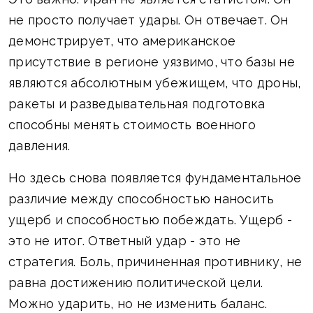
не просто получает удары. Он отвечает. Он
демонстрирует, что американское
присутствие в регионе уязвимо, что базы не
являются абсолютным убежищем, что дроны,
ракеты и разведывательная подготовка
способны менять стоимость военного
давления.
Но здесь снова появляется фундаментальное
различие между способностью наносить
ущерб и способностью побеждать. Ущерб -
это не итог. Ответный удар - это не
стратегия. Боль, причиненная противнику, не
равна достижению политической цели.
Можно ударить, но не изменить баланс.