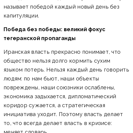
называет победой каждый новый день без
капитуляции.
Победа без победы: великий фокус
тегеранской пропаганды
Иранская власть прекрасно понимает, что
общество нельзя долго кормить сухим
языком потерь. Нельзя каждый день говорить
людям: по нам бьют, наши объекты
повреждены, наши союзники ослаблены,
экономика задыхается, дипломатический
коридор сужается, а стратегическая
инициатива уходит. Поэтому власть делает
то, что всегда делает власть в кризисе:
меняет словарь.