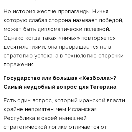
Но история жестче пропаганды. Ничья,
которую слабая сторона называет победой,
может быть дипломатически полезной.
Однако когда такая «ничья» повторяется
десятилетиями, она превращается не в
стратегию успеха, а в технологию отсрочки
поражения.
Государство или большая «Хезболла»?
Самый неудобный вопрос для Тегерана
Есть один вопрос, который иранской власти
крайне неприятен: чем Исламская
Республика в своей нынешней
стратегической логике отличается от