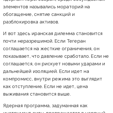
элементов назывались мораторий на
обогащение, снятие санкций и
разблокировка активов.
И вот здесь иранская дилемма становится
почти неразрешимой. Если Тегеран
соглашается на жесткие ограничения, он
показывает, что давление сработало. Если не
соглашается, он рискует новыми ударами и
дальнейшей изоляцией. Если идет на
компромисс, внутри режима это выглядит
как отступление. Если не идет, цена
выживания становится выше.
Ядерная программа, задуманная как