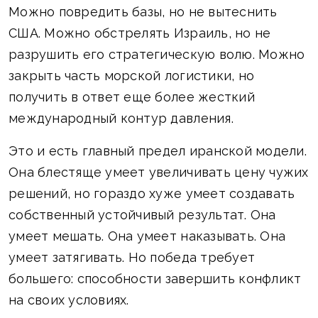
Можно повредить базы, но не вытеснить
США. Можно обстрелять Израиль, но не
разрушить его стратегическую волю. Можно
закрыть часть морской логистики, но
получить в ответ еще более жесткий
международный контур давления.
Это и есть главный предел иранской модели.
Она блестяще умеет увеличивать цену чужих
решений, но гораздо хуже умеет создавать
собственный устойчивый результат. Она
умеет мешать. Она умеет наказывать. Она
умеет затягивать. Но победа требует
большего: способности завершить конфликт
на своих условиях.