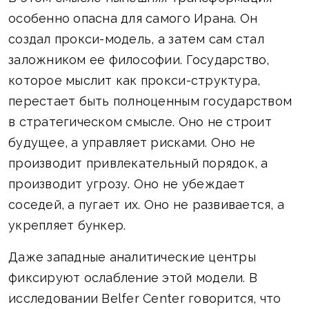
особенно опасна для самого Ирана. Он
создал прокси-модель, а затем сам стал
заложником ее философии. Государство,
которое мыслит как прокси-структура,
перестает быть полноценным государством
в стратегическом смысле. Оно не строит
будущее, а управляет рисками. Оно не
производит привлекательный порядок, а
производит угрозу. Оно не убеждает
соседей, а пугает их. Оно не развивается, а
укрепляет бункер.
Даже западные аналитические центры
фиксируют ослабление этой модели. В
исследовании Belfer Center говорится, что