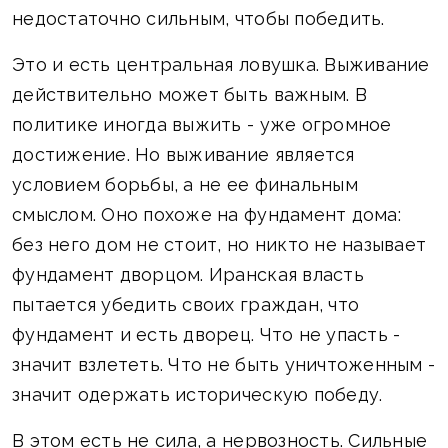
недостаточно сильным, чтобы победить.
Это и есть центральная ловушка. Выживание
действительно может быть важным. В
политике иногда выжить - уже огромное
достижение. Но выживание является
условием борьбы, а не ее финальным
смыслом. Оно похоже на фундамент дома:
без него дом не стоит, но никто не называет
фундамент дворцом. Иранская власть
пытается убедить своих граждан, что
фундамент и есть дворец. Что не упасть -
значит взлететь. Что не быть уничтоженным -
значит одержать историческую победу.
В этом есть не сила, а нервозность. Сильные