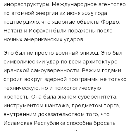
инфраструктуры. Международное агентство
по атомной энергии 22 июня 2025 года
подтвердило, что ядерные объекты Фордо,
Натанз и Исфахан были поражены после
ночных американских ударов.
Это был не просто военный эпизод. Это был
символический удар по всей архитектуре
иранской самоуверенности. Режим годами
строил вокруг ядерной программы не только
техническую, но и психологическую
крепость. Она была знаком суверенитета,
инструментом шантажа, предметом торга,
внутренним доказательством того, что
Исламская Республика способна бросать