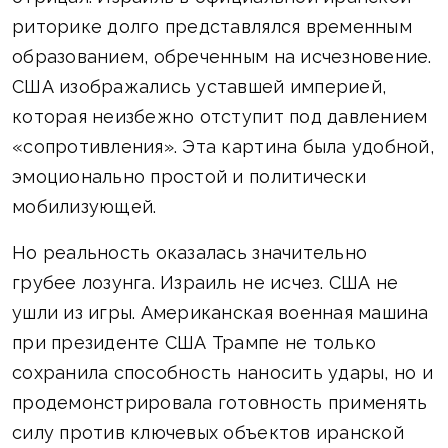
риторике долго представлялся временным
образованием, обреченным на исчезновение.
США изображались уставшей империей,
которая неизбежно отступит под давлением
«сопротивления». Эта картина была удобной,
эмоционально простой и политически
мобилизующей.
Но реальность оказалась значительно
грубее лозунга. Израиль не исчез. США не
ушли из игры. Американская военная машина
при президенте США Трампе не только
сохранила способность наносить удары, но и
продемонстрировала готовность применять
силу против ключевых объектов иранской