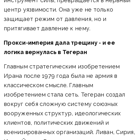
инструмент силы, превращается в нервный
центр уязвимости. Она уже не только
защищает режим от давления, но и
притягивает давление к нему.
Прокси-империя дала трещину - и ее
логика вернулась в Тегеран
Главным стратегическим изобретением
Ирана после 1979 года была не армия в
классическом смысле. Главным
изобретением стала сеть. Тегеран создал
вокруг себя сложную систему союзных
вооруженных структур, идеологических
клиентов, политических движений и
военизированных организаций. Ливан, Сирия,