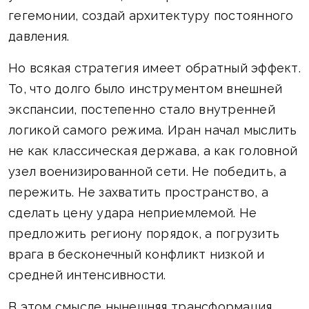
гегемонии, создай архитектуру постоянного
давления.
Но всякая стратегия имеет обратный эффект.
То, что долго было инструментом внешней
экспансии, постепенно стало внутренней
логикой самого режима. Иран начал мыслить
не как классическая держава, а как головной
узел военизированной сети. Не победить, а
пережить. Не захватить пространство, а
сделать цену удара неприемлемой. Не
предложить региону порядок, а погрузить
врага в бесконечный конфликт низкой и
средней интенсивности.
В этом смысле нынешняя трансформация