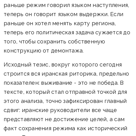
раньше режим говорил языком наступления,
теперь он говорит языком выдержки. Если
раньше он хотел менять карту региона,
теперь его политическая задача сужается до
того, чтобы сохранить собственную
конструкцию от демонтажа.
Исходный тезис, вокруг которого сегодня
строится вся иранская риторика, предельно
показателен: выживание - это не победа. В
тексте, который стал отправной точкой для
этого анализа, точно зафиксирован главный
сдвиг: иранские руководители все чаще
представляют не достижение целей, а сам
факт сохранения режима как исторический