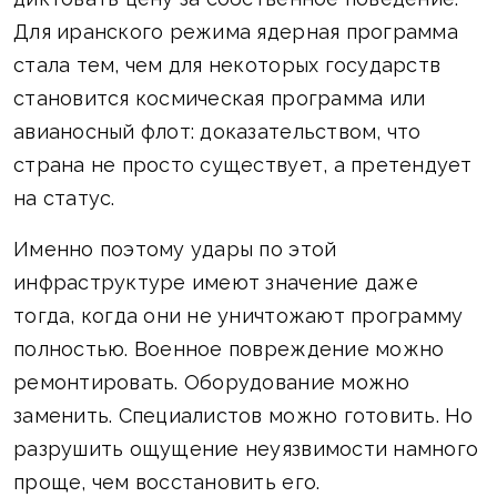
Для иранского режима ядерная программа
стала тем, чем для некоторых государств
становится космическая программа или
авианосный флот: доказательством, что
страна не просто существует, а претендует
на статус.
Именно поэтому удары по этой
инфраструктуре имеют значение даже
тогда, когда они не уничтожают программу
полностью. Военное повреждение можно
ремонтировать. Оборудование можно
заменить. Специалистов можно готовить. Но
разрушить ощущение неуязвимости намного
проще, чем восстановить его.