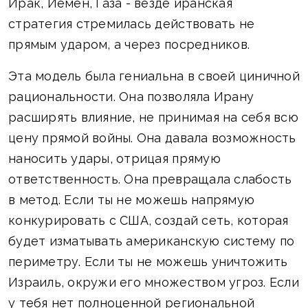
Ирак, Йемен, Газа - везде иранская
стратегия стремилась действовать не
прямым ударом, а через посредников.
Эта модель была гениальна в своей циничной
рациональности. Она позволяла Ирану
расширять влияние, не принимая на себя всю
цену прямой войны. Она давала возможность
наносить удары, отрицая прямую
ответственность. Она превращала слабость
в метод. Если ты не можешь напрямую
конкурировать с США, создай сеть, которая
будет изматывать американскую систему по
периметру. Если ты не можешь уничтожить
Израиль, окружи его множеством угроз. Если
у тебя нет полноценной региональной