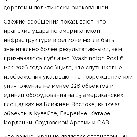
дорогой и политически рискованной.
Свежие сообщения показывают, что
иранские удары по американской
инфраструктуре в регионе могли быть
значительно более результативными, чем
признавалось публично. Washington Post 6
мая 2026 года сообщила, что спутниковые
изображения указывают на повреждение или
уничтожение не менее 228 объектов и
единиц оборудования на 15 американских
площадках на Ближнем Востоке, включая
объекты в Кувейте, Бахрейне, Катаре,
Иордании, Саудовской Аравии и ОАЭ.
Это важно. Иран не является статистом. Он