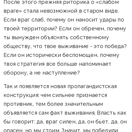
После этого прежняя риторика о «слабом
враге» стала невозможной в старом виде.
Если враг слаб, почему он наносит удары по
твоей территории? Если он обречен, почему
ты вынужден объяснять собственному
обществу, что твое выживание - это победа?
Если он исторически беспомощен, почему
твоя стратегия все больше напоминает
оборону, а не наступление?
Так и появляется новая пропагандистская
конструкция: чем сильнее признается
противник, тем более значительным
объявляется сам факт выживания. Власть как
бы говорит: да, враг силен, да, он бьет, да, он
опасен, но мы стоим. Значит, мы победили.