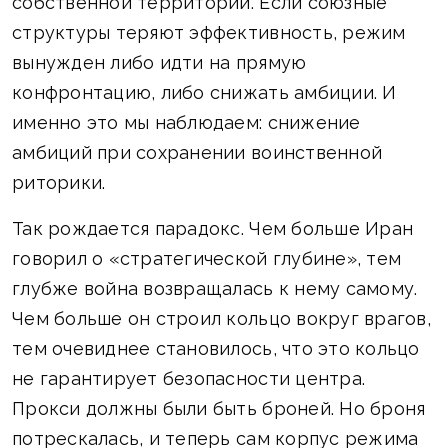
собственной территории. Если союзные
структуры теряют эффективность, режим
вынужден либо идти на прямую
конфронтацию, либо снижать амбиции. И
именно это мы наблюдаем: снижение
амбиций при сохранении воинственной
риторики.
Так рождается парадокс. Чем больше Иран
говорил о «стратегической глубине», тем
глубже война возвращалась к нему самому.
Чем больше он строил кольцо вокруг врагов,
тем очевиднее становилось, что это кольцо
не гарантирует безопасности центра.
Прокси должны были быть броней. Но броня
потрескалась, и теперь сам корпус режима