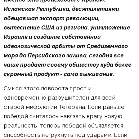
Исламская Республика, десятилетиями
обещавшая экспорт революции,
вытеснение США из региона, уничтожение
Израиля и создание собственной
идеологической орбиты от Средиземного
моря до Персидского залива, сегодня все
чаще продает своему обществу куда более
скромный продукт - само выживание.
Смысл этого поворота прост и
одновременно разрушителен для всей
старой мифологии Тегерана. Если раньше
победой считалось навязать врагу новую
реальность, теперь победой объявляется
способность не рухнуть под ударами. Если