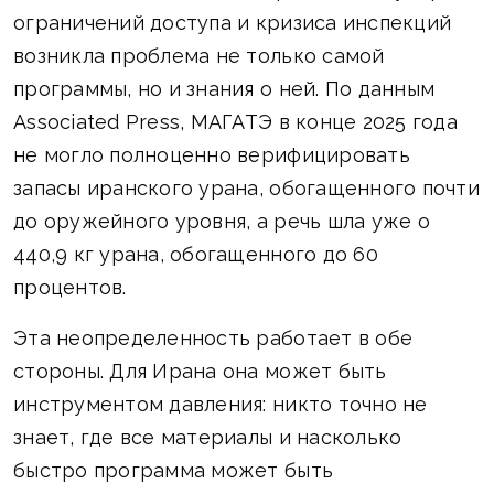
ограничений доступа и кризиса инспекций
возникла проблема не только самой
программы, но и знания о ней. По данным
Associated Press, МАГАТЭ в конце 2025 года
не могло полноценно верифицировать
запасы иранского урана, обогащенного почти
до оружейного уровня, а речь шла уже о
440,9 кг урана, обогащенного до 60
процентов.
Эта неопределенность работает в обе
стороны. Для Ирана она может быть
инструментом давления: никто точно не
знает, где все материалы и насколько
быстро программа может быть