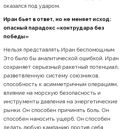
оказался под ударом.
Иран бьет в ответ, но не меняет исход:
опасный парадокс «контрудара без
победы»
Нельзя представлять Иран беспомощным.
Это было бы аналитической ошибкой. Иран
сохраняет серьезный ракетный потенциал,
разветвленную систему союзников,
способность к асимметричным операциям,
влияние на морскую безопасность и
инструменты давления на энергетические
рынки. Он способен причинять боль. Он
способен наносить ущерб. Он способен
делать любую кампанию против себя