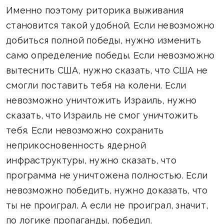
Именно поэтому риторика выживания
становится такой удобной. Если невозможно
добиться полной победы, нужно изменить
само определение победы. Если невозможно
вытеснить США, нужно сказать, что США не
смогли поставить тебя на колени. Если
невозможно уничтожить Израиль, нужно
сказать, что Израиль не смог уничтожить
тебя. Если невозможно сохранить
неприкосновенность ядерной
инфраструктуры, нужно сказать, что
программа не уничтожена полностью. Если
невозможно победить, нужно доказать, что
ты не проиграл. А если не проиграл, значит,
по логике пропаганды, победил.