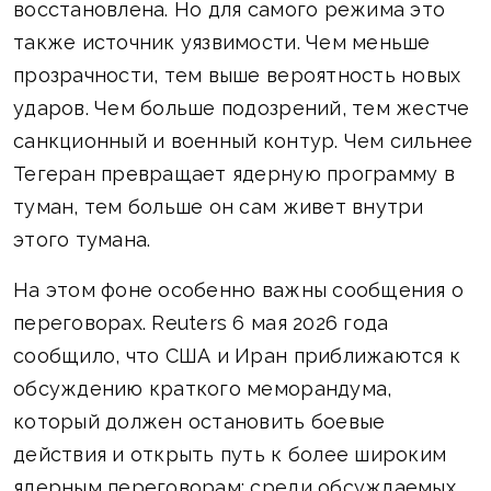
восстановлена. Но для самого режима это
также источник уязвимости. Чем меньше
прозрачности, тем выше вероятность новых
ударов. Чем больше подозрений, тем жестче
санкционный и военный контур. Чем сильнее
Тегеран превращает ядерную программу в
туман, тем больше он сам живет внутри
этого тумана.
На этом фоне особенно важны сообщения о
переговорах. Reuters 6 мая 2026 года
сообщило, что США и Иран приближаются к
обсуждению краткого меморандума,
который должен остановить боевые
действия и открыть путь к более широким
ядерным переговорам; среди обсуждаемых