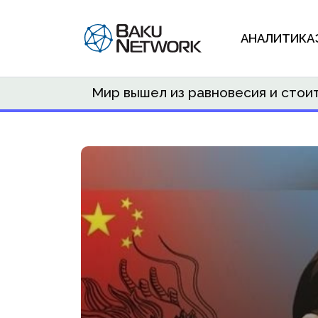
АНАЛИТИКА
Мир вышел из равновесия и стои