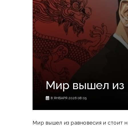
Мир вышел из 
8 ЯНВАРЯ 2026 08:05
Мир вышел из равновесия и стоит н