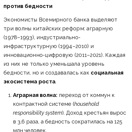
против бедности
Экономисты Всемирного банка выделяют
три волны китайских реформ: аграрную
(1978–1993), индустриально-
инфраструктурную (1994–2010) и
инновационно-цифровую (2011–2021). Каждая
из них не только уменьшала уровень
бедности, но и создавалась как
социальная
экосистема роста
.
Аграрная волна:
переход от коммун к
контрактной системе (
household
responsibility system
). Доход крестьян вырос
в 3,6 раза, а бедность сократилась на 125
млн человек.