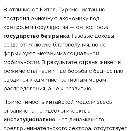
В отличие от Китая, Туркменистан не
построил рыночную экономику под
контролем государства — он построил
государство без рынка
. Газовые доходы
создают иллюзию благополучия, но не
формируют механизма социальной
мобильности. В результате страна живёт в
режиме стагнации, где борьба с бедностью
сводится к административным мерам
распределения, а не к развитию.
Применимость китайской модели здесь
ограничена не идеологически, а
институционально
: нет динамичного
предпринимательского сектора, отсутствует