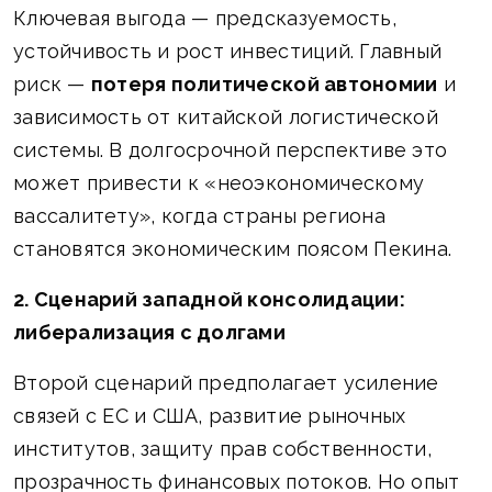
Ключевая выгода — предсказуемость,
устойчивость и рост инвестиций. Главный
риск —
потеря политической автономии
и
зависимость от китайской логистической
системы. В долгосрочной перспективе это
может привести к «неоэкономическому
вассалитету», когда страны региона
становятся экономическим поясом Пекина.
2. Сценарий западной консолидации:
либерализация с долгами
Второй сценарий предполагает усиление
связей с ЕС и США, развитие рыночных
институтов, защиту прав собственности,
прозрачность финансовых потоков. Но опыт