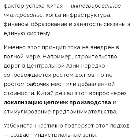
фактор успеха Китая —
интегрированное
планирование
, когда инфраструктура,
финансы, образование и занятость связаны в
единую систему.
Именно этот принцип пока не внедрён в
полной мере. Например, строительство
дорог в Центральной Азии нередко
сопровождается ростом долгов, но не
ростом рабочих мест или добавленной
стоимости. Китай решал этот вопрос через
локализацию цепочек производства
и
стимулирование предпринимательства.
Узбекистан частично повторяет этот подход
— создаёт индустриальные зоны,