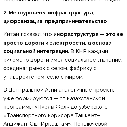
2. Мезоуровень: инфраструктура,
цифровизация, предпринимательство
Китай показал, что
инфраструктура — это не
просто дороги и электросети, а основа
социальной интеграции
. В КНР каждый
километр дороги имел социальное значение,
соединяя рынок с селом, фабрику с
университетом, село с миром.
В Центральной Азии аналогичные проекты
уже формируются — от казахстанской
программы «Нұрлы Жол» до узбекского
«Транспортного коридора Ташкент–
Андижан–Ош–Иркештам». Но ключевой