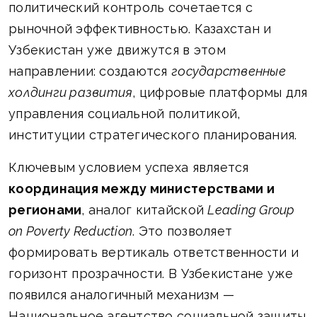
политический контроль сочетается с
рыночной эффективностью. Казахстан и
Узбекистан уже движутся в этом
направлении: создаются
государственные
холдинги развития
, цифровые платформы для
управления социальной политикой,
институции стратегического планирования.
Ключевым условием успеха является
координация между министерствами и
регионами
, аналог китайской
Leading Group
on Poverty Reduction
. Это позволяет
формировать вертикаль ответственности и
горизонт прозрачности. В Узбекистане уже
появился аналогичный механизм —
Национальное агентство социальной защиты.