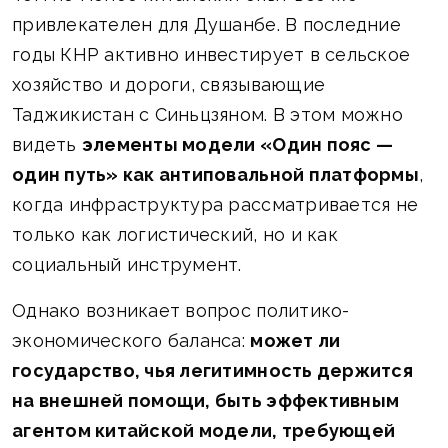
привлекателен для Душанбе. В последние
годы КНР активно инвестирует в сельское
хозяйство и дороги, связывающие
Таджикистан с Синьцзяном. В этом можно
видеть
элементы модели «Один пояс —
один путь» как антиповальной платформы
,
когда инфраструктура рассматривается не
только как логистический, но и как
социальный инструмент.
Однако возникает вопрос политико-
экономического баланса:
может ли
государство, чья легитимность держится
на внешней помощи, быть эффективным
агентом китайской модели, требующей