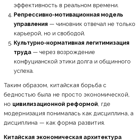
эффективность в реальном времени.
Репрессивно-мотивационная модель
управления
— чиновник отвечал не только
карьерой, но и свободой.
Культурно-нормативная легитимизация
труда
— через возрождение
конфуцианской этики долга и общинного
успеха.
Таким образом, китайская борьба с
бедностью была не просто экономической,
но
цивилизационной реформой
, где
модернизация понималась как дисциплина, а
дисциплина — как форма развития.
Китайская экономическая архитектура