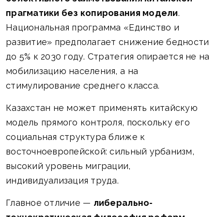
прагматики без копирования модели
.
Национальная программа «Единство и
развитие» предполагает снижение бедности
до 5% к 2030 году. Стратегия опирается не на
мобилизацию населения, а на
стимулирование среднего класса.
Казахстан не может применять китайскую
модель прямого контроля, поскольку его
социальная структура ближе к
восточноевропейской: сильный урбанизм,
высокий уровень миграции,
индивидуализация труда.
Главное отличие —
либерально-