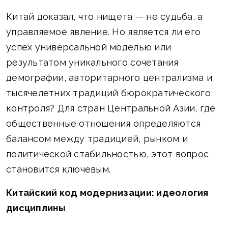
Китай доказал, что нищета — не судьба, а
управляемое явление. Но является ли его
успех универсальной моделью или
результатом уникального сочетания
демографии, авторитарного централизма и
тысячелетних традиций бюрократического
контроля? Для стран Центральной Азии, где
общественные отношения определяются
балансом между традицией, рынком и
политической стабильностью, этот вопрос
становится ключевым.
Китайский код модернизации: идеология
дисциплины