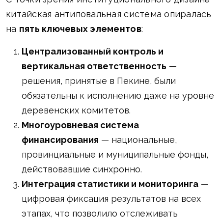
китайская антиповальная система опиралась
на
пять ключевых элементов
:
Централизованный контроль и
вертикальная ответственность
—
решения, принятые в Пекине, были
обязательны к исполнению даже на уровне
деревенских комитетов.
Многоуровневая система
финансирования
— национальные,
провинциальные и муниципальные фонды,
действовавшие синхронно.
Интеграция статистики и мониторинга
—
цифровая фиксация результатов на всех
этапах, что позволило отслеживать