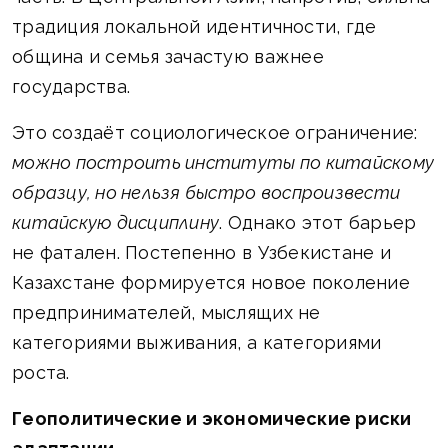
традиция локальной идентичности, где
община и семья зачастую важнее
государства.
Это создаёт социологическое ограничение:
можно построить институты по китайскому
образцу, но нельзя быстро воспроизвести
китайскую дисциплину
. Однако этот барьер
не фатален. Постепенно в Узбекистане и
Казахстане формируется новое поколение
предпринимателей, мыслящих не
категориями выживания, а категориями
роста.
Геополитические и экономические риски