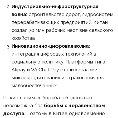
Индустриально-инфраструктурная
волна:
строительство дорог, гидросистем,
перерабатывающих предприятий. Китай
создал 70 млн рабочих мест вне сельского
хозяйства.
Инновационно-цифровая волна:
интеграция цифровых технологий в
социальную политику. Платформы типа
Alipay и WeChat Pay стали каналами
микрокредитования и страхования для
малообеспеченных.
Пекин понимал: борьба с бедностью
невозможна без
борьбы с неравенством
доступа
. Поэтому в Китае одновременно