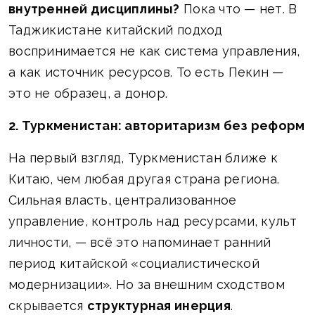
внутренней дисциплины?
Пока что — нет. В
Таджикистане китайский подход
воспринимается не как система управления,
а как источник ресурсов. То есть Пекин —
это не образец, а донор.
2. Туркменистан: авторитаризм без реформ
На первый взгляд, Туркменистан ближе к
Китаю, чем любая другая страна региона.
Сильная власть, централизованное
управление, контроль над ресурсами, культ
личности, — всё это напоминает ранний
период китайской «социалистической
модернизации». Но за внешним сходством
скрывается
структурная инерция
.