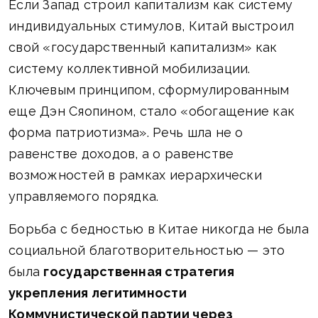
Если Запад строил капитализм как систему
индивидуальных стимулов, Китай выстроил
свой «государственный капитализм» как
систему коллективной мобилизации.
Ключевым принципом, сформулированным
еще Дэн Сяопином, стало «обогащение как
форма патриотизма». Речь шла не о
равенстве доходов, а о равенстве
возможностей в рамках иерархически
управляемого порядка.
Борьба с бедностью в Китае никогда не была
социальной благотворительностью — это
была
государственная стратегия
укрепления легитимности
Коммунистической партии через