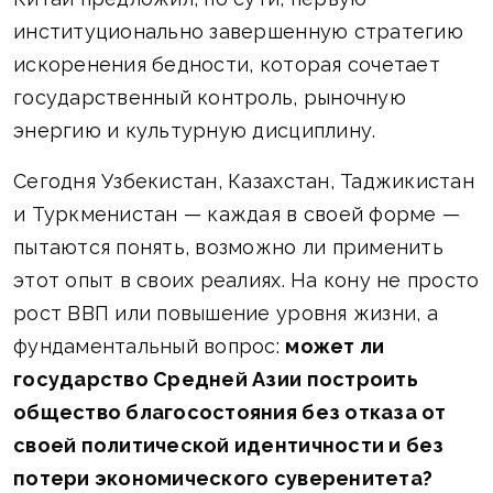
институционально завершенную стратегию
искоренения бедности, которая сочетает
государственный контроль, рыночную
энергию и культурную дисциплину.
Сегодня Узбекистан, Казахстан, Таджикистан
и Туркменистан — каждая в своей форме —
пытаются понять, возможно ли применить
этот опыт в своих реалиях. На кону не просто
рост ВВП или повышение уровня жизни, а
фундаментальный вопрос:
может ли
государство Средней Азии построить
общество благосостояния без отказа от
своей политической идентичности и без
потери экономического суверенитета?