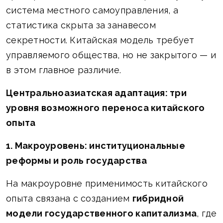
система местного самоуправления, а
статистика скрыта за занавесом
секретности. Китайская модель требует
управляемого общества, но не закрытого — и
в этом главное различие.
Центральноазиатская адаптация: три
уровня возможного переноса китайского
опыта
1. Макроуровень: институциональные
реформы и роль государства
На макроуровне применимость китайского
опыта связана с созданием
гибридной
модели государственного капитализма
, где