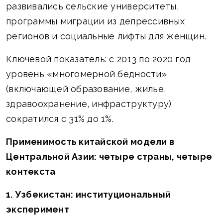
развивались сельские университеты,
программы миграции из депрессивных
регионов и социальные лифты для женщин.
Ключевой показатель: с 2013 по 2020 год
уровень «многомерной бедности»
(включающей образование, жилье,
здравоохранение, инфраструктуру)
сократился с 31% до 1%.
Применимость китайской модели в
Центральной Азии: четыре страны, четыре
контекста
1. Узбекистан: институциональный
эксперимент