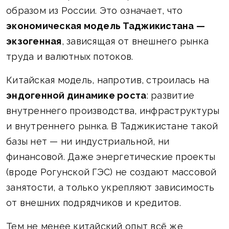
образом из России. Это означает, что
экономическая модель Таджикистана —
экзогенная
, зависящая от внешнего рынка
труда и валютных потоков.
Китайская модель, напротив, строилась на
эндогенной динамике роста
: развитие
внутреннего производства, инфраструктуры
и внутреннего рынка. В Таджикистане такой
базы нет — ни индустриальной, ни
финансовой. Даже энергетические проекты
(вроде Рогунской ГЭС) не создают массовой
занятости, а только укрепляют зависимость
от внешних подрядчиков и кредитов.
Тем не менее китайский опыт всё же