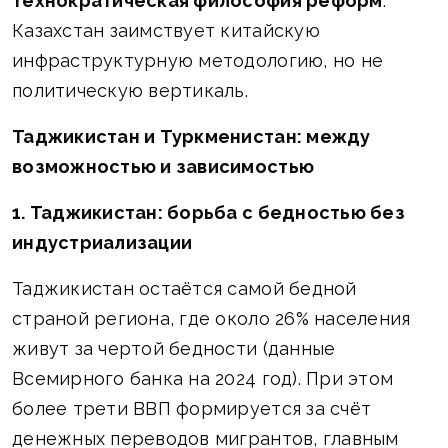
технократическая философия реформ
.
Казахстан заимствует китайскую
инфраструктурную методологию, но не
политическую вертикаль.
Таджикистан и Туркменистан: между
возможностью и зависимостью
1. Таджикистан: борьба с бедностью без
индустриализации
Таджикистан остаётся самой бедной
страной региона, где около 26% населения
живут за чертой бедности (данные
Всемирного банка на 2024 год). При этом
более трети ВВП формируется за счёт
денежных переводов мигрантов, главным