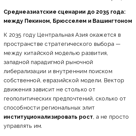
Среднеазиатские сценарии до 2035 года:
между Пекином, Брюсселем и Вашингтоном
К 2035 году Центральная Азия окажется в
пространстве стратегического выбора —
между китайской моделью развития,
западной парадигмой рыночной
либерализации и внутренним поиском
собственной, евразийской модели. Вектор
движения зависит не столько от
геополитических предпочтений, сколько от
способности региональных элит
институционализировать рост
, а не просто
управлять им.