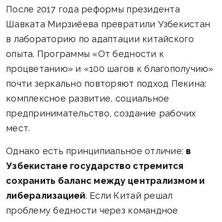
После 2017 года реформы президента
Шавката Мирзиёева превратили Узбекистан
в лабораторию по адаптации китайского
опыта. Программы «От бедности к
процветанию» и «100 шагов к благополучию»
почти зеркально повторяют подход Пекина:
комплексное развитие, социальное
предпринимательство, создание рабочих
мест.
Однако есть принципиальное отличие:
в
Узбекистане государство стремится
сохранить баланс между централизмом и
либерализацией
. Если Китай решал
проблему бедности через командное