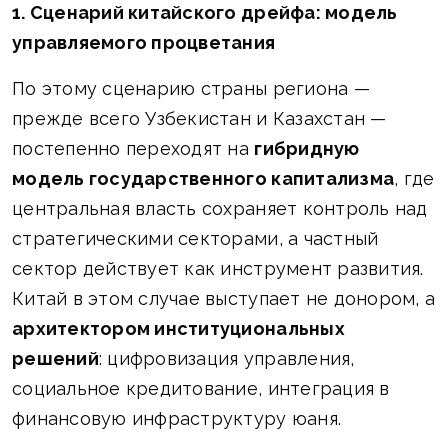
1. Сценарий китайского дрейфа: модель
управляемого процветания
По этому сценарию страны региона —
прежде всего Узбекистан и Казахстан —
постепенно переходят на
гибридную
модель государственного капитализма
, где
центральная власть сохраняет контроль над
стратегическими секторами, а частный
сектор действует как инструмент развития.
Китай в этом случае выступает не донором, а
архитектором институциональных
решений
: цифровизация управления,
социальное кредитование, интеграция в
финансовую инфраструктуру юаня.