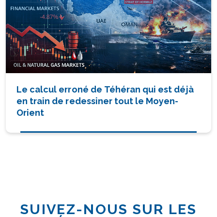
Le calcul erroné de Téhéran qui est déjà
en train de redessiner tout le Moyen-
Orient
SUIVEZ-NOUS SUR LES