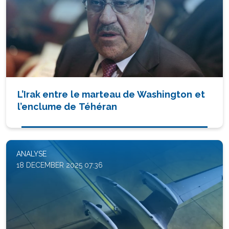
L’Irak entre le marteau de Washington et
l’enclume de Téhéran
ANALYSE
18 DECEMBER 2025 07:36