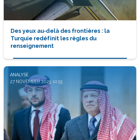
Des yeux au‑delà des frontières : la
Turquie redéfinit les règles du
renseignement
ANALYSE
27 NOVEMBER 2025 10:55