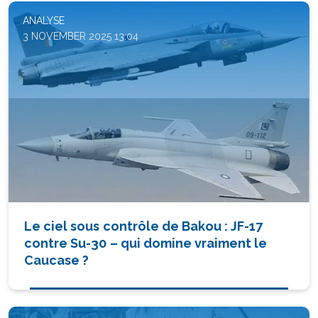
ANALYSE
3 NOVEMBER 2025 13:04
Le ciel sous contrôle de Bakou : JF-17
contre Su-30 – qui domine vraiment le
Caucase ?