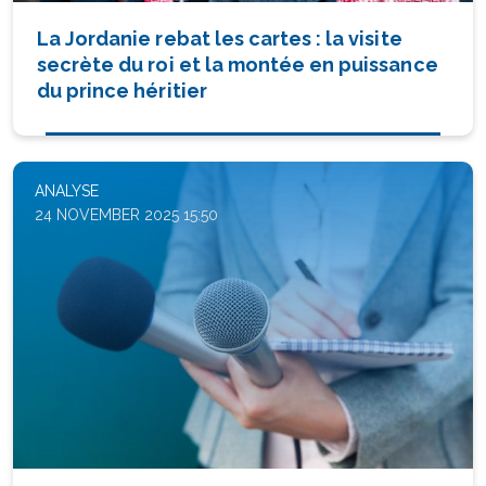
La Jordanie rebat les cartes : la visite
secrète du roi et la montée en puissance
du prince héritier
ANALYSE
24 NOVEMBER 2025 15:50