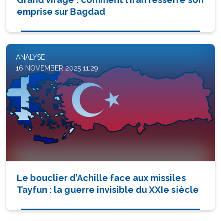
emprise sur Bagdad
ANALYSE
16 NOVEMBER 2025 11:29
Le bouclier d’Achille face aux missiles
Tayfun : la guerre invisible du XXIe siècle