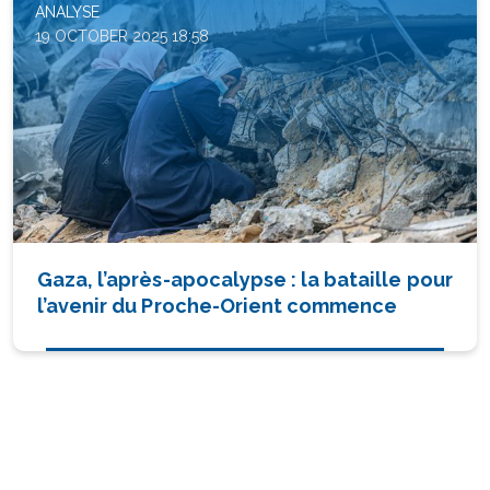
ANALYSE
19 OCTOBER 2025 18:58
Gaza, l’après-apocalypse : la bataille pour
l’avenir du Proche-Orient commence