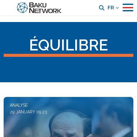
FR
ÉQUILIBRE
ANALYSE
29 JANUARY 09:23