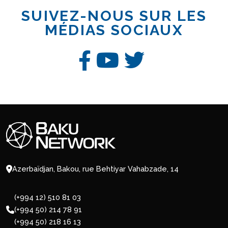
SUIVEZ-NOUS SUR LES
MÉDIAS SOCIAUX
Azerbaïdjan, Bakou, rue Behtiyar Vahabzade, 14
(+994 12) 510 81 03
(+994 50) 214 78 91
(+994 50) 218 16 13