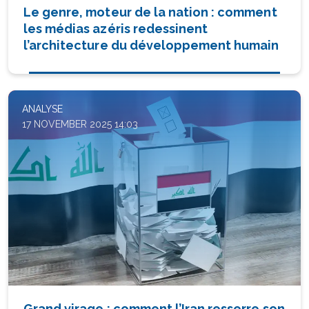
Le genre, moteur de la nation : comment
les médias azéris redessinent
l’architecture du développement humain
ANALYSE
17 NOVEMBER 2025 14:03
Grand virage : comment l’Iran resserre son