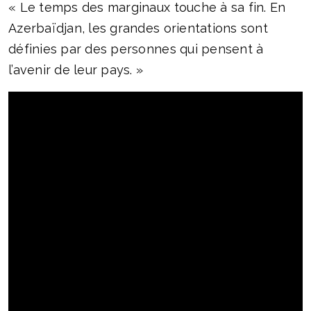
« Le temps des marginaux touche à sa fin. En
Azerbaïdjan, les grandes orientations sont
définies par des personnes qui pensent à
l’avenir de leur pays. »