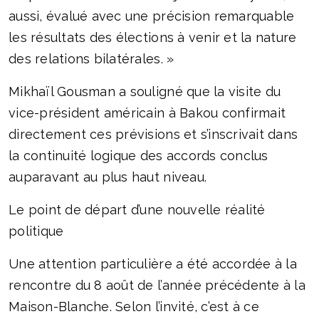
aussi, évalué avec une précision remarquable
les résultats des élections à venir et la nature
des relations bilatérales. »
Mikhaïl Gousman a souligné que la visite du
vice-président américain à Bakou confirmait
directement ces prévisions et s’inscrivait dans
la continuité logique des accords conclus
auparavant au plus haut niveau.
Le point de départ d’une nouvelle réalité
politique
Une attention particulière a été accordée à la
rencontre du 8 août de l’année précédente à la
Maison-Blanche. Selon l’invité, c’est à ce