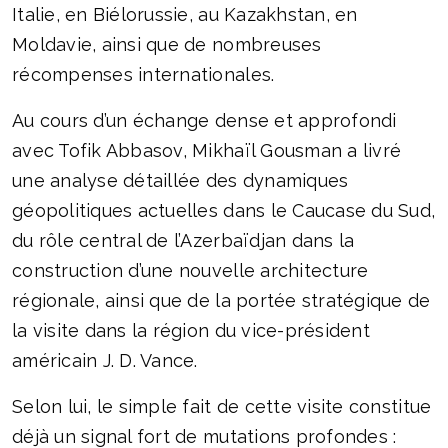
Italie, en Biélorussie, au Kazakhstan, en
Moldavie, ainsi que de nombreuses
récompenses internationales.
Au cours d’un échange dense et approfondi
avec Tofik Abbasov, Mikhaïl Gousman a livré
une analyse détaillée des dynamiques
géopolitiques actuelles dans le Caucase du Sud,
du rôle central de l’Azerbaïdjan dans la
construction d’une nouvelle architecture
régionale, ainsi que de la portée stratégique de
la visite dans la région du vice-président
américain J. D. Vance.
Selon lui, le simple fait de cette visite constitue
déjà un signal fort de mutations profondes :