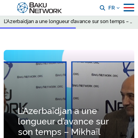
FR
L’Azerbaïdjan a une longueur d’avance sur son temps – Mikhaïl Gousman dans l’émission « Dialogue avec Tofik Abbasov »
L’Azerbaïdjan a une
longueur d’avance sur
son temps – Mikhaïl