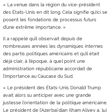
« La venue dans la région du vice-président
des États-Unis en dit long. Cela signifie qu’ici se
posent les fondations de processus futurs
d’une extrême importance. »
Il a rappelé qu’il observait depuis de
nombreuses années les dynamiques internes
des partis politiques américains et qu’il était
déjà clair, à l’époque, à quel point une
administration républicaine accordait de
l’importance au Caucase du Sud.
« Le président des États-Unis Donald Trump
avait alors su anticiper avec une grande
justesse l’orientation de la politique américaine.
Le président de l’Azerbaïdjan Ilham Aliyev a, lui