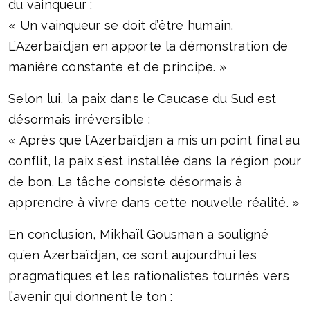
du vainqueur :
« Un vainqueur se doit d’être humain.
L’Azerbaïdjan en apporte la démonstration de
manière constante et de principe. »
Selon lui, la paix dans le Caucase du Sud est
désormais irréversible :
« Après que l’Azerbaïdjan a mis un point final au
conflit, la paix s’est installée dans la région pour
de bon. La tâche consiste désormais à
apprendre à vivre dans cette nouvelle réalité. »
En conclusion, Mikhaïl Gousman a souligné
qu’en Azerbaïdjan, ce sont aujourd’hui les
pragmatiques et les rationalistes tournés vers
l’avenir qui donnent le ton :