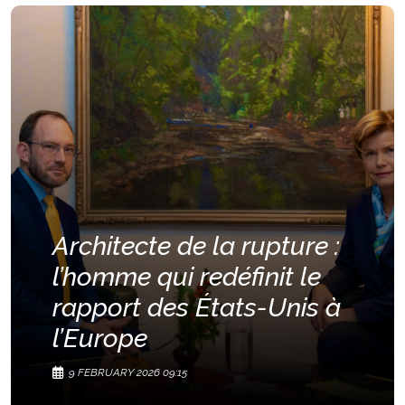
Architecte de la rupture :
l’homme qui redéfinit le
rapport des États-Unis à
l’Europe
9 FEBRUARY 2026 09:15