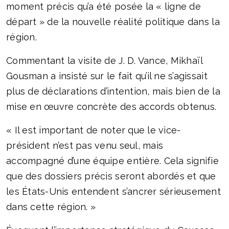
moment précis qu’a été posée la « ligne de
départ » de la nouvelle réalité politique dans la
région.
Commentant la visite de J. D. Vance, Mikhaïl
Gousman a insisté sur le fait qu’il ne s’agissait
plus de déclarations d’intention, mais bien de la
mise en œuvre concrète des accords obtenus.
« Il est important de noter que le vice-
président n’est pas venu seul, mais
accompagné d’une équipe entière. Cela signifie
que des dossiers précis seront abordés et que
les États-Unis entendent s’ancrer sérieusement
dans cette région. »