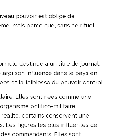
uveau pouvoir est oblige de
me, mais parce que, sans ce rituel
ormule destinee a un titre de journal,
largi son influence dans le pays en
mees et la faiblesse du pouvoir central.
ulaire. Elles sont nees comme une
 organisme politico-militaire
realite, certains conservent une
. Les figures les plus influentes de
s des commandants. Elles sont