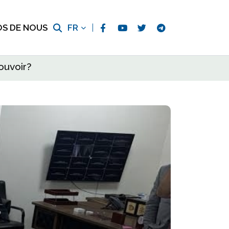
OS DE NOUS
FR
pouvoir?