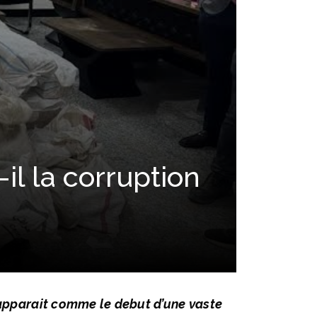
-il la corruption
 apparait comme le debut d’une vaste