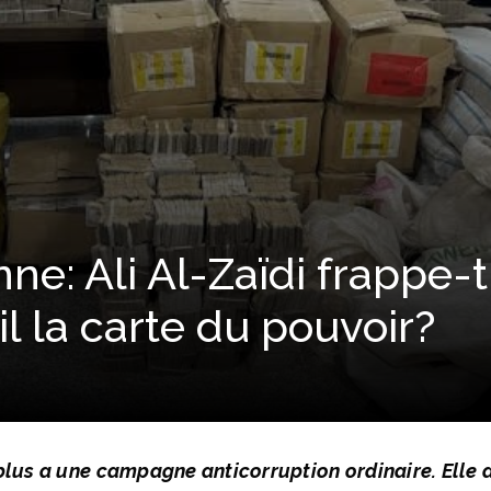
ne: Ali Al-Zaïdi frappe-t
il la carte du pouvoir?
plus a une campagne anticorruption ordinaire. Elle