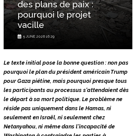
des plans de paix :
pourquoi le projet
vacille
5 JUNE 2026 16:29
Le texte initial pose la bonne question : non pas
pourquoi le plan du président américain Trump
pour Gaza piétine, mais pourquoi presque tous
les participants au processus s'attendaient dès
le départ à sa mort politique. Le problème ne
réside pas uniquement dans le Hamas, ni
seulement en Israël, ni seulement chez
Netanyahou, ni même dans l'incapacité de
Washington à contraindre les parties à