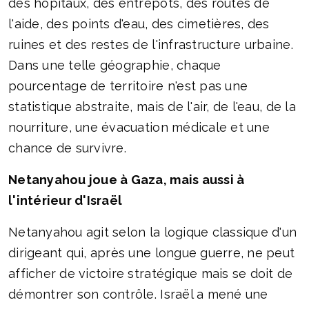
des hôpitaux, des entrepôts, des routes de
l'aide, des points d'eau, des cimetières, des
ruines et des restes de l'infrastructure urbaine.
Dans une telle géographie, chaque
pourcentage de territoire n'est pas une
statistique abstraite, mais de l'air, de l'eau, de la
nourriture, une évacuation médicale et une
chance de survivre.
Netanyahou joue à Gaza, mais aussi à
l'intérieur d'Israël
Netanyahou agit selon la logique classique d'un
dirigeant qui, après une longue guerre, ne peut
afficher de victoire stratégique mais se doit de
démontrer son contrôle. Israël a mené une