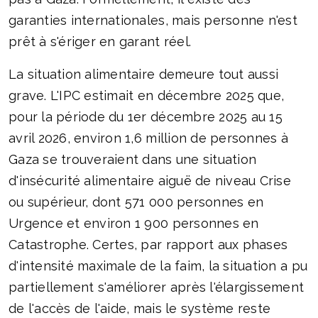
garanties internationales, mais personne n'est
prêt à s'ériger en garant réel.
La situation alimentaire demeure tout aussi
grave. L'IPC estimait en décembre 2025 que,
pour la période du 1er décembre 2025 au 15
avril 2026, environ 1,6 million de personnes à
Gaza se trouveraient dans une situation
d'insécurité alimentaire aiguë de niveau Crise
ou supérieur, dont 571 000 personnes en
Urgence et environ 1 900 personnes en
Catastrophe. Certes, par rapport aux phases
d'intensité maximale de la faim, la situation a pu
partiellement s'améliorer après l'élargissement
de l'accès de l'aide, mais le système reste