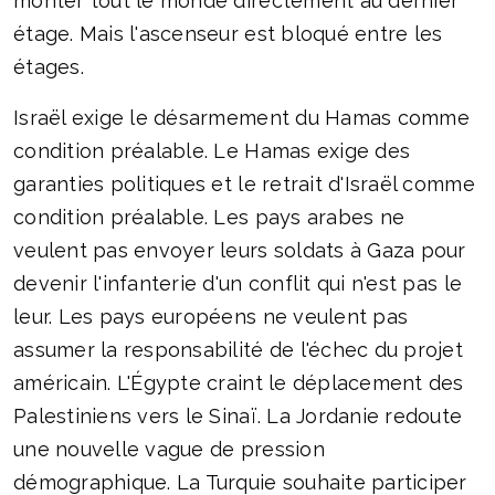
monter tout le monde directement au dernier
étage. Mais l'ascenseur est bloqué entre les
étages.
Israël exige le désarmement du Hamas comme
condition préalable. Le Hamas exige des
garanties politiques et le retrait d'Israël comme
condition préalable. Les pays arabes ne
veulent pas envoyer leurs soldats à Gaza pour
devenir l'infanterie d'un conflit qui n'est pas le
leur. Les pays européens ne veulent pas
assumer la responsabilité de l'échec du projet
américain. L'Égypte craint le déplacement des
Palestiniens vers le Sinaï. La Jordanie redoute
une nouvelle vague de pression
démographique. La Turquie souhaite participer