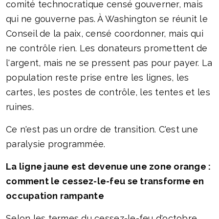
comité technocratique censé gouverner, mais
qui ne gouverne pas. À Washington se réunit le
Conseil de la paix, censé coordonner, mais qui
ne contrôle rien. Les donateurs promettent de
l'argent, mais ne se pressent pas pour payer. La
population reste prise entre les lignes, les
cartes, les postes de contrôle, les tentes et les
ruines.
Ce n'est pas un ordre de transition. C'est une
paralysie programmée.
La ligne jaune est devenue une zone orange :
comment le cessez-le-feu se transforme en
occupation rampante
Selon les termes du cessez-le-feu d'octobre,