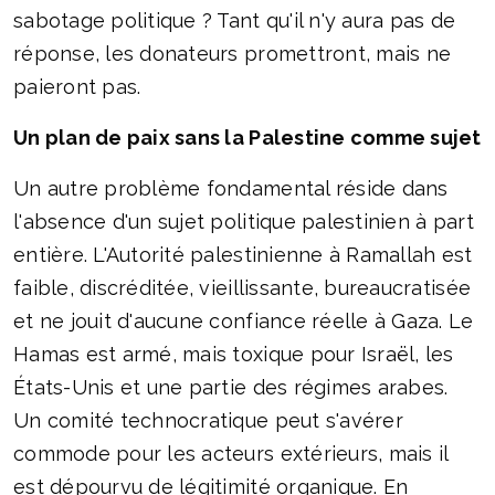
sabotage politique ? Tant qu'il n'y aura pas de
réponse, les donateurs promettront, mais ne
paieront pas.
Un plan de paix sans la Palestine comme sujet
Un autre problème fondamental réside dans
l'absence d'un sujet politique palestinien à part
entière. L'Autorité palestinienne à Ramallah est
faible, discréditée, vieillissante, bureaucratisée
et ne jouit d'aucune confiance réelle à Gaza. Le
Hamas est armé, mais toxique pour Israël, les
États-Unis et une partie des régimes arabes.
Un comité technocratique peut s'avérer
commode pour les acteurs extérieurs, mais il
est dépourvu de légitimité organique. En