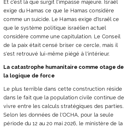
Et c'est là que surgit l'impasse majeure. Israël
exige du Hamas ce que le Hamas considère
comme un suicide. Le Hamas exige d'Israël ce
que le système politique israélien actuel
considère comme une capitulation. Le Conseil
de la paix était censé briser ce cercle, mais il
s'est retrouvé lui-même piégé à l'intérieur.
La catastrophe humanitaire comme otage de
la logique de force
Le plus terrible dans cette construction réside
dans le fait que la population civile continue de
vivre entre les calculs stratégiques des parties.
Selon les données de l'OCHA, pour la seule
période du 12 au 20 mai 2026, le ministère de la