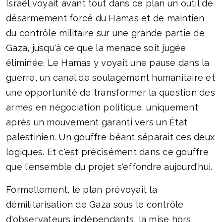
Israël voyait avant tout dans ce plan un outil de
désarmement forcé du Hamas et de maintien
du contrôle militaire sur une grande partie de
Gaza, jusqu'à ce que la menace soit jugée
éliminée. Le Hamas y voyait une pause dans la
guerre, un canal de soulagement humanitaire et
une opportunité de transformer la question des
armes en négociation politique, uniquement
après un mouvement garanti vers un État
palestinien. Un gouffre béant séparait ces deux
logiques. Et c'est précisément dans ce gouffre
que l'ensemble du projet s'effondre aujourd'hui.
Formellement, le plan prévoyait la
démilitarisation de Gaza sous le contrôle
d'observateurs indépendants, la mise hors