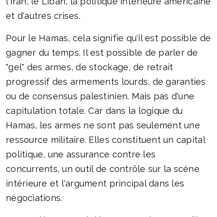
l'Iran, le Liban, la politique intérieure américaine
et d'autres crises.
Pour le Hamas, cela signifie qu'il est possible de
gagner du temps. Il est possible de parler de
"gel" des armes, de stockage, de retrait
progressif des armements lourds, de garanties
ou de consensus palestinien. Mais pas d'une
capitulation totale. Car dans la logique du
Hamas, les armes ne sont pas seulement une
ressource militaire. Elles constituent un capital
politique, une assurance contre les
concurrents, un outil de contrôle sur la scène
intérieure et l'argument principal dans les
négociations.