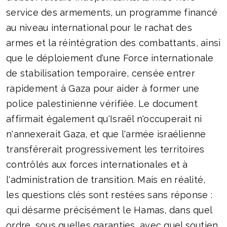
service des armements, un programme financé
au niveau international pour le rachat des
armes et la réintégration des combattants, ainsi
que le déploiement d'une Force internationale
de stabilisation temporaire, censée entrer
rapidement à Gaza pour aider à former une
police palestinienne vérifiée. Le document
affirmait également qu'Israël n'occuperait ni
n'annexerait Gaza, et que l'armée israélienne
transférerait progressivement les territoires
contrôlés aux forces internationales et à
l'administration de transition. Mais en réalité,
les questions clés sont restées sans réponse :
qui désarme précisément le Hamas, dans quel
ordre, sous quelles garanties, avec quel soutien