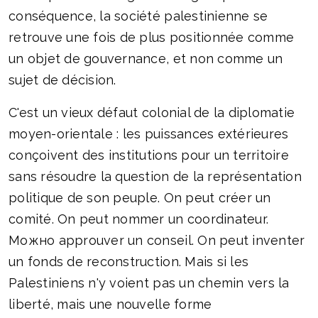
conséquence, la société palestinienne se
retrouve une fois de plus positionnée comme
un objet de gouvernance, et non comme un
sujet de décision.
C'est un vieux défaut colonial de la diplomatie
moyen-orientale : les puissances extérieures
conçoivent des institutions pour un territoire
sans résoudre la question de la représentation
politique de son peuple. On peut créer un
comité. On peut nommer un coordinateur.
Можно approuver un conseil. On peut inventer
un fonds de reconstruction. Mais si les
Palestiniens n'y voient pas un chemin vers la
liberté, mais une nouvelle forme