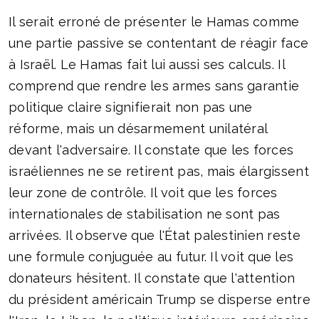
Il serait erroné de présenter le Hamas comme
une partie passive se contentant de réagir face
à Israël. Le Hamas fait lui aussi ses calculs. Il
comprend que rendre les armes sans garantie
politique claire signifierait non pas une
réforme, mais un désarmement unilatéral
devant l'adversaire. Il constate que les forces
israéliennes ne se retirent pas, mais élargissent
leur zone de contrôle. Il voit que les forces
internationales de stabilisation ne sont pas
arrivées. Il observe que l'État palestinien reste
une formule conjuguée au futur. Il voit que les
donateurs hésitent. Il constate que l'attention
du président américain Trump se disperse entre