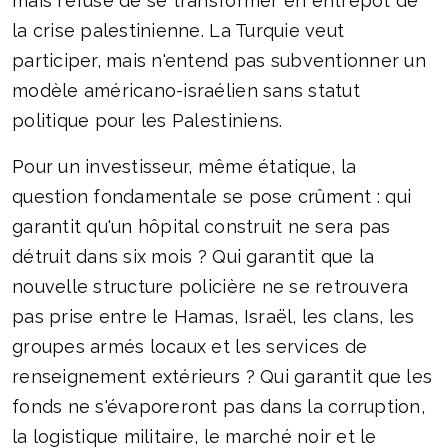
mais refuse de se transformer en entrepôt de
la crise palestinienne. La Turquie veut
participer, mais n'entend pas subventionner un
modèle américano-israélien sans statut
politique pour les Palestiniens.
Pour un investisseur, même étatique, la
question fondamentale se pose crûment : qui
garantit qu'un hôpital construit ne sera pas
détruit dans six mois ? Qui garantit que la
nouvelle structure policière ne se retrouvera
pas prise entre le Hamas, Israël, les clans, les
groupes armés locaux et les services de
renseignement extérieurs ? Qui garantit que les
fonds ne s'évaporeront pas dans la corruption,
la logistique militaire, le marché noir et le