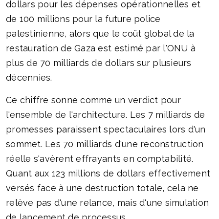
dollars pour les dépenses opérationnelles et
de 100 millions pour la future police
palestinienne, alors que le coût global de la
restauration de Gaza est estimé par l'ONU à
plus de 70 milliards de dollars sur plusieurs
décennies.
Ce chiffre sonne comme un verdict pour
l'ensemble de l'architecture. Les 7 milliards de
promesses paraissent spectaculaires lors d'un
sommet. Les 70 milliards d'une reconstruction
réelle s'avèrent effrayants en comptabilité.
Quant aux 123 millions de dollars effectivement
versés face à une destruction totale, cela ne
relève pas d'une relance, mais d'une simulation
de lancement de processus.