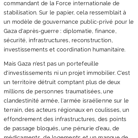
commandant de la Force internationale de
stabilisation. Sur le papier, cela ressemblait à
un modèle de gouvernance public-privé pour le
Gaza d'après-guerre : diplomatie, finance,
sécurité, infrastructures, reconstruction,
investissements et coordination humanitaire.
Mais Gaza n'est pas un portefeuille
d'investissements ni un projet immobilier. C'est
un territoire détruit comptant plus de deux
millions de personnes traumatisées, une
clandestinité armée, l'armée israélienne sur le
terrain, des acteurs régionaux en coulisses, un
effondrement des infrastructures, des points
de passage bloqués, une pénurie d'eau, de
médicaments, de logements et un manque de