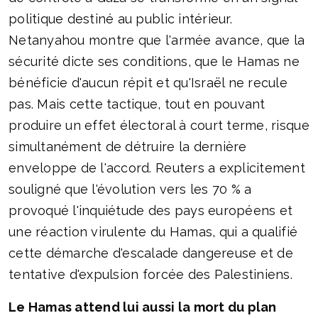
politique destiné au public intérieur.
Netanyahou montre que l'armée avance, que la
sécurité dicte ses conditions, que le Hamas ne
bénéficie d'aucun répit et qu'Israël ne recule
pas. Mais cette tactique, tout en pouvant
produire un effet électoral à court terme, risque
simultanément de détruire la dernière
enveloppe de l'accord. Reuters a explicitement
souligné que l'évolution vers les 70 % a
provoqué l'inquiétude des pays européens et
une réaction virulente du Hamas, qui a qualifié
cette démarche d'escalade dangereuse et de
tentative d'expulsion forcée des Palestiniens.
Le Hamas attend lui aussi la mort du plan