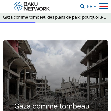
FR
Gaza comme tombeau des plans de paix : pourquoi le projet vacille
Gaza comme tombeau