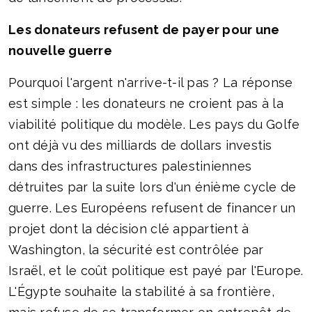
Les donateurs refusent de payer pour une
nouvelle guerre
Pourquoi l'argent n'arrive-t-il pas ? La réponse
est simple : les donateurs ne croient pas à la
viabilité politique du modèle. Les pays du Golfe
ont déjà vu des milliards de dollars investis
dans des infrastructures palestiniennes
détruites par la suite lors d'un énième cycle de
guerre. Les Européens refusent de financer un
projet dont la décision clé appartient à
Washington, la sécurité est contrôlée par
Israël, et le coût politique est payé par l'Europe.
L'Égypte souhaite la stabilité à sa frontière,