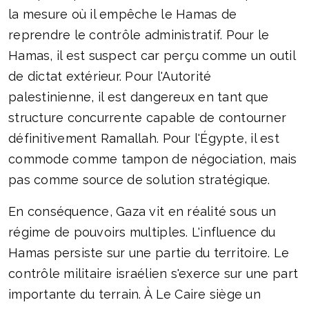
la mesure où il empêche le Hamas de
reprendre le contrôle administratif. Pour le
Hamas, il est suspect car perçu comme un outil
de dictat extérieur. Pour l'Autorité
palestinienne, il est dangereux en tant que
structure concurrente capable de contourner
définitivement Ramallah. Pour l'Égypte, il est
commode comme tampon de négociation, mais
pas comme source de solution stratégique.
En conséquence, Gaza vit en réalité sous un
régime de pouvoirs multiples. L'influence du
Hamas persiste sur une partie du territoire. Le
contrôle militaire israélien s'exerce sur une part
importante du terrain. À Le Caire siège un