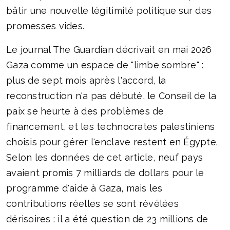
bâtir une nouvelle légitimité politique sur des
promesses vides.
Le journal The Guardian décrivait en mai 2026
Gaza comme un espace de "limbe sombre" :
plus de sept mois après l'accord, la
reconstruction n'a pas débuté, le Conseil de la
paix se heurte à des problèmes de
financement, et les technocrates palestiniens
choisis pour gérer l'enclave restent en Égypte.
Selon les données de cet article, neuf pays
avaient promis 7 milliards de dollars pour le
programme d'aide à Gaza, mais les
contributions réelles se sont révélées
dérisoires : il a été question de 23 millions de