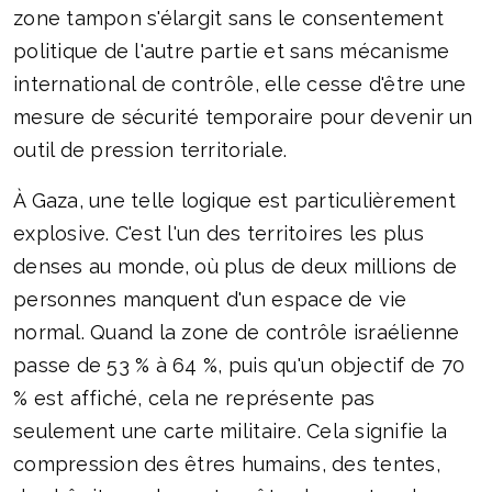
zone tampon s'élargit sans le consentement
politique de l'autre partie et sans mécanisme
international de contrôle, elle cesse d'être une
mesure de sécurité temporaire pour devenir un
outil de pression territoriale.
À Gaza, une telle logique est particulièrement
explosive. C'est l'un des territoires les plus
denses au monde, où plus de deux millions de
personnes manquent d'un espace de vie
normal. Quand la zone de contrôle israélienne
passe de 53 % à 64 %, puis qu'un objectif de 70
% est affiché, cela ne représente pas
seulement une carte militaire. Cela signifie la
compression des êtres humains, des tentes,