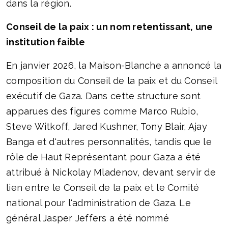
dans la région.
Conseil de la paix : un nom retentissant, une
institution faible
En janvier 2026, la Maison-Blanche a annoncé la
composition du Conseil de la paix et du Conseil
exécutif de Gaza. Dans cette structure sont
apparues des figures comme Marco Rubio,
Steve Witkoff, Jared Kushner, Tony Blair, Ajay
Banga et d'autres personnalités, tandis que le
rôle de Haut Représentant pour Gaza a été
attribué à Nickolay Mladenov, devant servir de
lien entre le Conseil de la paix et le Comité
national pour l'administration de Gaza. Le
général Jasper Jeffers a été nommé