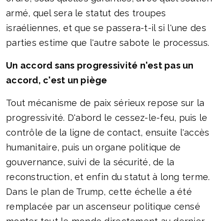
armé, quel sera le statut des troupes
israéliennes, et que se passera-t-il si l'une des
parties estime que l'autre sabote le processus.
Un accord sans progressivité n'est pas un
accord, c'est un piège
Tout mécanisme de paix sérieux repose sur la
progressivité. D'abord le cessez-le-feu, puis le
contrôle de la ligne de contact, ensuite l'accès
humanitaire, puis un organe politique de
gouvernance, suivi de la sécurité, de la
reconstruction, et enfin du statut à long terme.
Dans le plan de Trump, cette échelle a été
remplacée par un ascenseur politique censé