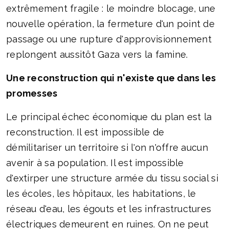
extrêmement fragile : le moindre blocage, une
nouvelle opération, la fermeture d'un point de
passage ou une rupture d'approvisionnement
replongent aussitôt Gaza vers la famine.
Une reconstruction qui n'existe que dans les
promesses
Le principal échec économique du plan est la
reconstruction. Il est impossible de
démilitariser un territoire si l'on n'offre aucun
avenir à sa population. Il est impossible
d'extirper une structure armée du tissu social si
les écoles, les hôpitaux, les habitations, le
réseau d'eau, les égouts et les infrastructures
électriques demeurent en ruines. On ne peut