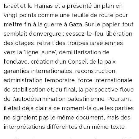
Israël et le Hamas et a présenté un plan en
vingt points comme une feuille de route pour
mettre fin à la guerre à Gaza. Sur le papier, tout
semblait d'envergure : cessez-le-feu, libération
des otages, retrait des troupes israéliennes
vers la "ligne jaune", démilitarisation de
l'enclave, création d'un Conseil de la paix,
garanties internationales, reconstruction,
administration temporaire, force internationale
de stabilisation et, au final, la perspective floue
de l'autodétermination palestinienne. Pourtant,
il était déjà clair à ce moment-là que les parties
ne signaient pas le même document, mais des
interprétations différentes d'un même texte.