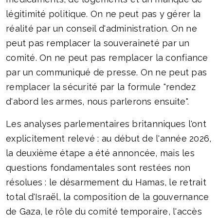
légitimité politique. On ne peut pas y gérer la
réalité par un conseil d'administration. On ne
peut pas remplacer la souveraineté par un
comité. On ne peut pas remplacer la confiance
par un communiqué de presse. On ne peut pas
remplacer la sécurité par la formule "rendez
d'abord les armes, nous parlerons ensuite".
Les analyses parlementaires britanniques l'ont
explicitement relevé : au début de l'année 2026,
la deuxième étape a été annoncée, mais les
questions fondamentales sont restées non
résolues : le désarmement du Hamas, le retrait
total d'Israël, la composition de la gouvernance
de Gaza, le rôle du comité temporaire, l'accès