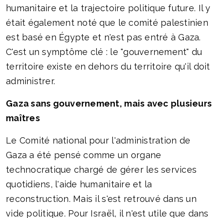
humanitaire et la trajectoire politique future. Il y
était également noté que le comité palestinien
est basé en Égypte et n'est pas entré à Gaza.
C'est un symptôme clé : le "gouvernement" du
territoire existe en dehors du territoire qu'il doit
administrer.
Gaza sans gouvernement, mais avec plusieurs
maîtres
Le Comité national pour l'administration de
Gaza a été pensé comme un organe
technocratique chargé de gérer les services
quotidiens, l'aide humanitaire et la
reconstruction. Mais il s'est retrouvé dans un
vide politique. Pour Israël, il n'est utile que dans