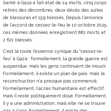
Santé à Gaza a fait état de 24 morts, cinq corps
retirés des décombres, deux décès des suites
de blessures et 159 blessés. Depuis l'annonce
de l'accord de cessez-le-feu le 10 octobre 2025,
ces mêmes données enregistrent 881 morts et
2 621 blessés.
C'est là toute l'essence cynique du "cessez-le-
feu" à Gaza : formellement, la grande guerre est
suspendue, mais les gens continuent de mourir.
Formellement, il existe un plan de paix, mais la
reconstruction n'a presque pas commencé.
Formellement, l'accès humanitaire est effectif,
mais il reste politiquement dosé. Formellement,
il y a une administration, mais elle ne se trouve
pas à Gaza. Formellement, il existe des