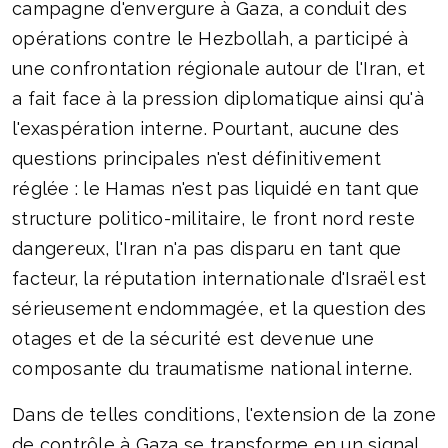
campagne d'envergure à Gaza, a conduit des
opérations contre le Hezbollah, a participé à
une confrontation régionale autour de l'Iran, et
a fait face à la pression diplomatique ainsi qu'à
l'exaspération interne. Pourtant, aucune des
questions principales n'est définitivement
réglée : le Hamas n'est pas liquidé en tant que
structure politico-militaire, le front nord reste
dangereux, l'Iran n'a pas disparu en tant que
facteur, la réputation internationale d'Israël est
sérieusement endommagée, et la question des
otages et de la sécurité est devenue une
composante du traumatisme national interne.
Dans de telles conditions, l'extension de la zone
de contrôle à Gaza se transforme en un signal