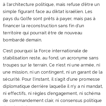
à l'architecture politique, mais refuse d'être un
simple figurant face au diktat israélien. Les
pays du Golfe sont prêts à payer, mais pas à
financer la reconstruction sans fin d'un
territoire qui pourrait être de nouveau
bombardé demain.
C'est pourquoi la Force internationale de
stabilisation reste, au fond, un acronyme sans
troupes sur le terrain. Ce n'est ni une armée, ni
une mission, ni un contingent, ni un garant de la
sécurité. Pour l'instant, il s'agit d'une promesse
diplomatique derrière laquelle il n'y a ni mandat,
ni effectifs, ni règles d'engagement, ni schéma
de commandement clair, ni consensus politique