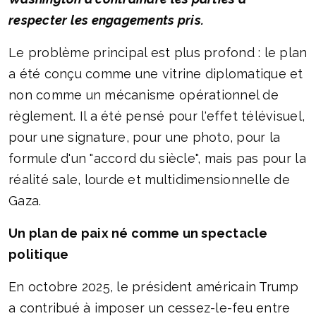
respecter les engagements pris.
Le problème principal est plus profond : le plan
a été conçu comme une vitrine diplomatique et
non comme un mécanisme opérationnel de
règlement. Il a été pensé pour l'effet télévisuel,
pour une signature, pour une photo, pour la
formule d'un "accord du siècle", mais pas pour la
réalité sale, lourde et multidimensionnelle de
Gaza.
Un plan de paix né comme un spectacle
politique
En octobre 2025, le président américain Trump
a contribué à imposer un cessez-le-feu entre