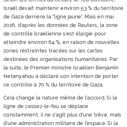
Israël devait maintenir environ 53 % du territoire
de Gaza derrière la "ligne jaune". Mais en mai
2026, d'après les données de Reuters, la zone
de contrôle israélienne s'est élargie pour
atteindre environ 64 %, en raison de nouvelles
zones restreintes tracées sur les cartes
destinées des organisations humanitaires. Par
la suite, le Premier ministre israélien Benjamin
Netanyahou a déclaré son intention de porter
ce contrôle à 70 % du territoire de Gaza.
Cela change la nature même de l'accord. Si la
ligne de cessez-le-feu se déplace
constamment, il ne s'agit plus d'une trêve, mais
d'une administration militaire de l'espace. Si la