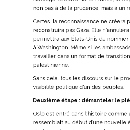
non pas à de la prudence, mais à un r
Certes, la reconnaissance ne créera pa
reconstruira pas Gaza. Elle n'annulera 
permettra aux États-Unis de nommer u
à Washington. Même si les ambassade
travailler dans un format de transitio
palestinienne.
Sans cela, tous les discours sur le pr
visibilité politique d'un des peuples.
Deuxième étape : démanteler le piè
Oslo est entré dans l'histoire comme 
ressemblait au début d'une nouvelle èr