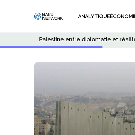
ANALYTIQUE
ÉCONOMI
Palestine entre diplomatie et réali