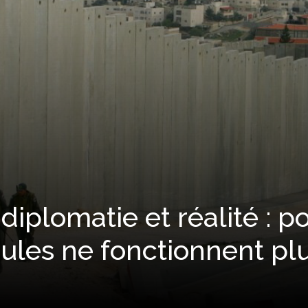
diplomatie et réalité : p
ules ne fonctionnent pl