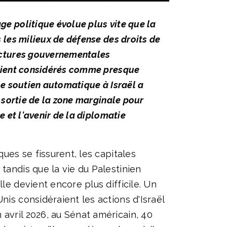
ge politique évolue plus vite que la
 les milieux de défense des droits de
ructures gouvernementales
étaient considérés comme presque
Le soutien automatique à Israël a
t sortie de la zone marginale pour
e et l'avenir de la diplomatie
ques se fissurent, les capitales
tandis que la vie du Palestinien
le devient encore plus difficile. Un
nis considéraient les actions d'Israël
avril 2026, au Sénat américain, 40