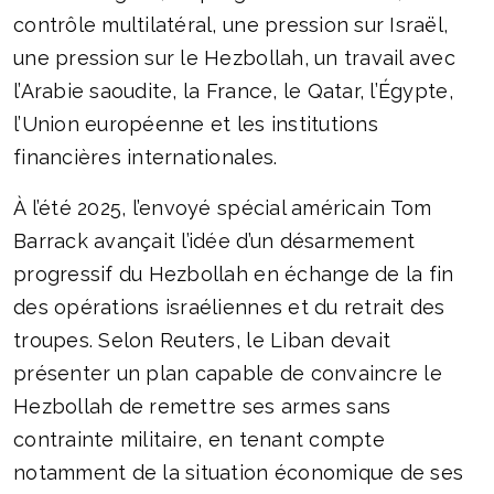
contrôle multilatéral, une pression sur Israël,
une pression sur le Hezbollah, un travail avec
l’Arabie saoudite, la France, le Qatar, l’Égypte,
l’Union européenne et les institutions
financières internationales.
À l’été 2025, l’envoyé spécial américain Tom
Barrack avançait l’idée d’un désarmement
progressif du Hezbollah en échange de la fin
des opérations israéliennes et du retrait des
troupes. Selon Reuters, le Liban devait
présenter un plan capable de convaincre le
Hezbollah de remettre ses armes sans
contrainte militaire, en tenant compte
notamment de la situation économique de ses