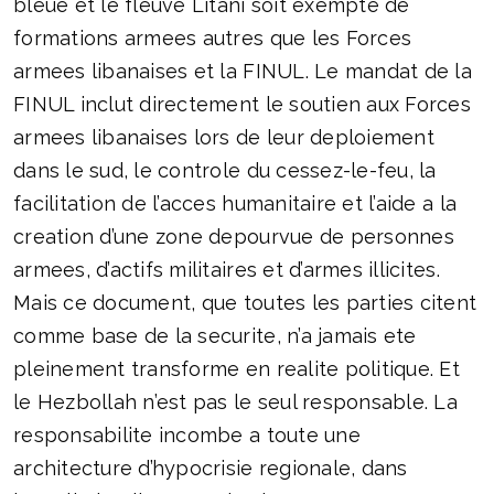
bleue et le fleuve Litani soit exempte de
formations armees autres que les Forces
armees libanaises et la FINUL. Le mandat de la
FINUL inclut directement le soutien aux Forces
armees libanaises lors de leur deploiement
dans le sud, le controle du cessez-le-feu, la
facilitation de l’acces humanitaire et l’aide a la
creation d’une zone depourvue de personnes
armees, d’actifs militaires et d’armes illicites.
Mais ce document, que toutes les parties citent
comme base de la securite, n’a jamais ete
pleinement transforme en realite politique. Et
le Hezbollah n’est pas le seul responsable. La
responsabilite incombe a toute une
architecture d’hypocrisie regionale, dans