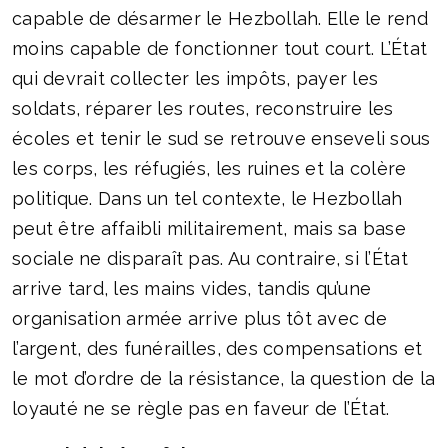
capable de désarmer le Hezbollah. Elle le rend
moins capable de fonctionner tout court. L’État
qui devrait collecter les impôts, payer les
soldats, réparer les routes, reconstruire les
écoles et tenir le sud se retrouve enseveli sous
les corps, les réfugiés, les ruines et la colère
politique. Dans un tel contexte, le Hezbollah
peut être affaibli militairement, mais sa base
sociale ne disparaît pas. Au contraire, si l’État
arrive tard, les mains vides, tandis qu’une
organisation armée arrive plus tôt avec de
l’argent, des funérailles, des compensations et
le mot d’ordre de la résistance, la question de la
loyauté ne se règle pas en faveur de l’État.