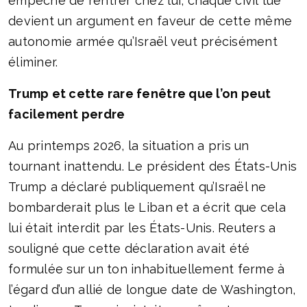
empêché de rentrer chez lui, chaque civil tué
devient un argument en faveur de cette même
autonomie armée qu’Israël veut précisément
éliminer.
Trump et cette rare fenêtre que l’on peut
facilement perdre
Au printemps 2026, la situation a pris un
tournant inattendu. Le président des États-Unis
Trump a déclaré publiquement qu’Israël ne
bombarderait plus le Liban et a écrit que cela
lui était interdit par les États-Unis. Reuters a
souligné que cette déclaration avait été
formulée sur un ton inhabituellement ferme à
l’égard d’un allié de longue date de Washington,