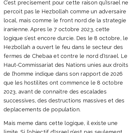
C’est precisement pour cette raison qu’Israel ne
percoit pas le Hezbollah comme un adversaire
local, mais comme le front nord de la strategie
iranienne. Apres le 7 octobre 2023, cette
logique s’est encore durcie. Des le 8 octobre, le
Hezbollah a ouvert le feu dans le secteur des
fermes de Chebaa et contre le nord d’Israel. Le
Haut-Commissariat des Nations unies aux droits
de l’homme indique dans son rapport de 2026
que les hostilites ont commence le 8 octobre
2023, avant de connaitre des escalades
successives, des destructions massives et des
deplacements de population.
Mais meme dans cette logique, il existe une
limite. Si l’objectif d’Israel n’est pas seulement