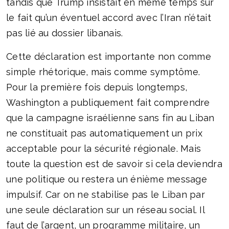
tandis que Trump insistait en même temps sur
le fait qu’un éventuel accord avec l’Iran n’était
pas lié au dossier libanais.
Cette déclaration est importante non comme
simple rhétorique, mais comme symptôme.
Pour la première fois depuis longtemps,
Washington a publiquement fait comprendre
que la campagne israélienne sans fin au Liban
ne constituait pas automatiquement un prix
acceptable pour la sécurité régionale. Mais
toute la question est de savoir si cela deviendra
une politique ou restera un énième message
impulsif. Car on ne stabilise pas le Liban par
une seule déclaration sur un réseau social. Il
faut de l’argent, un programme militaire, un