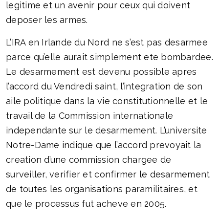
legitime et un avenir pour ceux qui doivent
deposer les armes.
L’IRA en Irlande du Nord ne s’est pas desarmee
parce qu’elle aurait simplement ete bombardee.
Le desarmement est devenu possible apres
l’accord du Vendredi saint, l’integration de son
aile politique dans la vie constitutionnelle et le
travail de la Commission internationale
independante sur le desarmement. L’universite
Notre-Dame indique que l’accord prevoyait la
creation d’une commission chargee de
surveiller, verifier et confirmer le desarmement
de toutes les organisations paramilitaires, et
que le processus fut acheve en 2005.