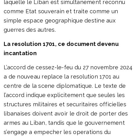
laquelle le Liban est simultanement reconnu
comme Etat souverain et traite comme un
simple espace geographique destine aux
guerres des autres.
La resolution 1701, ce document devenu
incantation
L’accord de cessez-le-feu du 27 novembre 2024
a de nouveau replace la resolution 1701 au
centre de la scene diplomatique. Le texte de
l’accord indique explicitement que seules les
structures militaires et securitaires officielles
libanaises doivent avoir le droit de porter des
armes au Liban, tandis que le gouvernement
s’engage a empecher les operations du