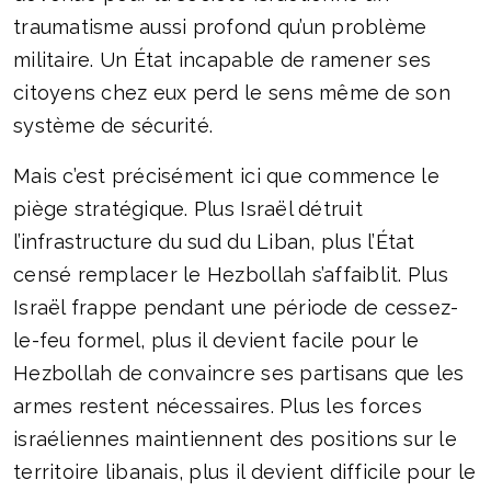
traumatisme aussi profond qu’un problème
militaire. Un État incapable de ramener ses
citoyens chez eux perd le sens même de son
système de sécurité.
Mais c’est précisément ici que commence le
piège stratégique. Plus Israël détruit
l’infrastructure du sud du Liban, plus l’État
censé remplacer le Hezbollah s’affaiblit. Plus
Israël frappe pendant une période de cessez-
le-feu formel, plus il devient facile pour le
Hezbollah de convaincre ses partisans que les
armes restent nécessaires. Plus les forces
israéliennes maintiennent des positions sur le
territoire libanais, plus il devient difficile pour le