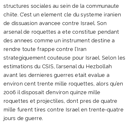
structures sociales au sein de la communaute
chiite. C’est un element cle du systeme iranien
de dissuasion avancee contre Israel. Son
arsenal de roquettes a ete constitue pendant
des annees comme un instrument destine a
rendre toute frappe contre l’Iran
strategiquement couteuse pour Israel. Selon les
estimations du CSIS, l’arsenal du Hezbollah
avant les dernieres guerres etait evalue a
environ cent trente mille roquettes, alors qu’en
2006 il disposait d’environ quinze mille
roquettes et projectiles, dont pres de quatre
mille furent tires contre Israel en trente-quatre
jours de guerre.