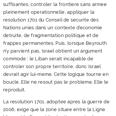
suffisantes, controler la frontiere sans armee
pleinement operationnelle, appliquer la
resolution 1701 du Conseil de securite des
Nations unies dans un contexte d’economie
detruite, de fragmentation politique et de
frappes permanentes. Puis, lorsque Beyrouth
n’y parvient pas, Israel obtient un argument
commode : le Liban serait incapable de
controler son propre territoire, donc Israel
devrait agir lui-meme. Cette logique tourne en
boucle. Elle ne resout pas le probleme. Elle le
reproduit.
La resolution 1701, adoptee apres la guerre de
2006, exige que la zone situee entre la Ligne