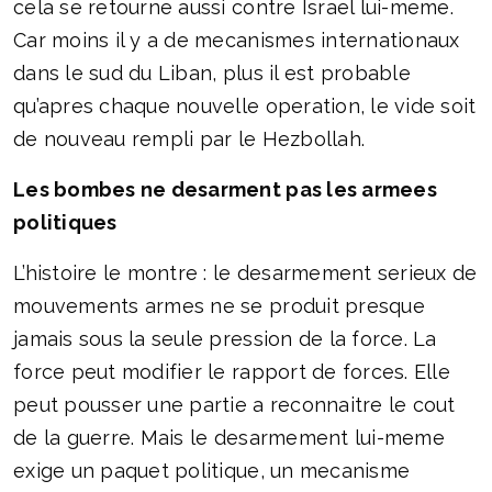
cela se retourne aussi contre Israel lui-meme.
Car moins il y a de mecanismes internationaux
dans le sud du Liban, plus il est probable
qu’apres chaque nouvelle operation, le vide soit
de nouveau rempli par le Hezbollah.
Les bombes ne desarment pas les armees
politiques
L’histoire le montre : le desarmement serieux de
mouvements armes ne se produit presque
jamais sous la seule pression de la force. La
force peut modifier le rapport de forces. Elle
peut pousser une partie a reconnaitre le cout
de la guerre. Mais le desarmement lui-meme
exige un paquet politique, un mecanisme