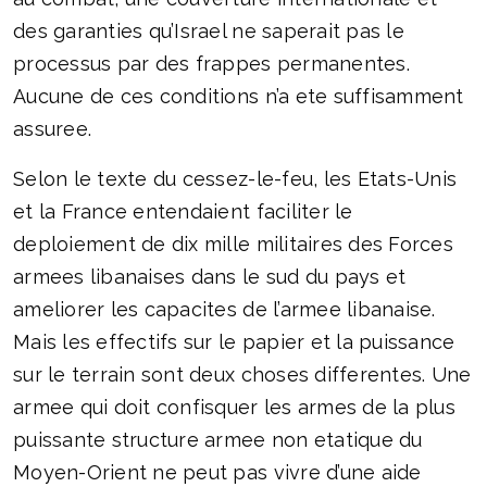
des garanties qu’Israel ne saperait pas le
processus par des frappes permanentes.
Aucune de ces conditions n’a ete suffisamment
assuree.
Selon le texte du cessez-le-feu, les Etats-Unis
et la France entendaient faciliter le
deploiement de dix mille militaires des Forces
armees libanaises dans le sud du pays et
ameliorer les capacites de l’armee libanaise.
Mais les effectifs sur le papier et la puissance
sur le terrain sont deux choses differentes. Une
armee qui doit confisquer les armes de la plus
puissante structure armee non etatique du
Moyen-Orient ne peut pas vivre d’une aide