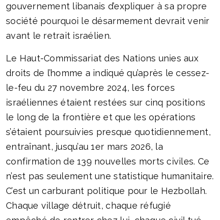
gouvernement libanais d’expliquer à sa propre
société pourquoi le désarmement devrait venir
avant le retrait israélien.
Le Haut-Commissariat des Nations unies aux
droits de l’homme a indiqué qu’après le cessez-
le-feu du 27 novembre 2024, les forces
israéliennes étaient restées sur cinq positions
le long de la frontière et que les opérations
s’étaient poursuivies presque quotidiennement,
entraînant, jusqu’au 1er mars 2026, la
confirmation de 139 nouvelles morts civiles. Ce
n’est pas seulement une statistique humanitaire.
C’est un carburant politique pour le Hezbollah.
Chaque village détruit, chaque réfugié