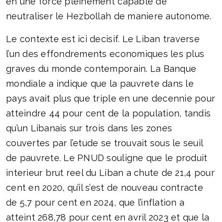
en une force pleinement capable de
neutraliser le Hezbollah de maniere autonome.
Le contexte est ici decisif. Le Liban traverse
l’un des effondrements economiques les plus
graves du monde contemporain. La Banque
mondiale a indique que la pauvrete dans le
pays avait plus que triple en une decennie pour
atteindre 44 pour cent de la population, tandis
qu’un Libanais sur trois dans les zones
couvertes par l’etude se trouvait sous le seuil
de pauvrete. Le PNUD souligne que le produit
interieur brut reel du Liban a chute de 21,4 pour
cent en 2020, qu’il s’est de nouveau contracte
de 5,7 pour cent en 2024, que l’inflation a
atteint 268,78 pour cent en avril 2023 et que la