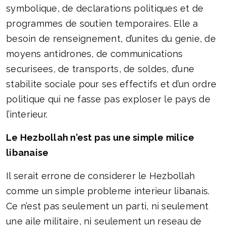
symbolique, de declarations politiques et de
programmes de soutien temporaires. Elle a
besoin de renseignement, d’unites du genie, de
moyens antidrones, de communications
securisees, de transports, de soldes, d’une
stabilite sociale pour ses effectifs et d’un ordre
politique qui ne fasse pas exploser le pays de
l’interieur.
Le Hezbollah n’est pas une simple milice
libanaise
Il serait errone de considerer le Hezbollah
comme un simple probleme interieur libanais.
Ce n’est pas seulement un parti, ni seulement
une aile militaire, ni seulement un reseau de