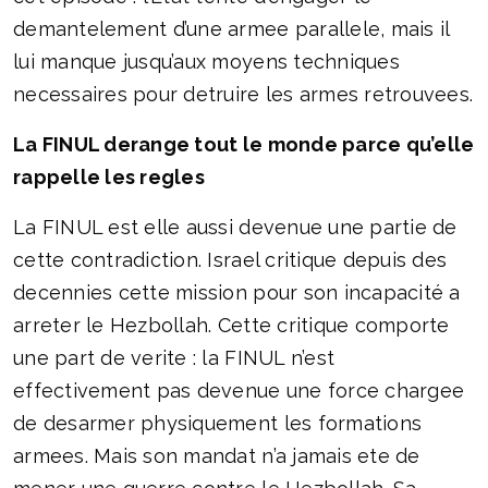
demantelement d’une armee parallele, mais il
lui manque jusqu’aux moyens techniques
necessaires pour detruire les armes retrouvees.
La FINUL derange tout le monde parce qu’elle
rappelle les regles
La FINUL est elle aussi devenue une partie de
cette contradiction. Israel critique depuis des
decennies cette mission pour son incapacité a
arreter le Hezbollah. Cette critique comporte
une part de verite : la FINUL n’est
effectivement pas devenue une force chargee
de desarmer physiquement les formations
armees. Mais son mandat n’a jamais ete de