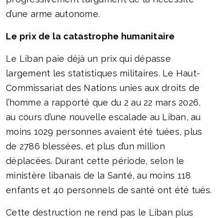
d’une arme autonome.
Le prix de la catastrophe humanitaire
Le Liban paie déjà un prix qui dépasse
largement les statistiques militaires. Le Haut-
Commissariat des Nations unies aux droits de
l’homme a rapporté que du 2 au 22 mars 2026,
au cours d’une nouvelle escalade au Liban, au
moins 1029 personnes avaient été tuées, plus
de 2786 blessées, et plus d’un million
déplacées. Durant cette période, selon le
ministère libanais de la Santé, au moins 118
enfants et 40 personnels de santé ont été tués.
Cette destruction ne rend pas le Liban plus