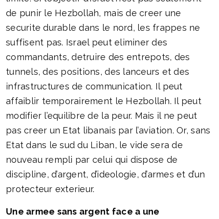
de punir le Hezbollah, mais de creer une
securite durable dans le nord, les frappes ne
suffisent pas. Israel peut eliminer des
commandants, detruire des entrepots, des
tunnels, des positions, des lanceurs et des
infrastructures de communication. Il peut
affaiblir temporairement le Hezbollah. Il peut
modifier l’equilibre de la peur. Mais il ne peut
pas creer un Etat libanais par l’aviation. Or, sans
Etat dans le sud du Liban, le vide sera de
nouveau rempli par celui qui dispose de
discipline, d’argent, d’ideologie, d’armes et d’un
protecteur exterieur.
Une armee sans argent face a une