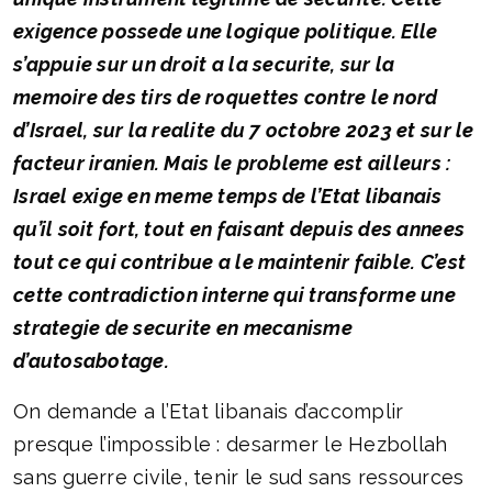
exigence possede une logique politique. Elle
s’appuie sur un droit a la securite, sur la
memoire des tirs de roquettes contre le nord
d’Israel, sur la realite du 7 octobre 2023 et sur le
facteur iranien. Mais le probleme est ailleurs :
Israel exige en meme temps de l’Etat libanais
qu’il soit fort, tout en faisant depuis des annees
tout ce qui contribue a le maintenir faible. C’est
cette contradiction interne qui transforme une
strategie de securite en mecanisme
d’autosabotage.
On demande a l’Etat libanais d’accomplir
presque l’impossible : desarmer le Hezbollah
sans guerre civile, tenir le sud sans ressources