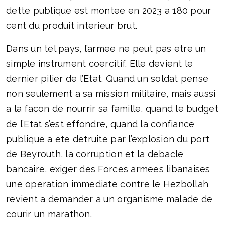
dette publique est montee en 2023 a 180 pour
cent du produit interieur brut.
Dans un tel pays, l’armee ne peut pas etre un
simple instrument coercitif. Elle devient le
dernier pilier de l’Etat. Quand un soldat pense
non seulement a sa mission militaire, mais aussi
a la facon de nourrir sa famille, quand le budget
de l’Etat s’est effondre, quand la confiance
publique a ete detruite par l’explosion du port
de Beyrouth, la corruption et la debacle
bancaire, exiger des Forces armees libanaises
une operation immediate contre le Hezbollah
revient a demander a un organisme malade de
courir un marathon.