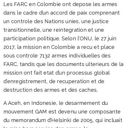
Les FARC en Colombie ont depose les armes
dans le cadre d’un accord de paix comprenant
un controle des Nations unies, une justice
transitionnelle, une reintegration et une
participation politique. Selon l’ONU, le 27 juin
2017, la mission en Colombie a recu et place
sous controle 7132 armes individuelles des
FARC, tandis que les documents ulterieurs de la
mission ont fait etat d’un processus global
d’enregistrement, de recuperation et de
destruction des armes et des caches.
A Aceh, en Indonesie, le desarmement du
mouvement GAM est devenu une composante
du memorandum d’Helsinki de 2005, qui incluait