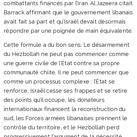
combattants financés par l’Iran. Al Jazeera citait
Barrack affirmant que le gouvernement libanais
avait fait sa part et qu’Israël devait désormais
répondre par une poignée de main équivalente.
Cette formule a du bon sens. Le désarmement
du Hezbollah ne peut pas commencer comme
une guerre civile de l’État contre sa propre
communauté chiite. Il ne peut commencer que
comme un processus complexe : l’État se
renforce, Israël cesse ses frappes et se retire
des points qu’il occupe, les donateurs
internationaux financent la reconstruction du
sud, les Forces armées libanaises prennent le
contrôle du territoire, et le Hezbollah perd
progressivement l’argument de la nécessité