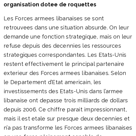
organisation dotee de roquettes
Les Forces armees libanaises se sont
retrouvees dans une situation absurde. On leur
demande une fonction strategique, mais on leur
refuse depuis des decennies les ressources
strategiques correspondantes. Les Etats-Unis
restent effectivement le principal partenaire
exterieur des Forces armees libanaises. Selon
le Departement d’Etat americain, les
investissements des Etats-Unis dans l’armee
libanaise ont depasse trois milliards de dollars
depuis 2006. Ce chiffre parait impressionnant,
mais il est etale sur presque deux decennies et
n’a pas transforme les Forces armees libanaises