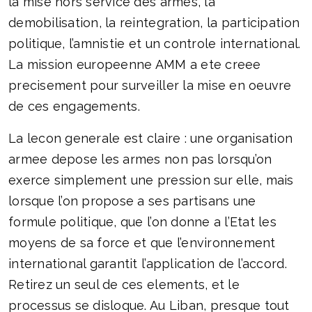
la mise hors service des armes, la
demobilisation, la reintegration, la participation
politique, l’amnistie et un controle international.
La mission europeenne AMM a ete creee
precisement pour surveiller la mise en oeuvre
de ces engagements.
La lecon generale est claire : une organisation
armee depose les armes non pas lorsqu’on
exerce simplement une pression sur elle, mais
lorsque l’on propose a ses partisans une
formule politique, que l’on donne a l’Etat les
moyens de sa force et que l’environnement
international garantit l’application de l’accord.
Retirez un seul de ces elements, et le
processus se disloque. Au Liban, presque tout