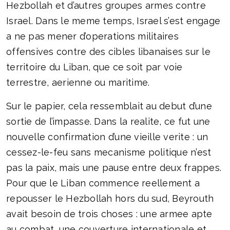
Hezbollah et d’autres groupes armes contre
Israel. Dans le meme temps, Israel s’est engage
a ne pas mener d’operations militaires
offensives contre des cibles libanaises sur le
territoire du Liban, que ce soit par voie
terrestre, aerienne ou maritime.
Sur le papier, cela ressemblait au debut d’une
sortie de l’impasse. Dans la realite, ce fut une
nouvelle confirmation d’une vieille verite : un
cessez-le-feu sans mecanisme politique n’est
pas la paix, mais une pause entre deux frappes.
Pour que le Liban commence reellement a
repousser le Hezbollah hors du sud, Beyrouth
avait besoin de trois choses : une armee apte
au combat, une couverture internationale et