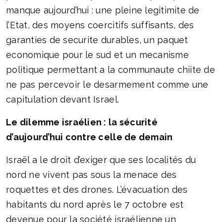
manque aujourd’hui : une pleine legitimite de
l’Etat, des moyens coercitifs suffisants, des
garanties de securite durables, un paquet
economique pour le sud et un mecanisme
politique permettant a la communaute chiite de
ne pas percevoir le desarmement comme une
capitulation devant Israel.
Le dilemme israélien : la sécurité
d’aujourd’hui contre celle de demain
Israël a le droit d’exiger que ses localités du
nord ne vivent pas sous la menace des
roquettes et des drones. L’évacuation des
habitants du nord après le 7 octobre est
devenue pour la société israélienne un