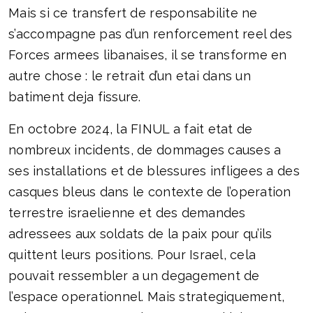
Mais si ce transfert de responsabilite ne
s’accompagne pas d’un renforcement reel des
Forces armees libanaises, il se transforme en
autre chose : le retrait d’un etai dans un
batiment deja fissure.
En octobre 2024, la FINUL a fait etat de
nombreux incidents, de dommages causes a
ses installations et de blessures infligees a des
casques bleus dans le contexte de l’operation
terrestre israelienne et des demandes
adressees aux soldats de la paix pour qu’ils
quittent leurs positions. Pour Israel, cela
pouvait ressembler a un degagement de
l’espace operationnel. Mais strategiquement,