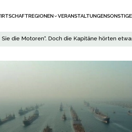
IRTSCHAFT
REGIONEN
VERANSTALTUNGEN
SONSTIGE