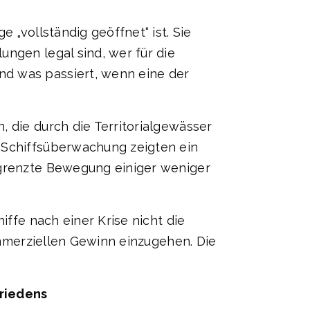
 „vollständig geöffnet“ ist. Sie
ungen legal sind, wer für die
nd was passiert, wenn eine der
, die durch die Territorialgewässer
r Schiffsüberwachung zeigten ein
begrenzte Bewegung einiger weniger
iffe nach einer Krise nicht die
kommerziellen Gewinn einzugehen. Die
Friedens