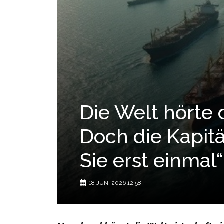
Die Welt hörte 
Doch die Kapit
Sie erst einmal“
18 JUNI 2026 12:58