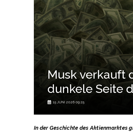
Musk verkauft 
dunkele Seite 
15 JUNI 2026 09:25
In der Geschichte des Aktienmarktes g