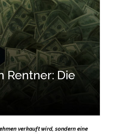
 Rentner: Die
nehmen verkauft wird, sondern eine