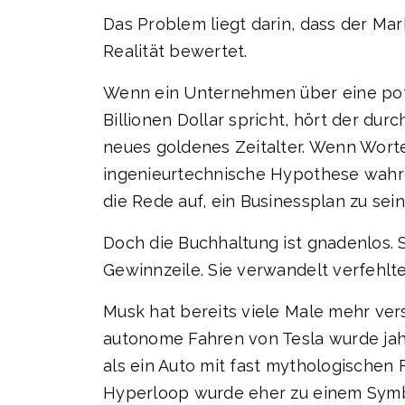
Das Problem liegt darin, dass der Mar
Realität bewertet.
Wenn ein Unternehmen über eine pote
Billionen Dollar spricht, hört der dur
neues goldenes Zeitalter. Wenn Worte
ingenieurtechnische Hypothese wahrg
die Rede auf, ein Businessplan zu sein
Doch die Buchhaltung ist gnadenlos. 
Gewinnzeile. Sie verwandelt verfehlte
Musk hat bereits viele Male mehr vers
autonome Fahren von Tesla wurde jah
als ein Auto mit fast mythologischen 
Hyperloop wurde eher zu einem Symbol