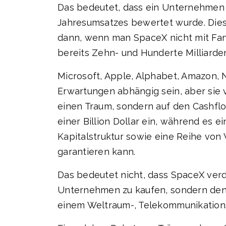
Das bedeutet, dass ein Unternehmen 
Jahresumsatzes bewertet wurde. Dies 
dann, wenn man SpaceX nicht mit Fant
bereits Zehn- und Hunderte Milliarde
Microsoft, Apple, Alphabet, Amazon, 
Erwartungen abhängig sein, aber sie ve
einen Traum, sondern auf den Cashflo
einer Billion Dollar ein, während es 
Kapitalstruktur sowie eine Reihe vo
garantieren kann.
Das bedeutet nicht, dass SpaceX verd
Unternehmen zu kaufen, sondern den 
einem Weltraum-, Telekommunikations