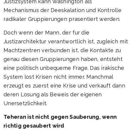
Justizsystem kann Washington als
Mechanismus der Deeskalation und Kontrolle
radikaler Gruppierungen prasentiert werden.
Doch wenn der Mann, der fur die
Justizarchitektur verantwortlich ist, zugleich mit
Machtzentren verbunden ist, die Kontakte zu
genau diesen Gruppierungen haben, entsteht
eine politisch unbequeme Frage. Das irakische
System lost Krisen nicht immer. Manchmal
erzeugt es zuerst eine Krise und verkauft dann
deren Losung als Beweis der eigenen
Unersetzlichkeit.
Teheran ist nicht gegen Sauberung, wenn
richtig gesaubert wird