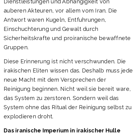
Dienstleistungen und Abhangigkeit von
auberen Akteuren, vor allem vom Iran. Die
Antwort waren Kugeln, Entfuhrungen,
Einschuchterung und Gewalt durch
Sicherheitskrafte und proiranische bewaffnete
Gruppen.
Diese Erinnerung ist nicht verschwunden. Die
irakischen Eliten wissen das. Deshalb muss jede
neue Macht mit dem Versprechen der
Reinigung beginnen. Nicht weil sie bereit ware,
das System zu zerstoren. Sondern weil das
System ohne das Ritual der Reinigung selbst zu
explodieren droht.
Das iranische Imperium in irakischer Hulle