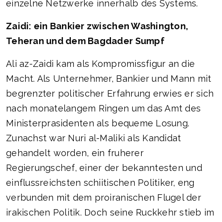
einzelne Netzwerke innerhalb des Systems.
Zaidi: ein Bankier zwischen Washington,
Teheran und dem Bagdader Sumpf
Ali az-Zaidi kam als Kompromissfigur an die
Macht. Als Unternehmer, Bankier und Mann mit
begrenzter politischer Erfahrung erwies er sich
nach monatelangem Ringen um das Amt des
Ministerprasidenten als bequeme Losung.
Zunachst war Nuri al-Maliki als Kandidat
gehandelt worden, ein fruherer
Regierungschef, einer der bekanntesten und
einflussreichsten schiitischen Politiker, eng
verbunden mit dem proiranischen Flugel der
irakischen Politik. Doch seine Ruckkehr stieb im