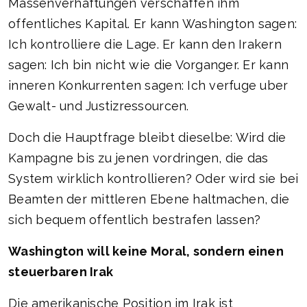
Massenverhaftungen verschaffen ihm
offentliches Kapital. Er kann Washington sagen:
Ich kontrolliere die Lage. Er kann den Irakern
sagen: Ich bin nicht wie die Vorganger. Er kann
inneren Konkurrenten sagen: Ich verfuge uber
Gewalt- und Justizressourcen.
Doch die Hauptfrage bleibt dieselbe: Wird die
Kampagne bis zu jenen vordringen, die das
System wirklich kontrollieren? Oder wird sie bei
Beamten der mittleren Ebene haltmachen, die
sich bequem offentlich bestrafen lassen?
Washington will keine Moral, sondern einen
steuerbaren Irak
Die amerikanische Position im Irak ist