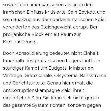
sowohl den amerikanischen als auch den
iranischen Einfluss kritisierte. Sein Boykott und
sein Ruckzug aus dem parlamentarischen Spiel
veranderten das Gleichgewicht abrupt: Der
proiranische Block erhielt Raum zur
Konsolidierung.
Doch Konsolidierung bedeutet nicht Einheit.
Innerhalb des proiranischen Lagers lauft ein
standiger Kampf um Budgets, Ministerien,
Vertrage, Grenzkanale, Olsysteme, Bankstrome
und Gerichtsurteile. Genau hier erhalt die
Antikorruptionskampagne Zaidi ihren
eigentlichen Sinn. Sie kann sich nicht gegen
das gesamte System richten, sondern gegen