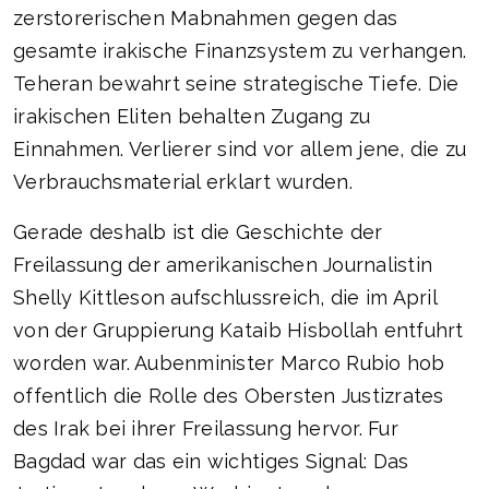
zerstorerischen Mabnahmen gegen das
gesamte irakische Finanzsystem zu verhangen.
Teheran bewahrt seine strategische Tiefe. Die
irakischen Eliten behalten Zugang zu
Einnahmen. Verlierer sind vor allem jene, die zu
Verbrauchsmaterial erklart wurden.
Gerade deshalb ist die Geschichte der
Freilassung der amerikanischen Journalistin
Shelly Kittleson aufschlussreich, die im April
von der Gruppierung Kataib Hisbollah entfuhrt
worden war. Aubenminister Marco Rubio hob
offentlich die Rolle des Obersten Justizrates
des Irak bei ihrer Freilassung hervor. Fur
Bagdad war das ein wichtiges Signal: Das