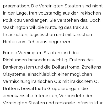
pragmatisch. Die Vereinigten Staaten sind nicht
in der Lage, Iran vollstandig aus der irakischen
Politik zu verdrangen. Sie verstehen das. Doch
Washington will die Nutzung des Irak als
finanziellen, logistischen und militarischen
Hinterraum Teherans begrenzen.
Fur die Vereinigten Staaten sind drei
Richtungen besonders wichtig. Erstens das
Bankensystem und die Dollarstrome. Zweitens
Olsysteme, einschlieblich einer moglichen
Vermischung iranischen Ols mit irakischem Ol.
Drittens bewaffnete Gruppierungen, die
amerikanische Interessen, Verbundete der
Vereinigten Staaten und regionale Infrastruktur