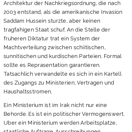
Architektur der Nachkriegsordnung, die nach
2003 entstand, als die amerikanische Invasion
Saddam Hussein sturzte, aber keinen
tragfahigen Staat schuf. An die Stelle der
fruheren Diktatur trat ein System der
Machtverteilung zwischen schiitischen,
sunnitischen und kurdischen Parteien. Formal
sollte es Reprasentation garantieren.
Tatsachlich verwandelte es sich in ein Kartell
des Zugangs zu Ministerien, Vertragen und
Haushaltsstromen.
Ein Ministerium ist im Irak nicht nur eine
Behorde. Es ist ein politischer Vermogenswert.
Uber ein Ministerium werden Arbeitsplatze,
staatliche Auftrage, Ausschreibungen,