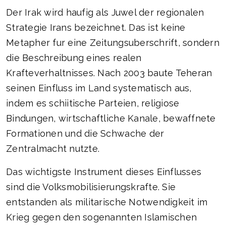
Der Irak wird haufig als Juwel der regionalen
Strategie Irans bezeichnet. Das ist keine
Metapher fur eine Zeitungsuberschrift, sondern
die Beschreibung eines realen
Krafteverhaltnisses. Nach 2003 baute Teheran
seinen Einfluss im Land systematisch aus,
indem es schiitische Parteien, religiose
Bindungen, wirtschaftliche Kanale, bewaffnete
Formationen und die Schwache der
Zentralmacht nutzte.
Das wichtigste Instrument dieses Einflusses
sind die Volksmobilisierungskrafte. Sie
entstanden als militarische Notwendigkeit im
Krieg gegen den sogenannten Islamischen