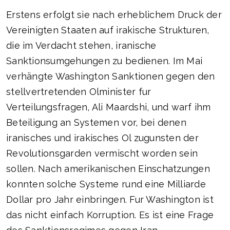
Erstens erfolgt sie nach erheblichem Druck der
Vereinigten Staaten auf irakische Strukturen,
die im Verdacht stehen, iranische
Sanktionsumgehungen zu bedienen. Im Mai
verhängte Washington Sanktionen gegen den
stellvertretenden Olminister fur
Verteilungsfragen, Ali Maardshi, und warf ihm
Beteiligung an Systemen vor, bei denen
iranisches und irakisches Ol zugunsten der
Revolutionsgarden vermischt worden sein
sollen. Nach amerikanischen Einschatzungen
konnten solche Systeme rund eine Milliarde
Dollar pro Jahr einbringen. Fur Washington ist
das nicht einfach Korruption. Es ist eine Frage