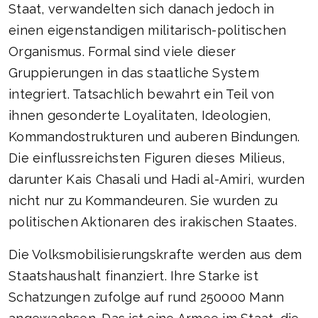
Staat, verwandelten sich danach jedoch in
einen eigenstandigen militarisch-politischen
Organismus. Formal sind viele dieser
Gruppierungen in das staatliche System
integriert. Tatsachlich bewahrt ein Teil von
ihnen gesonderte Loyalitaten, Ideologien,
Kommandostrukturen und auberen Bindungen.
Die einflussreichsten Figuren dieses Milieus,
darunter Kais Chasali und Hadi al-Amiri, wurden
nicht nur zu Kommandeuren. Sie wurden zu
politischen Aktionaren des irakischen Staates.
Die Volksmobilisierungskrafte werden aus dem
Staatshaushalt finanziert. Ihre Starke ist
Schatzungen zufolge auf rund 250000 Mann