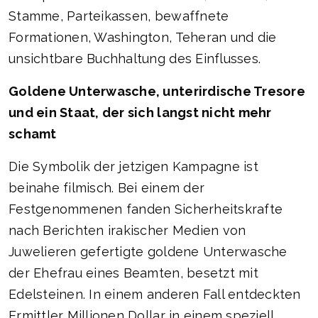
Stamme, Parteikassen, bewaffnete
Formationen, Washington, Teheran und die
unsichtbare Buchhaltung des Einflusses.
Goldene Unterwasche, unterirdische Tresore
und ein Staat, der sich langst nicht mehr
schamt
Die Symbolik der jetzigen Kampagne ist
beinahe filmisch. Bei einem der
Festgenommenen fanden Sicherheitskrafte
nach Berichten irakischer Medien von
Juwelieren gefertigte goldene Unterwasche
der Ehefrau eines Beamten, besetzt mit
Edelsteinen. In einem anderen Fall entdeckten
Ermittler Millionen Dollar in einem speziell