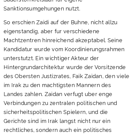
Sanktionsumgehungen nutzt.
So erschien Zaidi auf der Buhne, nicht allzu
eigenstandig, aber fur verschiedene
Machtzentren hinreichend akzeptabel. Seine
Kandidatur wurde vom Koordinierungsrahmen
unterstutzt. Ein wichtiger Akteur der
Hintergrundarchitektur wurde der Vorsitzende
des Obersten Justizrates, Faik Zaidan, den viele
im Irak zu den machtigsten Mannern des
Landes zahlen. Zaidan verfugt uber enge
Verbindungen zu zentralen politischen und
sicherheitspolitischen Spielern, und die
Gerichte sind im Irak langst nicht nur ein
rechtliches, sondern auch ein politisches