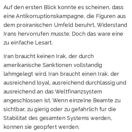
Auf den ersten Blick konnte es scheinen, dass
eine Antikorruptionskampagne, die Figuren aus
dem proiranischen Umfeld beruhrt, Widerstand
Irans hervorrufen musste. Doch das ware eine
zu einfache Lesart.
Iran braucht keinen Irak, der durch
amerikanische Sanktionen vollstandig
lahmgelegt wird. Iran braucht einen Irak, der
ausreichend loyal, ausreichend durchlassig und
ausreichend an das Weltfinanzsystem
angeschlossen ist. Wenn einzelne Beamte zu
sichtbar, zu gierig oder zu gefahrlich fur die
Stabilitat des gesamten Systems werden,
konnen sie geopfert werden.