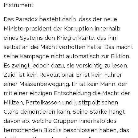
Instrument.
Das Paradox besteht darin, dass der neue
Ministerprasident der Korruption innerhalb
eines Systems den Krieg erklarte, das ihm
selbst an die Macht verholfen hatte. Das macht
seine Kampagne nicht automatisch zur Fiktion.
Es zwingt jedoch dazu, sie vorsichtig zu lesen.
Zaidi ist kein Revolutionar. Er ist kein Fuhrer
einer Massenbewegung. Er ist kein Mann, der
mit einer einzigen Entscheidung die Macht der
Milizen, Parteikassen und justizpolitischen
Clans demontieren kann. Seine Starke hangt
davon ab, welche Gruppen innerhalb des
herrschenden Blocks beschlossen haben, das