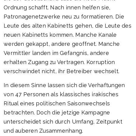
Ordnung schafft. Nach innen helfen sie,
Patronagenetzwerke neu zu formatieren. Die
Leute des alten Kabinetts gehen, die Leute des
neuen Kabinetts kommen. Manche Kanale
werden gekappt, andere geoffnet. Manche
Vermittler landen im Gefangnis, andere
erhalten Zugang zu Vertragen. Korruption
verschwindet nicht, ihr Betreiber wechselt.
In diesem Sinne lassen sich die Verhaftungen
von 47 Personen als klassisches irakisches
Ritual eines politischen Saisonwechsels
betrachten. Doch die jetzige Kampagne
unterscheidet sich durch Umfang, Zeitpunkt
und auberen Zusammenhang.