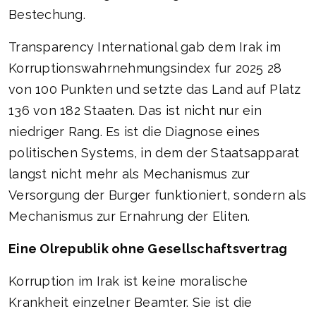
Bestechung.
Transparency International gab dem Irak im
Korruptionswahrnehmungsindex fur 2025 28
von 100 Punkten und setzte das Land auf Platz
136 von 182 Staaten. Das ist nicht nur ein
niedriger Rang. Es ist die Diagnose eines
politischen Systems, in dem der Staatsapparat
langst nicht mehr als Mechanismus zur
Versorgung der Burger funktioniert, sondern als
Mechanismus zur Ernahrung der Eliten.
Eine Olrepublik ohne Gesellschaftsvertrag
Korruption im Irak ist keine moralische
Krankheit einzelner Beamter. Sie ist die