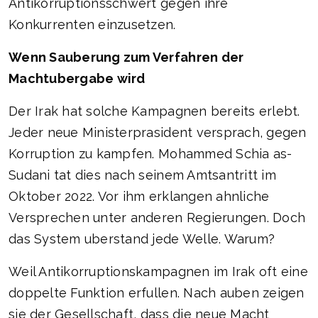
Antikorruptionsschwert gegen ihre
Konkurrenten einzusetzen.
Wenn Sauberung zum Verfahren der
Machtubergabe wird
Der Irak hat solche Kampagnen bereits erlebt.
Jeder neue Ministerprasident versprach, gegen
Korruption zu kampfen. Mohammed Schia as-
Sudani tat dies nach seinem Amtsantritt im
Oktober 2022. Vor ihm erklangen ahnliche
Versprechen unter anderen Regierungen. Doch
das System uberstand jede Welle. Warum?
Weil Antikorruptionskampagnen im Irak oft eine
doppelte Funktion erfullen. Nach auben zeigen
sie der Gesellschaft, dass die neue Macht