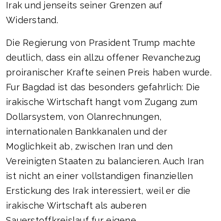
Irak und jenseits seiner Grenzen auf
Widerstand.
Die Regierung von Prasident Trump machte
deutlich, dass ein allzu offener Revanchezug
proiranischer Krafte seinen Preis haben wurde.
Fur Bagdad ist das besonders gefahrlich: Die
irakische Wirtschaft hangt vom Zugang zum
Dollarsystem, von Olanrechnungen,
internationalen Bankkanalen und der
Moglichkeit ab, zwischen Iran und den
Vereinigten Staaten zu balancieren. Auch Iran
ist nicht an einer vollstandigen finanziellen
Erstickung des Irak interessiert, weil er die
irakische Wirtschaft als auberen
Sauerstoffkreislauf fur eigene