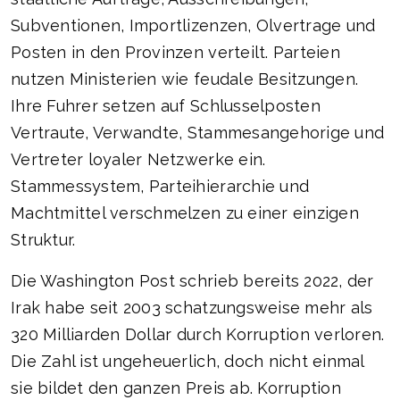
Subventionen, Importlizenzen, Olvertrage und
Posten in den Provinzen verteilt. Parteien
nutzen Ministerien wie feudale Besitzungen.
Ihre Fuhrer setzen auf Schlusselposten
Vertraute, Verwandte, Stammesangehorige und
Vertreter loyaler Netzwerke ein.
Stammessystem, Parteihierarchie und
Machtmittel verschmelzen zu einer einzigen
Struktur.
Die Washington Post schrieb bereits 2022, der
Irak habe seit 2003 schatzungsweise mehr als
320 Milliarden Dollar durch Korruption verloren.
Die Zahl ist ungeheuerlich, doch nicht einmal
sie bildet den ganzen Preis ab. Korruption