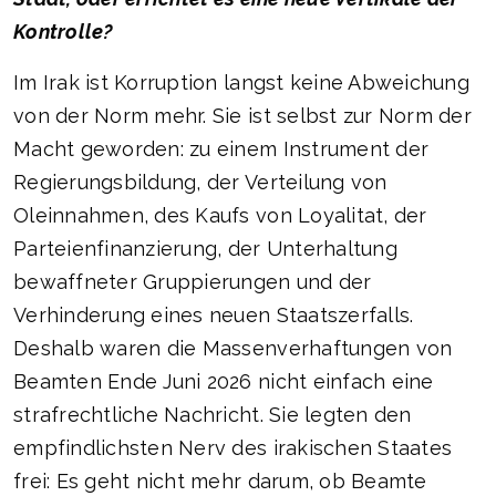
Kontrolle?
Im Irak ist Korruption langst keine Abweichung
von der Norm mehr. Sie ist selbst zur Norm der
Macht geworden: zu einem Instrument der
Regierungsbildung, der Verteilung von
Oleinnahmen, des Kaufs von Loyalitat, der
Parteienfinanzierung, der Unterhaltung
bewaffneter Gruppierungen und der
Verhinderung eines neuen Staatszerfalls.
Deshalb waren die Massenverhaftungen von
Beamten Ende Juni 2026 nicht einfach eine
strafrechtliche Nachricht. Sie legten den
empfindlichsten Nerv des irakischen Staates
frei: Es geht nicht mehr darum, ob Beamte