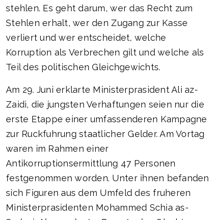
stehlen. Es geht darum, wer das Recht zum
Stehlen erhalt, wer den Zugang zur Kasse
verliert und wer entscheidet, welche
Korruption als Verbrechen gilt und welche als
Teil des politischen Gleichgewichts.
Am 29. Juni erklarte Ministerprasident Ali az-
Zaidi, die jungsten Verhaftungen seien nur die
erste Etappe einer umfassenderen Kampagne
zur Ruckfuhrung staatlicher Gelder. Am Vortag
waren im Rahmen einer
Antikorruptionsermittlung 47 Personen
festgenommen worden. Unter ihnen befanden
sich Figuren aus dem Umfeld des fruheren
Ministerprasidenten Mohammed Schia as-