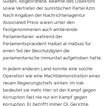
Sudani, Abgeordnete, Beamte des Olsektors
sowie Vertreter der sunnitischen Partei Azm.
Nach Angaben der Nachrichtenagentur
Associated Press waren unter den
Festgenommenen auch amtierende
Parlamentarier, wahrend der
Parlamentsprasident Haibat al-Halbusi fur
einen Teil der Beschuldigten die
parlamentarische Immunitat aufgehoben hatte.
In jedem anderen Land konnte eine solche
Operation wie eine Machtdemonstration eines
neuen Regierungschefs wirken. Im Irak
bedeutet sie mehr. Hier ist der Kampf gegen
Korruption fast nie nur ein Kampf gegen
Korruption. Er betrifft immer Ol, Gerichte,