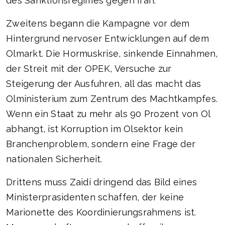
des Sanktionsregimes gegen Iran.
Zweitens begann die Kampagne vor dem
Hintergrund nervoser Entwicklungen auf dem
Olmarkt. Die Hormuskrise, sinkende Einnahmen,
der Streit mit der OPEK, Versuche zur
Steigerung der Ausfuhren, all das macht das
Olministerium zum Zentrum des Machtkampfes.
Wenn ein Staat zu mehr als 90 Prozent von Ol
abhangt, ist Korruption im Olsektor kein
Branchenproblem, sondern eine Frage der
nationalen Sicherheit.
Drittens muss Zaidi dringend das Bild eines
Ministerprasidenten schaffen, der keine
Marionette des Koordinierungsrahmens ist.