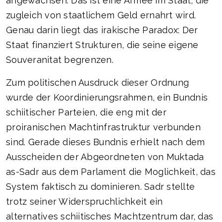
angewachsen. Das ist eine Armee im Staat, die
zugleich von staatlichem Geld ernahrt wird.
Genau darin liegt das irakische Paradox: Der
Staat finanziert Strukturen, die seine eigene
Souveranitat begrenzen.
Zum politischen Ausdruck dieser Ordnung
wurde der Koordinierungsrahmen, ein Bundnis
schiitischer Parteien, die eng mit der
proiranischen Machtinfrastruktur verbunden
sind. Gerade dieses Bundnis erhielt nach dem
Ausscheiden der Abgeordneten von Muktada
as-Sadr aus dem Parlament die Moglichkeit, das
System faktisch zu dominieren. Sadr stellte
trotz seiner Widerspruchlichkeit ein
alternatives schiitisches Machtzentrum dar, das