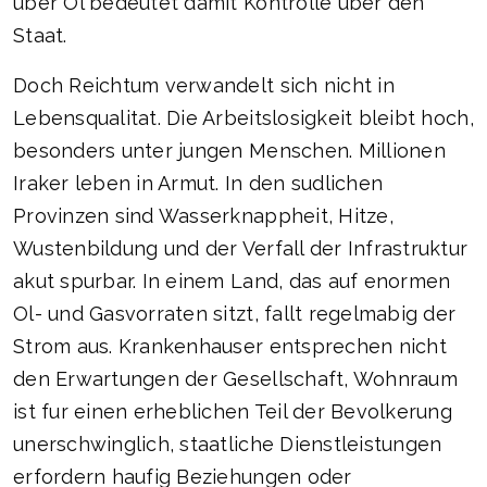
uber Ol bedeutet damit Kontrolle uber den
Staat.
Doch Reichtum verwandelt sich nicht in
Lebensqualitat. Die Arbeitslosigkeit bleibt hoch,
besonders unter jungen Menschen. Millionen
Iraker leben in Armut. In den sudlichen
Provinzen sind Wasserknappheit, Hitze,
Wustenbildung und der Verfall der Infrastruktur
akut spurbar. In einem Land, das auf enormen
Ol- und Gasvorraten sitzt, fallt regelmabig der
Strom aus. Krankenhauser entsprechen nicht
den Erwartungen der Gesellschaft, Wohnraum
ist fur einen erheblichen Teil der Bevolkerung
unerschwinglich, staatliche Dienstleistungen
erfordern haufig Beziehungen oder