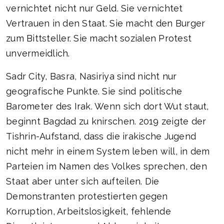
vernichtet nicht nur Geld. Sie vernichtet
Vertrauen in den Staat. Sie macht den Burger
zum Bittsteller. Sie macht sozialen Protest
unvermeidlich.
Sadr City, Basra, Nasiriya sind nicht nur
geografische Punkte. Sie sind politische
Barometer des Irak. Wenn sich dort Wut staut,
beginnt Bagdad zu knirschen. 2019 zeigte der
Tishrin-Aufstand, dass die irakische Jugend
nicht mehr in einem System leben will, in dem
Parteien im Namen des Volkes sprechen, den
Staat aber unter sich aufteilen. Die
Demonstranten protestierten gegen
Korruption, Arbeitslosigkeit, fehlende