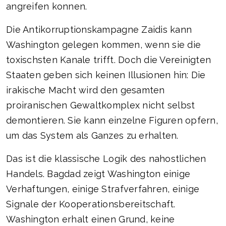
angreifen konnen.
Die Antikorruptionskampagne Zaidis kann
Washington gelegen kommen, wenn sie die
toxischsten Kanale trifft. Doch die Vereinigten
Staaten geben sich keinen Illusionen hin: Die
irakische Macht wird den gesamten
proiranischen Gewaltkomplex nicht selbst
demontieren. Sie kann einzelne Figuren opfern,
um das System als Ganzes zu erhalten.
Das ist die klassische Logik des nahostlichen
Handels. Bagdad zeigt Washington einige
Verhaftungen, einige Strafverfahren, einige
Signale der Kooperationsbereitschaft.
Washington erhalt einen Grund, keine