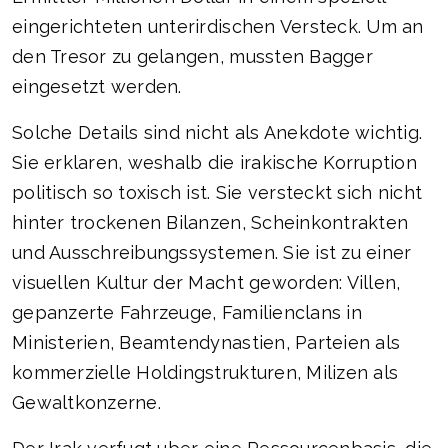
eingerichteten unterirdischen Versteck. Um an
den Tresor zu gelangen, mussten Bagger
eingesetzt werden.
Solche Details sind nicht als Anekdote wichtig.
Sie erklaren, weshalb die irakische Korruption
politisch so toxisch ist. Sie versteckt sich nicht
hinter trockenen Bilanzen, Scheinkontrakten
und Ausschreibungssystemen. Sie ist zu einer
visuellen Kultur der Macht geworden: Villen,
gepanzerte Fahrzeuge, Familienclans in
Ministerien, Beamtendynastien, Parteien als
kommerzielle Holdingstrukturen, Milizen als
Gewaltkonzerne.