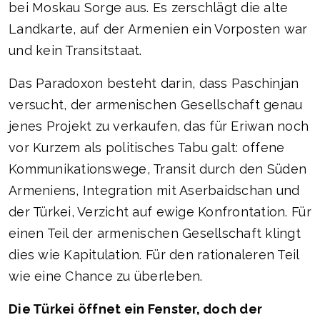
bei Moskau Sorge aus. Es zerschlägt die alte
Landkarte, auf der Armenien ein Vorposten war
und kein Transitstaat.
Das Paradoxon besteht darin, dass Paschinjan
versucht, der armenischen Gesellschaft genau
jenes Projekt zu verkaufen, das für Eriwan noch
vor Kurzem als politisches Tabu galt: offene
Kommunikationswege, Transit durch den Süden
Armeniens, Integration mit Aserbaidschan und
der Türkei, Verzicht auf ewige Konfrontation. Für
einen Teil der armenischen Gesellschaft klingt
dies wie Kapitulation. Für den rationaleren Teil
wie eine Chance zu überleben.
Die Türkei öffnet ein Fenster, doch der