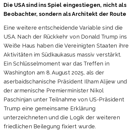
Die USA sind ins Spiel eingestiegen, nicht als
Beobachter, sondern als Architekt der Route
Eine weitere entscheidende Variable sind die
USA. Nach der Rückkehr von Donald Trump ins
Weiße Haus haben die Vereinigten Staaten ihre
Aktivitäten im Südkaukasus massiv verstärkt.
Ein Schlüsselmoment war das Treffen in
Washington am 8. August 2025, als der
aserbaidschanische Präsident Ilham Alijew und
der armenische Premierminister Nikol
Paschinjan unter Teilnahme von US-Präsident
Trump eine gemeinsame Erklärung
unterzeichneten und die Logik der weiteren
friedlichen Beilegung fixiert wurde.