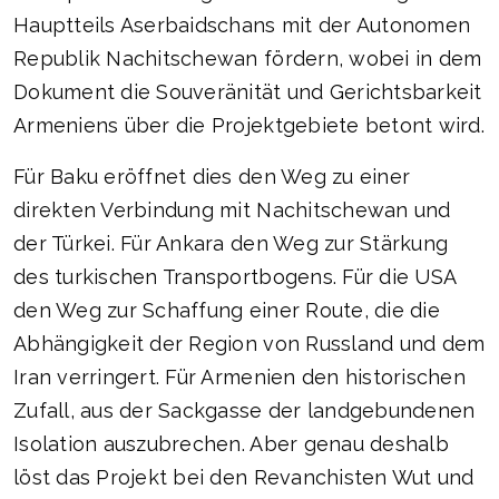
Hauptteils Aserbaidschans mit der Autonomen
Republik Nachitschewan fördern, wobei in dem
Dokument die Souveränität und Gerichtsbarkeit
Armeniens über die Projektgebiete betont wird.
Für Baku eröffnet dies den Weg zu einer
direkten Verbindung mit Nachitschewan und
der Türkei. Für Ankara den Weg zur Stärkung
des turkischen Transportbogens. Für die USA
den Weg zur Schaffung einer Route, die die
Abhängigkeit der Region von Russland und dem
Iran verringert. Für Armenien den historischen
Zufall, aus der Sackgasse der landgebundenen
Isolation auszubrechen. Aber genau deshalb
löst das Projekt bei den Revanchisten Wut und