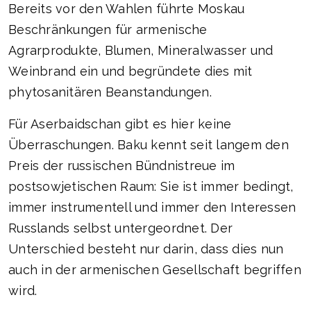
Bereits vor den Wahlen führte Moskau
Beschränkungen für armenische
Agrarprodukte, Blumen, Mineralwasser und
Weinbrand ein und begründete dies mit
phytosanitären Beanstandungen.
Für Aserbaidschan gibt es hier keine
Überraschungen. Baku kennt seit langem den
Preis der russischen Bündnistreue im
postsowjetischen Raum: Sie ist immer bedingt,
immer instrumentell und immer den Interessen
Russlands selbst untergeordnet. Der
Unterschied besteht nur darin, dass dies nun
auch in der armenischen Gesellschaft begriffen
wird.