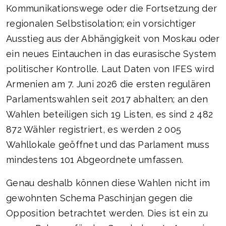
Kommunikationswege oder die Fortsetzung der
regionalen Selbstisolation; ein vorsichtiger
Ausstieg aus der Abhängigkeit von Moskau oder
ein neues Eintauchen in das eurasische System
politischer Kontrolle. Laut Daten von IFES wird
Armenien am 7. Juni 2026 die ersten regulären
Parlamentswahlen seit 2017 abhalten; an den
Wahlen beteiligen sich 19 Listen, es sind 2 482
872 Wähler registriert, es werden 2 005
Wahllokale geöffnet und das Parlament muss
mindestens 101 Abgeordnete umfassen.
Genau deshalb können diese Wahlen nicht im
gewohnten Schema Paschinjan gegen die
Opposition betrachtet werden. Dies ist ein zu