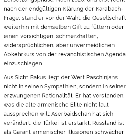
nach der endgültigen Klärung der Karabach-
Frage, stand er vor der Wahl: die Gesellschaft
weiterhin mit demselben Gift zu füttern oder
einen vorsichtigen, schmerzhaften,
widersprüchlichen, aber unvermeidlichen
Abkehrkurs von der revanchistischen Agenda
einzuschlagen.
Aus Sicht Bakus liegt der Wert Paschinjans
nicht in seinen Sympathien, sondern in seiner
erzwungenen Rationalität. Er hat verstanden,
was die alte armenische Elite nicht laut
aussprechen will: Aserbaidschan hat sich
verändert, die Türkei ist erstarkt, Russland ist
als Garant armenischer Illusionen schwächer