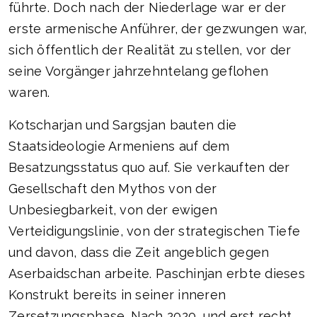
führte. Doch nach der Niederlage war er der
erste armenische Anführer, der gezwungen war,
sich öffentlich der Realität zu stellen, vor der
seine Vorgänger jahrzehntelang geflohen
waren.
Kotscharjan und Sargsjan bauten die
Staatsideologie Armeniens auf dem
Besatzungsstatus quo auf. Sie verkauften der
Gesellschaft den Mythos von der
Unbesiegbarkeit, von der ewigen
Verteidigungslinie, von der strategischen Tiefe
und davon, dass die Zeit angeblich gegen
Aserbaidschan arbeite. Paschinjan erbte dieses
Konstrukt bereits in seiner inneren
Zersetzungsphase. Nach 2020, und erst recht