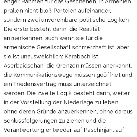
enger Rahmen für das Geschehen. In Armenien
prallen nicht bloß Parteien aufeinander,
sondern zwei unvereinbare politische Logiken.
Die erste besteht darin, die Realität
anzuerkennen, auch wenn sie für die
armenische Gesellschaft schmerzhaft ist, aber
sie ist unausweichlich: Karabach ist
Aserbaidschan, die Grenzen müssen anerkannt,
die Kommunikationswege müssen geöffnet und
ein Friedensvertrag muss unterzeichnet
werden. Die zweite Logik besteht darin, weiter
in der Vorstellung der Niederlage zu leben,
ohne deren Gründe anzuerkennen, ohne daraus
Schlussfolgerungen zu ziehen und die
Verantwortung entweder auf Paschinjan, auf