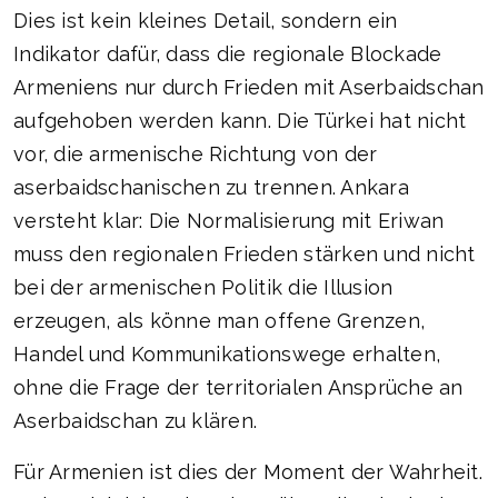
Dies ist kein kleines Detail, sondern ein
Indikator dafür, dass die regionale Blockade
Armeniens nur durch Frieden mit Aserbaidschan
aufgehoben werden kann. Die Türkei hat nicht
vor, die armenische Richtung von der
aserbaidschanischen zu trennen. Ankara
versteht klar: Die Normalisierung mit Eriwan
muss den regionalen Frieden stärken und nicht
bei der armenischen Politik die Illusion
erzeugen, als könne man offene Grenzen,
Handel und Kommunikationswege erhalten,
ohne die Frage der territorialen Ansprüche an
Aserbaidschan zu klären.
Für Armenien ist dies der Moment der Wahrheit.