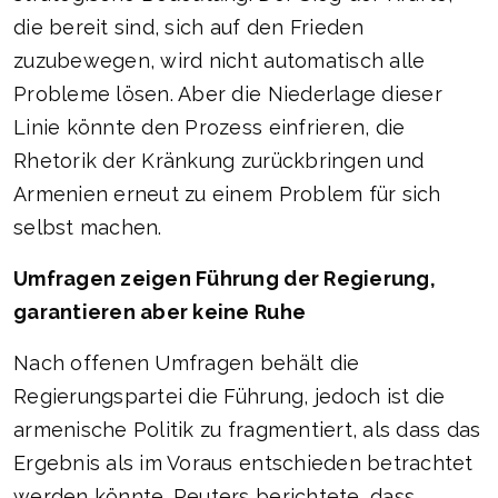
die bereit sind, sich auf den Frieden
zuzubewegen, wird nicht automatisch alle
Probleme lösen. Aber die Niederlage dieser
Linie könnte den Prozess einfrieren, die
Rhetorik der Kränkung zurückbringen und
Armenien erneut zu einem Problem für sich
selbst machen.
Umfragen zeigen Führung der Regierung,
garantieren aber keine Ruhe
Nach offenen Umfragen behält die
Regierungspartei die Führung, jedoch ist die
armenische Politik zu fragmentiert, als dass das
Ergebnis als im Voraus entschieden betrachtet
werden könnte. Reuters berichtete, dass