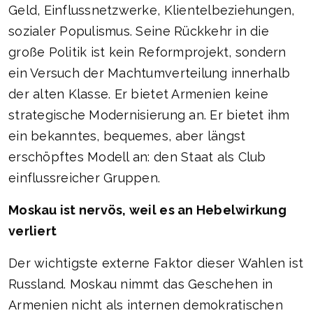
Geld, Einflussnetzwerke, Klientelbeziehungen,
sozialer Populismus. Seine Rückkehr in die
große Politik ist kein Reformprojekt, sondern
ein Versuch der Machtumverteilung innerhalb
der alten Klasse. Er bietet Armenien keine
strategische Modernisierung an. Er bietet ihm
ein bekanntes, bequemes, aber längst
erschöpftes Modell an: den Staat als Club
einflussreicher Gruppen.
Moskau ist nervös, weil es an Hebelwirkung
verliert
Der wichtigste externe Faktor dieser Wahlen ist
Russland. Moskau nimmt das Geschehen in
Armenien nicht als internen demokratischen