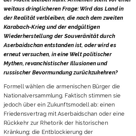
weitaus dringlicheren Frage: Wird das Land in
der Realität verbleiben, die nach dem zweiten
Karabach-Krieg und der endgültigen
Wiederherstellung der Souveränität durch
Aserbaidschan entstanden ist, oder wird es
erneut versuchen, in eine Welt politischer
Mythen, revanchistischer Illusionen und
russischer Bevormundung zurückzukehren?
Formell wählen die armenischen Bürger die
Nationalversammlung. Faktisch stimmen sie
jedoch über ein Zukunftsmodell ab: einen
Friedensvertrag mit Aserbaidschan oder eine
Rückkehr zur Rhetorik der historischen
Kränkung; die Entblockierung der