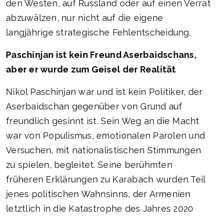
den Westen, auf Russland oder auf einen Verrat
abzuwälzen, nur nicht auf die eigene
langjährige strategische Fehlentscheidung.
Paschinjan ist kein Freund Aserbaidschans,
aber er wurde zum Geisel der Realität
Nikol Paschinjan war und ist kein Politiker, der
Aserbaidschan gegenüber von Grund auf
freundlich gesinnt ist. Sein Weg an die Macht
war von Populismus, emotionalen Parolen und
Versuchen, mit nationalistischen Stimmungen
zu spielen, begleitet. Seine berühmten
früheren Erklärungen zu Karabach wurden Teil
jenes politischen Wahnsinns, der Armenien
letztlich in die Katastrophe des Jahres 2020