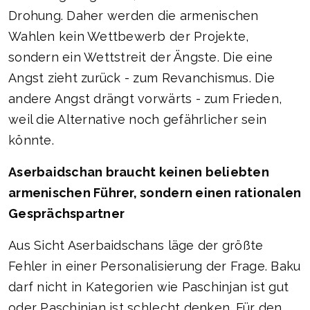
Drohung. Daher werden die armenischen
Wahlen kein Wettbewerb der Projekte,
sondern ein Wettstreit der Ängste. Die eine
Angst zieht zurück - zum Revanchismus. Die
andere Angst drängt vorwärts - zum Frieden,
weil die Alternative noch gefährlicher sein
könnte.
Aserbaidschan braucht keinen beliebten
armenischen Führer, sondern einen rationalen
Gesprächspartner
Aus Sicht Aserbaidschans läge der größte
Fehler in einer Personalisierung der Frage. Baku
darf nicht in Kategorien wie Paschinjan ist gut
oder Paschinjan ist schlecht denken. Für den