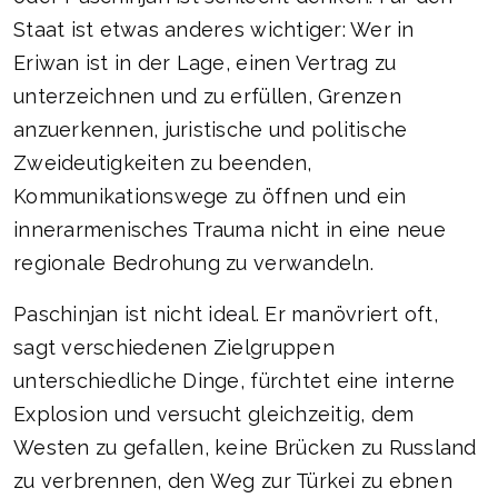
Staat ist etwas anderes wichtiger: Wer in
Eriwan ist in der Lage, einen Vertrag zu
unterzeichnen und zu erfüllen, Grenzen
anzuerkennen, juristische und politische
Zweideutigkeiten zu beenden,
Kommunikationswege zu öffnen und ein
innerarmenisches Trauma nicht in eine neue
regionale Bedrohung zu verwandeln.
Paschinjan ist nicht ideal. Er manövriert oft,
sagt verschiedenen Zielgruppen
unterschiedliche Dinge, fürchtet eine interne
Explosion und versucht gleichzeitig, dem
Westen zu gefallen, keine Brücken zu Russland
zu verbrennen, den Weg zur Türkei zu ebnen