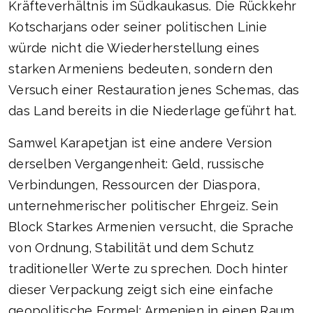
Kräfteverhältnis im Südkaukasus. Die Rückkehr
Kotscharjans oder seiner politischen Linie
würde nicht die Wiederherstellung eines
starken Armeniens bedeuten, sondern den
Versuch einer Restauration jenes Schemas, das
das Land bereits in die Niederlage geführt hat.
Samwel Karapetjan ist eine andere Version
derselben Vergangenheit: Geld, russische
Verbindungen, Ressourcen der Diaspora,
unternehmerischer politischer Ehrgeiz. Sein
Block Starkes Armenien versucht, die Sprache
von Ordnung, Stabilität und dem Schutz
traditioneller Werte zu sprechen. Doch hinter
dieser Verpackung zeigt sich eine einfache
geopolitische Formel: Armenien in einen Raum