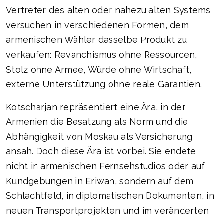
Vertreter des alten oder nahezu alten Systems
versuchen in verschiedenen Formen, dem
armenischen Wähler dasselbe Produkt zu
verkaufen: Revanchismus ohne Ressourcen,
Stolz ohne Armee, Würde ohne Wirtschaft,
externe Unterstützung ohne reale Garantien.
Kotscharjan repräsentiert eine Ära, in der
Armenien die Besatzung als Norm und die
Abhängigkeit von Moskau als Versicherung
ansah. Doch diese Ära ist vorbei. Sie endete
nicht in armenischen Fernsehstudios oder auf
Kundgebungen in Eriwan, sondern auf dem
Schlachtfeld, in diplomatischen Dokumenten, in
neuen Transportprojekten und im veränderten