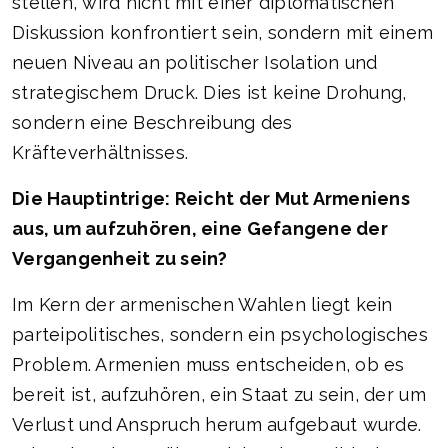
stellen, wird nicht mit einer diplomatischen
Diskussion konfrontiert sein, sondern mit einem
neuen Niveau an politischer Isolation und
strategischem Druck. Dies ist keine Drohung,
sondern eine Beschreibung des
Kräfteverhältnisses.
Die Hauptintrige: Reicht der Mut Armeniens
aus, um aufzuhören, eine Gefangene der
Vergangenheit zu sein?
Im Kern der armenischen Wahlen liegt kein
parteipolitisches, sondern ein psychologisches
Problem. Armenien muss entscheiden, ob es
bereit ist, aufzuhören, ein Staat zu sein, der um
Verlust und Anspruch herum aufgebaut wurde.