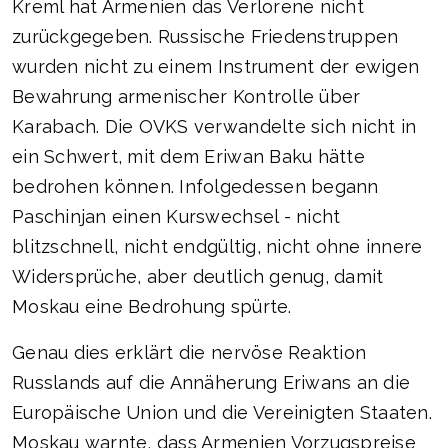
Kreml hat Armenien das Verlorene nicht
zurückgegeben. Russische Friedenstruppen
wurden nicht zu einem Instrument der ewigen
Bewahrung armenischer Kontrolle über
Karabach. Die OVKS verwandelte sich nicht in
ein Schwert, mit dem Eriwan Baku hätte
bedrohen können. Infolgedessen begann
Paschinjan einen Kurswechsel - nicht
blitzschnell, nicht endgültig, nicht ohne innere
Widersprüche, aber deutlich genug, damit
Moskau eine Bedrohung spürte.
Genau dies erklärt die nervöse Reaktion
Russlands auf die Annäherung Eriwans an die
Europäische Union und die Vereinigten Staaten.
Moskau warnte, dass Armenien Vorzugspreise