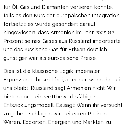
für Öl, Gas und Diamanten verlieren könnte,
falls es den Kurs der europäischen Integration
fortsetzt; es wurde gesondert darauf
hingewiesen, dass Armenien im Jahr 2025 82
Prozent seines Gases aus Russland importierte
und das russische Gas für Eriwan deutlich
günstiger war als europäische Preise.
Dies ist die klassische Logik imperialer
Erpressung: Ihr seid frei, aber nur, wenn ihr bei
uns bleibt. Russland sagt Armenien nicht: Wir
bieten euch ein wettbewerbsfähiges
Entwicklungsmodell. Es sagt: Wenn ihr versucht
zu gehen, schlagen wir bei euren Preisen,
Waren, Exporten, Energien und Märkten zu.