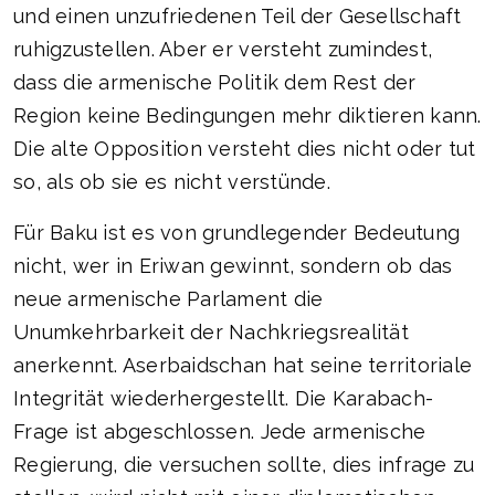
und einen unzufriedenen Teil der Gesellschaft
ruhigzustellen. Aber er versteht zumindest,
dass die armenische Politik dem Rest der
Region keine Bedingungen mehr diktieren kann.
Die alte Opposition versteht dies nicht oder tut
so, als ob sie es nicht verstünde.
Für Baku ist es von grundlegender Bedeutung
nicht, wer in Eriwan gewinnt, sondern ob das
neue armenische Parlament die
Unumkehrbarkeit der Nachkriegsrealität
anerkennt. Aserbaidschan hat seine territoriale
Integrität wiederhergestellt. Die Karabach-
Frage ist abgeschlossen. Jede armenische
Regierung, die versuchen sollte, dies infrage zu