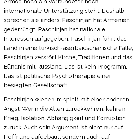
Armee noch ein Verbündeter noch
internationale Unterstützung steht. Deshalb
sprechen sie anders: Paschinjan hat Armenien
gedemütigt, Paschinjan hat nationale
Interessen aufgegeben, Paschinjan führt das
Land in eine türkisch-aserbaidschanische Falle,
Paschinjan zerstört Kirche, Traditionen und das
Bündnis mit Russland. Das ist kein Programm.
Das ist politische Psychotherapie einer
besiegten Gesellschaft.
Paschinjan wiederum spielt mit einer anderen
Angst: Wenn die Alten zurückkehren, kehren
Krieg, Isolation, Abhängigkeit und Korruption
zurück. Auch sein Argument ist nicht nur auf
Hoffnung aufgebaut, sondern auch auf