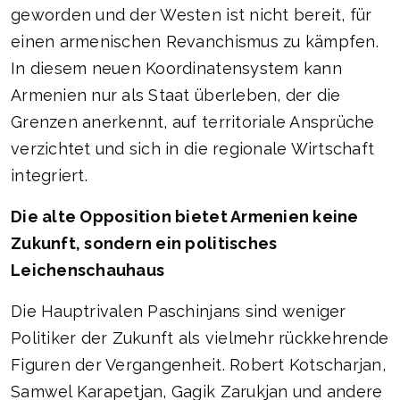
geworden und der Westen ist nicht bereit, für
einen armenischen Revanchismus zu kämpfen.
In diesem neuen Koordinatensystem kann
Armenien nur als Staat überleben, der die
Grenzen anerkennt, auf territoriale Ansprüche
verzichtet und sich in die regionale Wirtschaft
integriert.
Die alte Opposition bietet Armenien keine
Zukunft, sondern ein politisches
Leichenschauhaus
Die Hauptrivalen Paschinjans sind weniger
Politiker der Zukunft als vielmehr rückkehrende
Figuren der Vergangenheit. Robert Kotscharjan,
Samwel Karapetjan, Gagik Zarukjan und andere