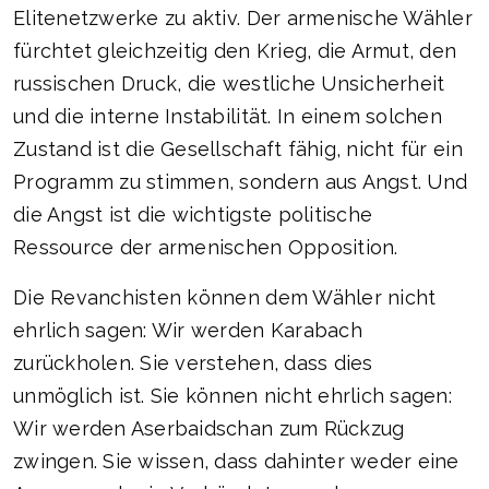
Elitenetzwerke zu aktiv. Der armenische Wähler
fürchtet gleichzeitig den Krieg, die Armut, den
russischen Druck, die westliche Unsicherheit
und die interne Instabilität. In einem solchen
Zustand ist die Gesellschaft fähig, nicht für ein
Programm zu stimmen, sondern aus Angst. Und
die Angst ist die wichtigste politische
Ressource der armenischen Opposition.
Die Revanchisten können dem Wähler nicht
ehrlich sagen: Wir werden Karabach
zurückholen. Sie verstehen, dass dies
unmöglich ist. Sie können nicht ehrlich sagen:
Wir werden Aserbaidschan zum Rückzug
zwingen. Sie wissen, dass dahinter weder eine