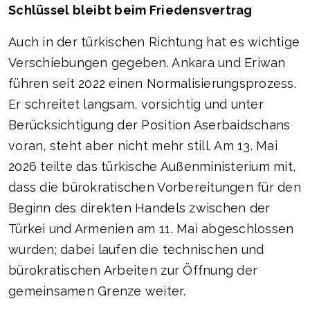
Schlüssel bleibt beim Friedensvertrag
Auch in der türkischen Richtung hat es wichtige
Verschiebungen gegeben. Ankara und Eriwan
führen seit 2022 einen Normalisierungsprozess.
Er schreitet langsam, vorsichtig und unter
Berücksichtigung der Position Aserbaidschans
voran, steht aber nicht mehr still. Am 13. Mai
2026 teilte das türkische Außenministerium mit,
dass die bürokratischen Vorbereitungen für den
Beginn des direkten Handels zwischen der
Türkei und Armenien am 11. Mai abgeschlossen
wurden; dabei laufen die technischen und
bürokratischen Arbeiten zur Öffnung der
gemeinsamen Grenze weiter.