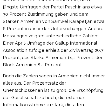
jüngste Umfragen der Partei Paschinjans etwa
30 Prozent Zustimmung gaben und dem
Starken Armenien von Samwel Karapetjan etwa
6 Prozent in einer der Untersuchungen. Andere
Messungen zeigten unterschiedliche Zahlen:
Einer April-Umfrage der Gallup International
Association zufolge erhielt der Zivilvertrag 26,7
Prozent, das Starke Armenien 14,1 Prozent, der
Block Armenien 8,2 Prozent.
Doch die Zahlen sagen in Armenien nicht immer
alles aus. Der Prozentsatz der
Unentschlossenen ist zu groß, die Erschöpfung
der Gesellschaft zu hoch, die externen
Informationsströme zu stark, die alten