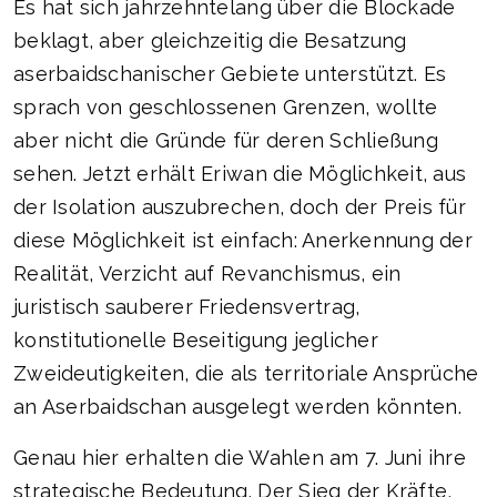
Es hat sich jahrzehntelang über die Blockade
beklagt, aber gleichzeitig die Besatzung
aserbaidschanischer Gebiete unterstützt. Es
sprach von geschlossenen Grenzen, wollte
aber nicht die Gründe für deren Schließung
sehen. Jetzt erhält Eriwan die Möglichkeit, aus
der Isolation auszubrechen, doch der Preis für
diese Möglichkeit ist einfach: Anerkennung der
Realität, Verzicht auf Revanchismus, ein
juristisch sauberer Friedensvertrag,
konstitutionelle Beseitigung jeglicher
Zweideutigkeiten, die als territoriale Ansprüche
an Aserbaidschan ausgelegt werden könnten.
Genau hier erhalten die Wahlen am 7. Juni ihre
strategische Bedeutung. Der Sieg der Kräfte,