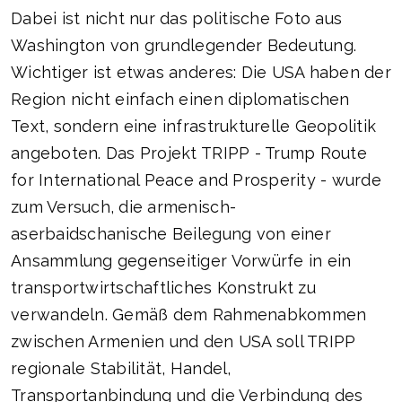
Dabei ist nicht nur das politische Foto aus
Washington von grundlegender Bedeutung.
Wichtiger ist etwas anderes: Die USA haben der
Region nicht einfach einen diplomatischen
Text, sondern eine infrastrukturelle Geopolitik
angeboten. Das Projekt TRIPP - Trump Route
for International Peace and Prosperity - wurde
zum Versuch, die armenisch-
aserbaidschanische Beilegung von einer
Ansammlung gegenseitiger Vorwürfe in ein
transportwirtschaftliches Konstrukt zu
verwandeln. Gemäß dem Rahmenabkommen
zwischen Armenien und den USA soll TRIPP
regionale Stabilität, Handel,
Transportanbindung und die Verbindung des