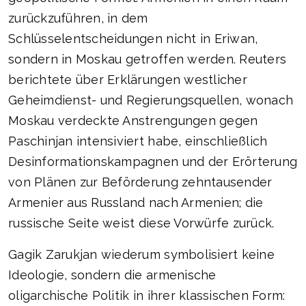
zurückzuführen, in dem
Schlüsselentscheidungen nicht in Eriwan,
sondern in Moskau getroffen werden. Reuters
berichtete über Erklärungen westlicher
Geheimdienst- und Regierungsquellen, wonach
Moskau verdeckte Anstrengungen gegen
Paschinjan intensiviert habe, einschließlich
Desinformationskampagnen und der Erörterung
von Plänen zur Beförderung zehntausender
Armenier aus Russland nach Armenien; die
russische Seite weist diese Vorwürfe zurück.
Gagik Zarukjan wiederum symbolisiert keine
Ideologie, sondern die armenische
oligarchische Politik in ihrer klassischen Form: