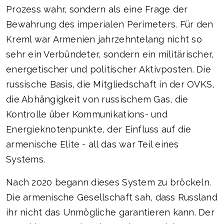
Prozess wahr, sondern als eine Frage der
Bewahrung des imperialen Perimeters. Für den
Kreml war Armenien jahrzehntelang nicht so
sehr ein Verbündeter, sondern ein militärischer,
energetischer und politischer Aktivposten. Die
russische Basis, die Mitgliedschaft in der OVKS,
die Abhängigkeit von russischem Gas, die
Kontrolle über Kommunikations- und
Energieknotenpunkte, der Einfluss auf die
armenische Elite - all das war Teil eines
Systems.
Nach 2020 begann dieses System zu bröckeln.
Die armenische Gesellschaft sah, dass Russland
ihr nicht das Unmögliche garantieren kann. Der