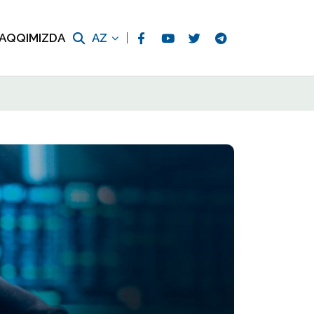
AQQIMIZDA
AZ