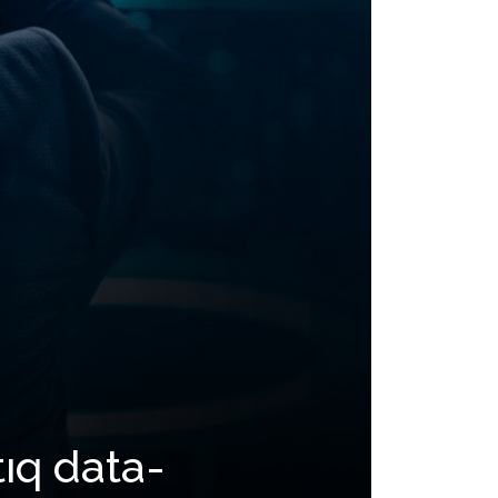
ıq data-