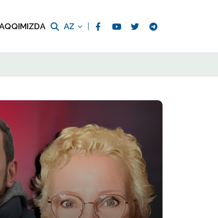
AQQIMIZDA
AZ