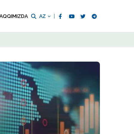
AQQIMIZDA
AZ