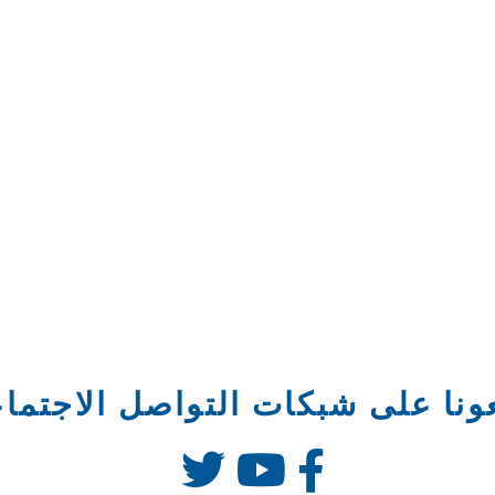
عونا على شبكات التواصل الاجتما