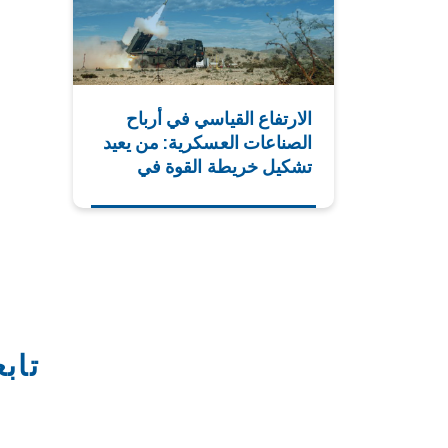
الارتفاع القياسي في أرباح
الصناعات العسكرية: من يعيد
تشكيل خريطة القوة في
العالم ولماذا؟
تاب