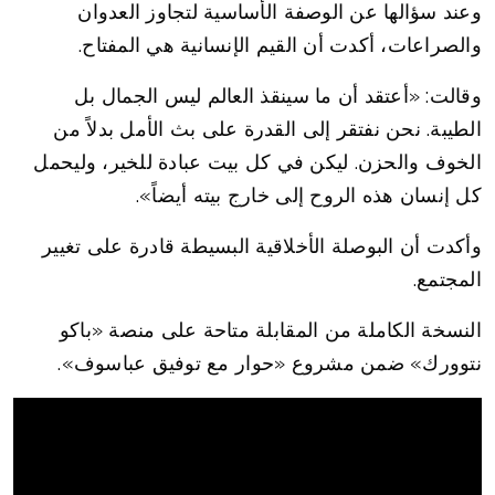
وعند سؤالها عن الوصفة الأساسية لتجاوز العدوان
والصراعات، أكدت أن القيم الإنسانية هي المفتاح.
وقالت: «أعتقد أن ما سينقذ العالم ليس الجمال بل
الطيبة. نحن نفتقر إلى القدرة على بث الأمل بدلاً من
الخوف والحزن. ليكن في كل بيت عبادة للخير، وليحمل
كل إنسان هذه الروح إلى خارج بيته أيضاً».
وأكدت أن البوصلة الأخلاقية البسيطة قادرة على تغيير
المجتمع.
النسخة الكاملة من المقابلة متاحة على منصة «باكو
نتوورك» ضمن مشروع «حوار مع توفيق عباسوف».