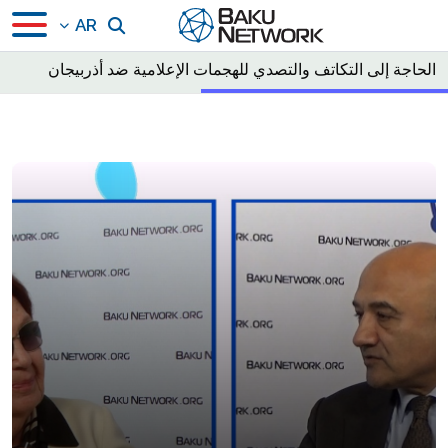
AR
الحاجة إلى التكاتف والتصدي للهجمات الإعلامية ضد أذربيجان