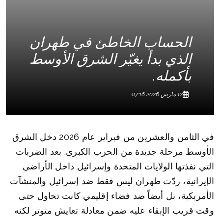
الحساب الخاطئ في طهران
الذي بدأ يغيّر الشرق الأوسط
بأكمله.
12 مارس 2026 07:16
في الثامن والعشرين من فبراير عام 2026 دخل الشرق
الأوسط مرحلة جديدة من الحرب الكبرى. بعد الضربات
التي نفذتها الولايات المتحدة وإسرائيل داخل الأراضي
الإيرانية، ردّت طهران ليس فقط ضد إسرائيل والمنشآت
الأمريكية، بل أيضاً ضد فضاء إقليمي كانت تحاول حتى
وقت قريب الإبقاء عليه ضمن معادلة تعايش متوتر لكنه