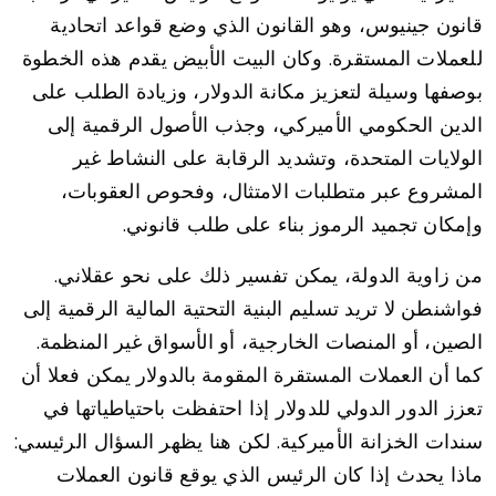
قانون جينيوس، وهو القانون الذي وضع قواعد اتحادية
للعملات المستقرة. وكان البيت الأبيض يقدم هذه الخطوة
بوصفها وسيلة لتعزيز مكانة الدولار، وزيادة الطلب على
الدين الحكومي الأميركي، وجذب الأصول الرقمية إلى
الولايات المتحدة، وتشديد الرقابة على النشاط غير
المشروع عبر متطلبات الامتثال، وفحوص العقوبات،
وإمكان تجميد الرموز بناء على طلب قانوني.
من زاوية الدولة، يمكن تفسير ذلك على نحو عقلاني.
فواشنطن لا تريد تسليم البنية التحتية المالية الرقمية إلى
الصين، أو المنصات الخارجية، أو الأسواق غير المنظمة.
كما أن العملات المستقرة المقومة بالدولار يمكن فعلا أن
تعزز الدور الدولي للدولار إذا احتفظت باحتياطياتها في
سندات الخزانة الأميركية. لكن هنا يظهر السؤال الرئيسي:
ماذا يحدث إذا كان الرئيس الذي يوقع قانون العملات