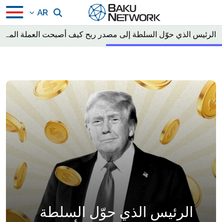
AR
الرئيس الذي حوّل السلطة إلى مصدر ربح كيف أصبحت العملة المشفرة النشاط التجاري الرئيسي لترامب
الرئيس الذي حوّل السلطة