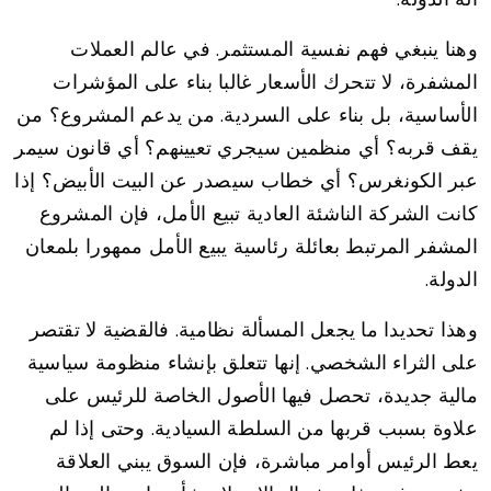
وهنا ينبغي فهم نفسية المستثمر. في عالم العملات
المشفرة، لا تتحرك الأسعار غالبا بناء على المؤشرات
الأساسية، بل بناء على السردية. من يدعم المشروع؟ من
يقف قربه؟ أي منظمين سيجري تعيينهم؟ أي قانون سيمر
عبر الكونغرس؟ أي خطاب سيصدر عن البيت الأبيض؟ إذا
كانت الشركة الناشئة العادية تبيع الأمل، فإن المشروع
المشفر المرتبط بعائلة رئاسية يبيع الأمل ممهورا بلمعان
الدولة.
وهذا تحديدا ما يجعل المسألة نظامية. فالقضية لا تقتصر
على الثراء الشخصي. إنها تتعلق بإنشاء منظومة سياسية
مالية جديدة، تحصل فيها الأصول الخاصة للرئيس على
علاوة بسبب قربها من السلطة السيادية. وحتى إذا لم
يعط الرئيس أوامر مباشرة، فإن السوق يبني العلاقة