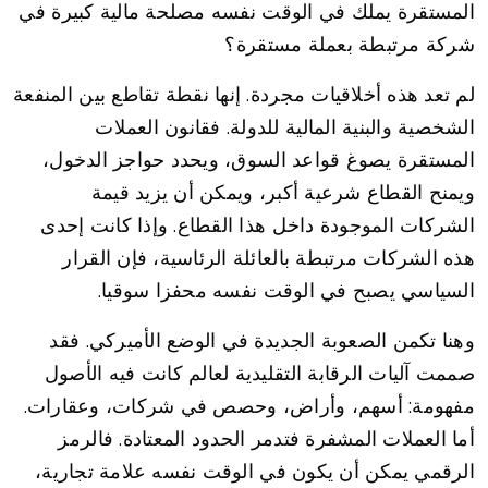
المستقرة يملك في الوقت نفسه مصلحة مالية كبيرة في
شركة مرتبطة بعملة مستقرة؟
لم تعد هذه أخلاقيات مجردة. إنها نقطة تقاطع بين المنفعة
الشخصية والبنية المالية للدولة. فقانون العملات
المستقرة يصوغ قواعد السوق، ويحدد حواجز الدخول،
ويمنح القطاع شرعية أكبر، ويمكن أن يزيد قيمة
الشركات الموجودة داخل هذا القطاع. وإذا كانت إحدى
هذه الشركات مرتبطة بالعائلة الرئاسية، فإن القرار
السياسي يصبح في الوقت نفسه محفزا سوقيا.
وهنا تكمن الصعوبة الجديدة في الوضع الأميركي. فقد
صممت آليات الرقابة التقليدية لعالم كانت فيه الأصول
مفهومة: أسهم، وأراض، وحصص في شركات، وعقارات.
أما العملات المشفرة فتدمر الحدود المعتادة. فالرمز
الرقمي يمكن أن يكون في الوقت نفسه علامة تجارية،