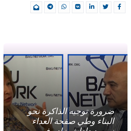
ضرورة توجيه الذاكرة نحو
البناء وطي صفحة العداء