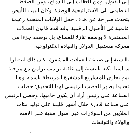
إلى القبول، ومن العقاب إلى الإدماج، ومن الضغط
التنظيمي إلى الاستراتيجية الوطنية. وكان البيت الأبيض
يتحدث صراحة عن هدف جعل الولايات المتحدة زعيمة
عالمية في الأصول الرقمية. وقد قدم قانون العملات
المستقرة لا بوصفه تنازلا للقطاع، بل بوصفه جزءا من
معركة مستقبل الدولار والقيادة التكنولوجية.
بالنسبة إلى صناعة العملات المشفرة، كان ذلك انتصارا
سياسيا. لكنه بالنسبة إلى عائلة ترامب تزامن مع مرحلة
نمو تجاري للمشاريع المشفرة المرتبطة باسمه. وهنا
تحديدا يظهر العصب الرئيسي لهذا التحقيق: حصلت
الصناعة على رئيس أراد أن يكون حاميها، وحصل الرئيس
على صناعة قادرة خلال أشهر قليلة على توليد مئات
الملايين من الدولارات عبر أصول مبنية على الاسم
والولاء والتوقعات.