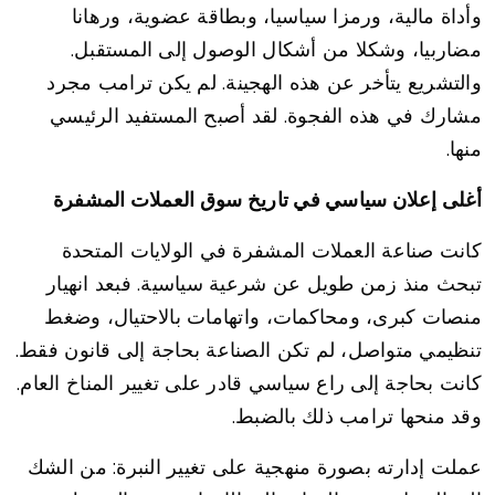
وأداة مالية، ورمزا سياسيا، وبطاقة عضوية، ورهانا
مضاربيا، وشكلا من أشكال الوصول إلى المستقبل.
والتشريع يتأخر عن هذه الهجينة. لم يكن ترامب مجرد
مشارك في هذه الفجوة. لقد أصبح المستفيد الرئيسي
منها.
أغلى إعلان سياسي في تاريخ سوق العملات المشفرة
كانت صناعة العملات المشفرة في الولايات المتحدة
تبحث منذ زمن طويل عن شرعية سياسية. فبعد انهيار
منصات كبرى، ومحاكمات، واتهامات بالاحتيال، وضغط
تنظيمي متواصل، لم تكن الصناعة بحاجة إلى قانون فقط.
كانت بحاجة إلى راع سياسي قادر على تغيير المناخ العام.
وقد منحها ترامب ذلك بالضبط.
عملت إدارته بصورة منهجية على تغيير النبرة: من الشك