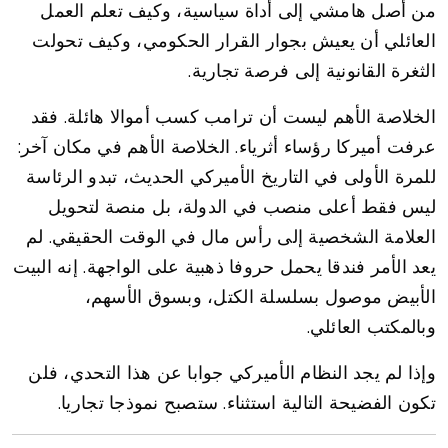
من أصل هامشي إلى أداة سياسية، وكيف تعلم العمل
العائلي أن يعيش بجوار القرار الحكومي، وكيف تحولت
الثغرة القانونية إلى فرصة تجارية.
الخلاصة الأهم ليست أن ترامب كسب أموالا هائلة. فقد
عرفت أميركا رؤساء أثرياء. الخلاصة الأهم في مكان آخر:
للمرة الأولى في التاريخ الأميركي الحديث، تبدو الرئاسة
ليس فقط أعلى منصب في الدولة، بل منصة لتحويل
العلامة الشخصية إلى رأس مال في الوقت الحقيقي. لم
يعد الأمر فندقا يحمل حروفا ذهبية على الواجهة. إنه البيت
الأبيض موصول بسلسلة الكتل، وبسوق الأسهم،
وبالمكتب العائلي.
وإذا لم يجد النظام الأميركي جوابا عن هذا التحدي، فلن
تكون الفضيحة التالية استثناء. ستصبح نموذجا تجاريا.