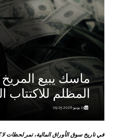
ماسك يبيع المريخ 
المظلم للاكتتاب 
15 يونيو 2026 09:25
في تاريخ سوق الأوراق المالية، تمر لحظات لا يُ