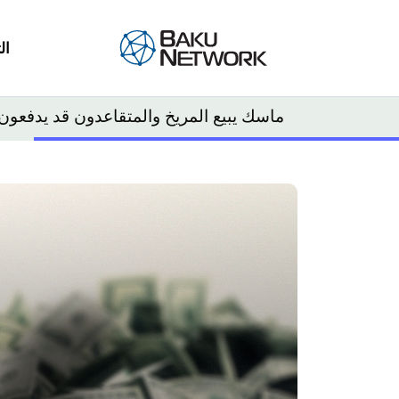
ال
ماسك يبيع المريخ والمتقاعدون قد يدفعون