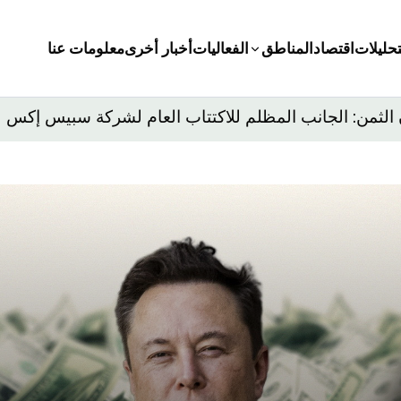
تحليلات
اقتصاد
المناطق
الفعاليات
أخبار أخرى
معلومات عنا
 الثمن: الجانب المظلم للاكتتاب العام لشركة سبيس إكس