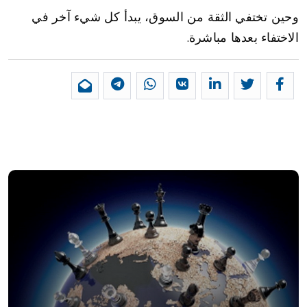
وحين تختفي الثقة من السوق، يبدأ كل شيء آخر في
الاختفاء بعدها مباشرة.