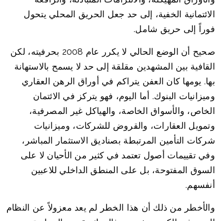
الائتمانية الخفية، إلى حد جعل الحريق المحلي يتحول
فوراً إلى حريق شامل.
صحيح أن الوضع الحالي لا يكرر عام 2008 بحرفيته، لكن
القافية بين المشهدين مقلقة إلى حد لا يسمح بالاستهانة
بها. يومها كان العفن يتراكم في أوراق الرهن العقاري
وميزانيات البنوك. أما اليوم، فهو يتركز في الائتمان
الخاص، والأسواق الخاصة، والهياكل غير المصرفية،
وتمويل العقارات، والقروض للشركات، وميزانيات
شركات التأمين المرتبطة بصناديق الاستثمار المباشر،
وفي تقييمات أصول تعتمد في كثير من الأحيان لا على
السوق المفتوحة، بل على المنطق الداخلي للاعبين
أنفسهم.
والأخطر من ذلك أن هذا الخطر لم يعد معزولاً عن النظام