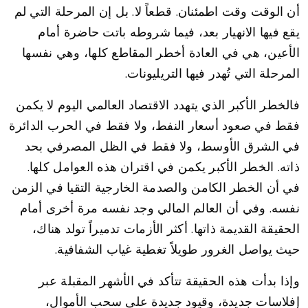
أن الوقت وقت اطمئنان. قطعاً لا. بل إن المرحلة التي لم
يقع فيها الانهيار بعد، فيما شروطه باتت حاضرة أمام
الأعين، هي في العادة أخطر المقاطع كلها، وهي نفسها
المرحلة التي تُهدر فيها التريليونات.
فالخطر الأكبر الذي يتهدد الاقتصاد العالمي اليوم لا يكمن
فقط في صعود أسعار النفط، ولا فقط في الحرب الدائرة
في الشرق الأوسط، ولا فقط في الظل المصرفي بحد
ذاته. الخطر الأكبر يكمن في اقتران هذه العوامل كلها.
في أن الخطر الكامن والصدمة الخارجية التقيا في الزمن
نفسه. وفي أن العالم المالي وجد نفسه مرة أخرى أمام
الحقيقة القديمة ذاتها. أكثر الأزمات تدميراً تولد هناك،
حيث يواصل الغرور طويلاً تغطية غياب الشفافية.
وإذا بدأت هذه الحقيقة تتأكد في الأشهر المقبلة عبر
إفلاسات جديدة، وقيود جديدة على سحب الأموال،