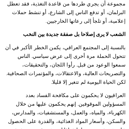
مجموعة أن يجري طردها من قاعدة التغذية، فقد تعطل
البرلمان، أو تدفع الناس إلى الشارع، أو تنشط حملات
إعلامية، أو تلجأ إلى رعاتها الخارجيين.
الشعب لا يرى إصلاحا بل صفقة جديدة بين النخب
بالنسبة إلى المجتمع العراقي، يكمن الخطر الأكبر في أن
تتحول الحملة مرة أخرى إلى عرض سياسي. الناس
سمعوا الوعود من قبل. رأوا اللجان، والتحقيقات،
والتصريحات العالية، والاعتقالات، والمؤتمرات الصحافية.
لكن الحياة اليومية لم تتغير إلا قليلا.
العراقيون لا يحكمون على مكافحة الفساد بعدد
المسؤولين الموقوفين. إنهم يحكمون عليها من خلال
الكهرباء، والمياه، والعمل، والمستشفيات، والمدارس،
والسكن، وأسعار المواد الغذائية، والقدرة على الحصول