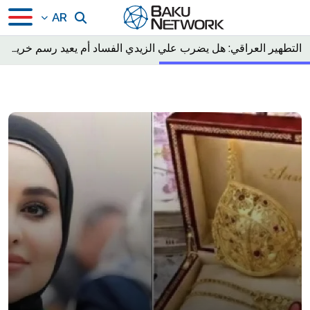
AR
التطهير العراقي: هل يضرب علي الزيدي الفساد أم يعيد رسم خريطة السلطة؟