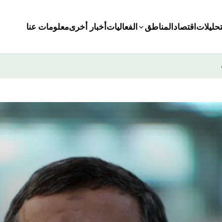
تحليلات
اقتصاد
المناطق
الفعاليات
أخبار أخرى
معلومات عنا