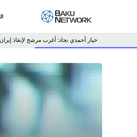
ال
خيار أحمدي نجاد: أغرب مرشح لإنقاذ إيران