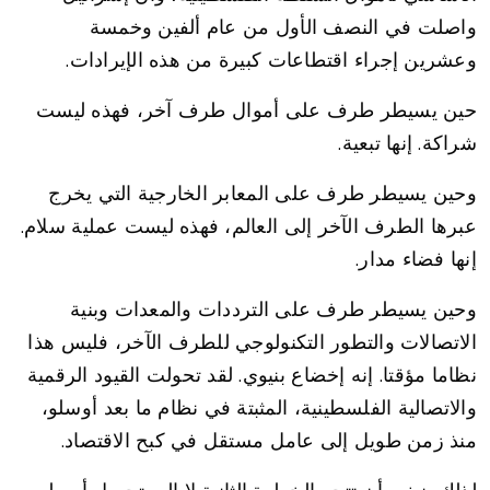
واصلت في النصف الأول من عام ألفين وخمسة
وعشرين إجراء اقتطاعات كبيرة من هذه الإيرادات.
حين يسيطر طرف على أموال طرف آخر، فهذه ليست
شراكة. إنها تبعية.
وحين يسيطر طرف على المعابر الخارجية التي يخرج
عبرها الطرف الآخر إلى العالم، فهذه ليست عملية سلام.
إنها فضاء مدار.
وحين يسيطر طرف على الترددات والمعدات وبنية
الاتصالات والتطور التكنولوجي للطرف الآخر، فليس هذا
نظاما مؤقتا. إنه إخضاع بنيوي. لقد تحولت القيود الرقمية
والاتصالية الفلسطينية، المثبتة في نظام ما بعد أوسلو،
منذ زمن طويل إلى عامل مستقل في كبح الاقتصاد.