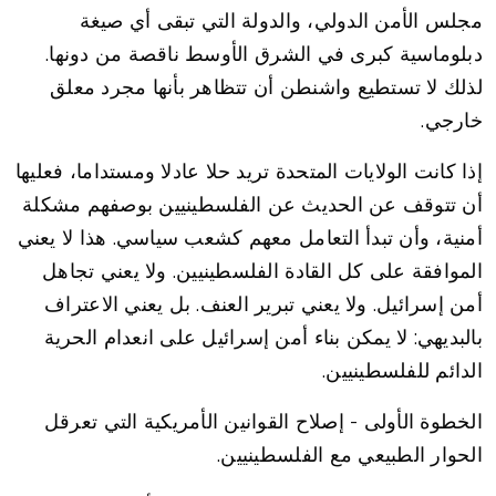
مجلس الأمن الدولي، والدولة التي تبقى أي صيغة
دبلوماسية كبرى في الشرق الأوسط ناقصة من دونها.
لذلك لا تستطيع واشنطن أن تتظاهر بأنها مجرد معلق
خارجي.
إذا كانت الولايات المتحدة تريد حلا عادلا ومستداما، فعليها
أن تتوقف عن الحديث عن الفلسطينيين بوصفهم مشكلة
أمنية، وأن تبدأ التعامل معهم كشعب سياسي. هذا لا يعني
الموافقة على كل القادة الفلسطينيين. ولا يعني تجاهل
أمن إسرائيل. ولا يعني تبرير العنف. بل يعني الاعتراف
بالبديهي: لا يمكن بناء أمن إسرائيل على انعدام الحرية
الدائم للفلسطينيين.
الخطوة الأولى - إصلاح القوانين الأمريكية التي تعرقل
الحوار الطبيعي مع الفلسطينيين.