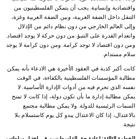
واقتصادية وإنسانية. يجب أن يتمكن الفلسطينيون من
التنقل داخل الضفة الغربية، وبين الضفة الغربية وغزة،
وإلى العالم الخارجي من دون نظام دائم من الإذلال
وانعدام القدرة على التنبؤ. من دون حركة لا يوجد اقتصاد.
ومن دون اقتصاد لا توجد كرامة. ومن دون كرامة لا يوجد
سلام مستدام.
كانت أكبر كذبة في العقود الأخيرة هي الادعاء بأنه يمكن
مطالبة المؤسسات الفلسطينية بالكفاءة، في الوقت
نفسه الذي تحرم فيه من أدوات الإدارة الأساسية. لا
يمكن مطالبة إدارة ما بأن تكون دولة، إذا كانت لا تمنح
السمات الرئيسية للدولة. ولا يمكن مطالبة مجتمع
بالاعتدال، إذا كان الاعتدال يبدو كل يوم كاستسلام بلا
نتيجة.
الخطوة الثالثة: إعادة حق الفلسطينيين في اختيار سلطتهم