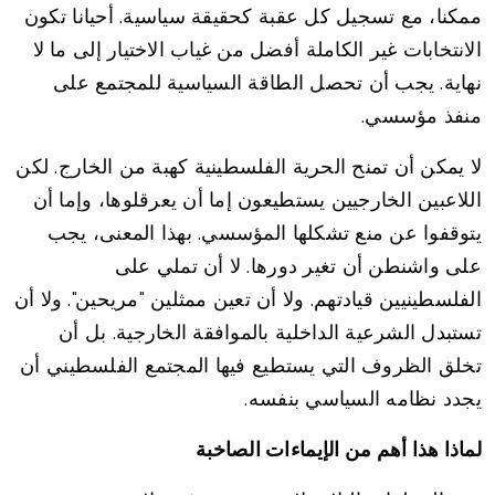
ممكنا، مع تسجيل كل عقبة كحقيقة سياسية. أحيانا تكون
الانتخابات غير الكاملة أفضل من غياب الاختيار إلى ما لا
نهاية. يجب أن تحصل الطاقة السياسية للمجتمع على
منفذ مؤسسي.
لا يمكن أن تمنح الحرية الفلسطينية كهبة من الخارج. لكن
اللاعبين الخارجيين يستطيعون إما أن يعرقلوها، وإما أن
يتوقفوا عن منع تشكلها المؤسسي. بهذا المعنى، يجب
على واشنطن أن تغير دورها. لا أن تملي على
الفلسطينيين قيادتهم. ولا أن تعين ممثلين "مريحين". ولا أن
تستبدل الشرعية الداخلية بالموافقة الخارجية. بل أن
تخلق الظروف التي يستطيع فيها المجتمع الفلسطيني أن
يجدد نظامه السياسي بنفسه.
لماذا هذا أهم من الإيماءات الصاخبة