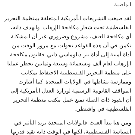
الماضية.
لقد صيغت التشريعات الأمريكية المتعلقة بمنظمة التحرير
الفلسطينية تحت شعار مكافحة الإرهاب. والهدف ذاته،
أي مكافحة العنف، مشروع وضروري. غير أن المشكلة
تكمن في أن هذه القواعد تحولت مع مرور الوقت من
أداة أمنية إلى أداة بتر دبلوماسي ذاتي. فقانون مكافحة
الإرهاب لعام ألف وتسعمائة وسبعة وثمانين يحظر عمليا
على منظمة التحرير الفلسطينية الاحتفاظ بمكاتب
وممارسة نشاطها في الولايات المتحدة. كما أشارت
المواقف القانونية الرسمية لوزارة العدل الأمريكية إلى
أن القيود ذات الصلة تمنع عمل مكتب منظمة التحرير
الفلسطينية في واشنطن.
ومن هنا يبدأ العبث. فالولايات المتحدة تريد التأثير في
السياسة الفلسطينية، لكنها في الوقت ذاته تقيد قدرتها