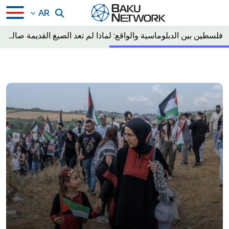
AR
فلسطين بين الدبلوماسية والواقع: لماذا لم تعد الصيغ القديمة صالحة