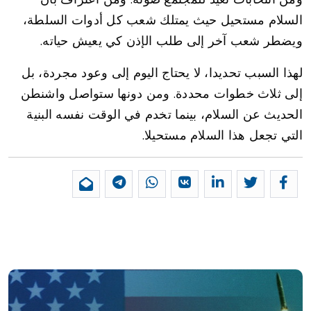
السلام مستحيل حيث يمتلك شعب كل أدوات السلطة،
ويضطر شعب آخر إلى طلب الإذن كي يعيش حياته.
لهذا السبب تحديدا، لا يحتاج اليوم إلى وعود مجردة، بل
إلى ثلاث خطوات محددة. ومن دونها ستواصل واشنطن
الحديث عن السلام، بينما تخدم في الوقت نفسه البنية
التي تجعل هذا السلام مستحيلا.