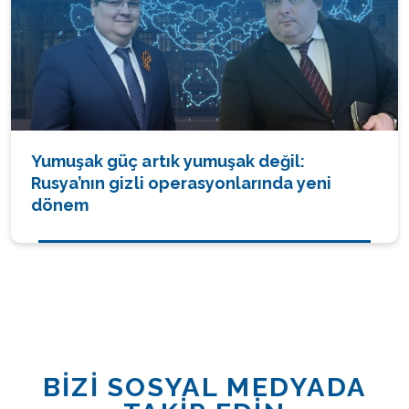
Yumuşak güç artık yumuşak değil:
Rusya’nın gizli operasyonlarında yeni
dönem
BİZİ SOSYAL MEDYADA