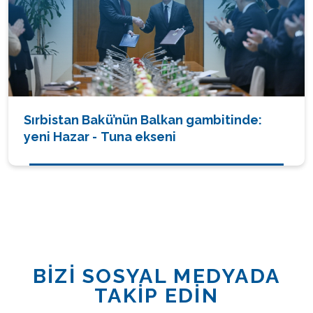
Sırbistan Bakü’nün Balkan gambitinde:
yeni Hazar - Tuna ekseni
BİZİ SOSYAL MEDYADA
TAKİP EDİN