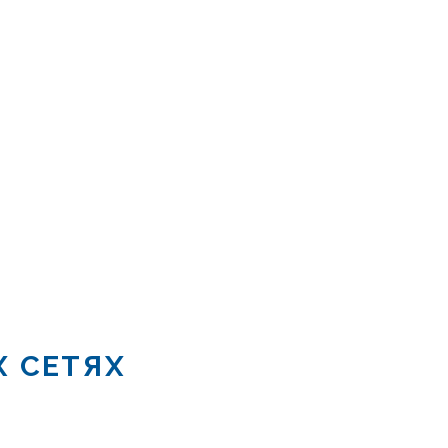
Х СЕТЯХ