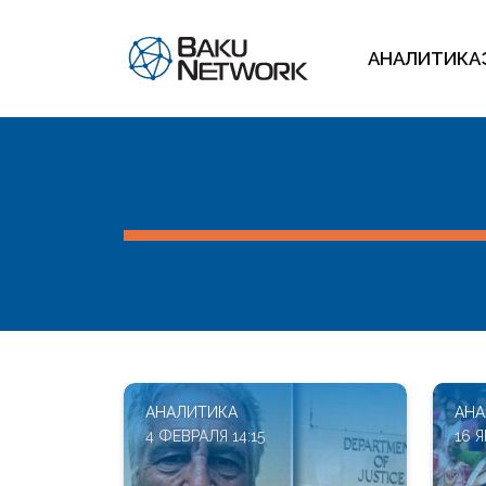
АНАЛИТИКА
АНАЛИТИКА
АНА
4 ФЕВРАЛЯ 14:15
16 Я